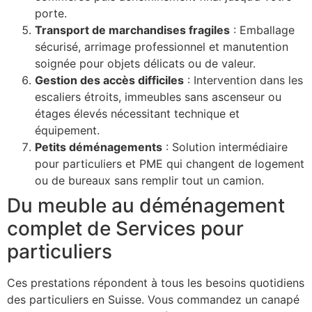
porte.
Transport de marchandises fragiles
: Emballage
sécurisé, arrimage professionnel et manutention
soignée pour objets délicats ou de valeur.
Gestion des accès difficiles
: Intervention dans les
escaliers étroits, immeubles sans ascenseur ou
étages élevés nécessitant technique et
équipement.
Petits déménagements
: Solution intermédiaire
pour particuliers et PME qui changent de logement
ou de bureaux sans remplir tout un camion.
Du meuble au déménagement
complet de Services pour
particuliers
Ces prestations répondent à tous les besoins quotidiens
des particuliers en Suisse. Vous commandez un canapé