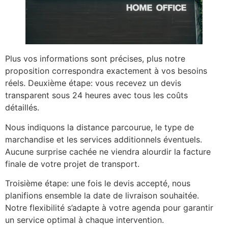
Plus vos informations sont précises, plus notre
proposition correspondra exactement à vos besoins
réels. Deuxième étape: vous recevez un devis
transparent sous 24 heures avec tous les coûts
détaillés.
Nous indiquons la distance parcourue, le type de
marchandise et les services additionnels éventuels.
Aucune surprise cachée ne viendra alourdir la facture
finale de votre projet de transport.
Troisième étape: une fois le devis accepté, nous
planifions ensemble la date de livraison souhaitée.
Notre flexibilité s’adapte à votre agenda pour garantir
un service optimal à chaque intervention.