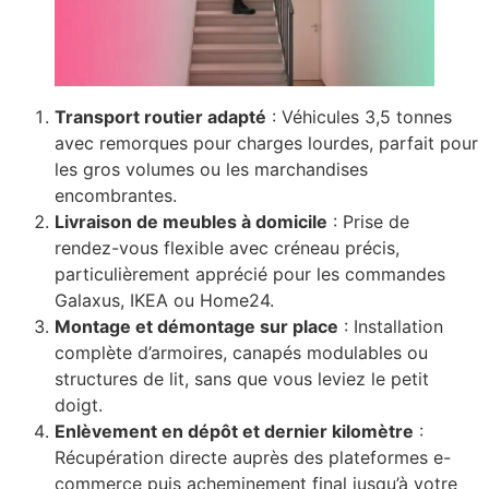
Transport routier adapté
: Véhicules 3,5 tonnes
avec remorques pour charges lourdes, parfait pour
les gros volumes ou les marchandises
encombrantes.
Livraison de meubles à domicile
: Prise de
rendez-vous flexible avec créneau précis,
particulièrement apprécié pour les commandes
Galaxus, IKEA ou Home24.
Montage et démontage sur place
: Installation
complète d’armoires, canapés modulables ou
structures de lit, sans que vous leviez le petit
doigt.
Enlèvement en dépôt et dernier kilomètre
:
Récupération directe auprès des plateformes e-
commerce puis acheminement final jusqu’à votre