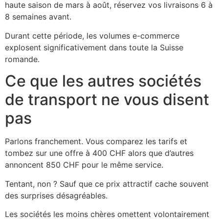
haute saison de mars à août, réservez vos livraisons 6 à
8 semaines avant.
Durant cette période, les volumes e-commerce
explosent significativement dans toute la Suisse
romande.
Ce que les autres sociétés
de transport ne vous disent
pas
Parlons franchement. Vous comparez les tarifs et
tombez sur une offre à 400 CHF alors que d’autres
annoncent 850 CHF pour le même service.
Tentant, non ? Sauf que ce prix attractif cache souvent
des surprises désagréables.
Les sociétés les moins chères omettent volontairement