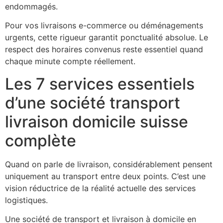
endommagés.
Pour vos livraisons e-commerce ou déménagements
urgents, cette rigueur garantit ponctualité absolue. Le
respect des horaires convenus reste essentiel quand
chaque minute compte réellement.
Les 7 services essentiels
d’une société transport
livraison domicile suisse
complète
Quand on parle de livraison, considérablement pensent
uniquement au transport entre deux points. C’est une
vision réductrice de la réalité actuelle des services
logistiques.
Une société de transport et livraison à domicile en