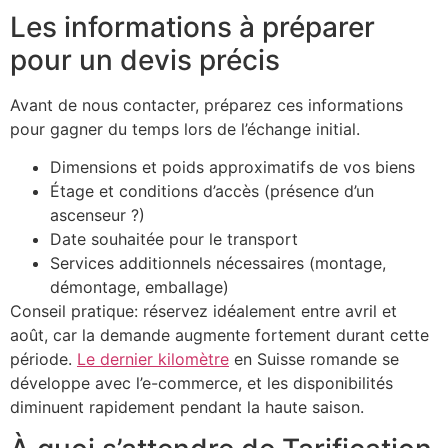
Les informations à préparer
pour un devis précis
Avant de nous contacter, préparez ces informations
pour gagner du temps lors de l’échange initial.
Dimensions et poids approximatifs de vos biens
Étage et conditions d’accès (présence d’un
ascenseur ?)
Date souhaitée pour le transport
Services additionnels nécessaires (montage,
démontage, emballage)
Conseil pratique: réservez idéalement entre avril et
août, car la demande augmente fortement durant cette
période.
Le dernier kilomètre
en Suisse romande se
développe avec l’e-commerce, et les disponibilités
diminuent rapidement pendant la haute saison.