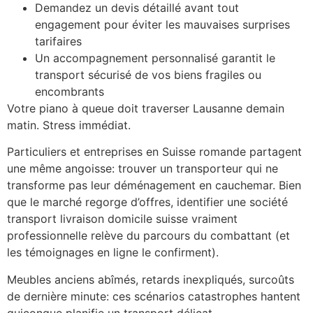
Demandez un devis détaillé avant tout
engagement pour éviter les mauvaises surprises
tarifaires
Un accompagnement personnalisé garantit le
transport sécurisé de vos biens fragiles ou
encombrants
Votre piano à queue doit traverser Lausanne demain
matin. Stress immédiat.
Particuliers et entreprises en Suisse romande partagent
une même angoisse: trouver un transporteur qui ne
transforme pas leur déménagement en cauchemar. Bien
que le marché regorge d’offres, identifier une société
transport livraison domicile suisse vraiment
professionnelle relève du parcours du combattant (et
les témoignages en ligne le confirment).
Meubles anciens abîmés, retards inexpliqués, surcoûts
de dernière minute: ces scénarios catastrophes hantent
quiconque planifie un transport délicat.