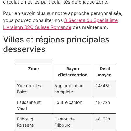
circulation et les particularités de chaque zone.
Pour en savoir plus sur notre approche personnalisée,
vous pouvez consulter nos
3 Secrets du Spécialiste
Livraison B2C Suisse Romande
dès maintenant.
Villes et régions principales
desservies
Zone
Rayon
Délai
d’intervention
moyen
Yverdon-les-
Agglomération
24-48h
Bains
complète
Lausanne et
Tout le canton
48-72h
Vaud
Fribourg,
Canton de
48-72h
Rossens
Fribourg