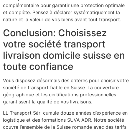
complémentaire pour garantir une protection optimale
et complète. Pensez à déclarer systématiquement la
nature et la valeur de vos biens avant tout transport.
Conclusion: Choisissez
votre société transport
livraison domicile suisse en
toute confiance
Vous disposez désormais des critères pour choisir votre
société de transport fiable en Suisse. La couverture
géographique et les certifications professionnelles
garantissent la qualité de vos livraisons.
LL Transport Sàrl cumule douze années d’expérience en
logistique et des formations SUVA ADR. Notre société
couvre l’ensemble de la Suisse romande avec des tarifs