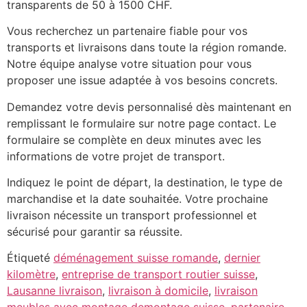
transparents de 50 à 1500 CHF.
Vous recherchez un partenaire fiable pour vos
transports et livraisons dans toute la région romande.
Notre équipe analyse votre situation pour vous
proposer une issue adaptée à vos besoins concrets.
Demandez votre devis personnalisé dès maintenant en
remplissant le formulaire sur notre page contact. Le
formulaire se complète en deux minutes avec les
informations de votre projet de transport.
Indiquez le point de départ, la destination, le type de
marchandise et la date souhaitée. Votre prochaine
livraison nécessite un transport professionnel et
sécurisé pour garantir sa réussite.
Étiqueté
déménagement suisse romande
,
dernier
kilomètre
,
entreprise de transport routier suisse
,
Lausanne livraison
,
livraison à domicile
,
livraison