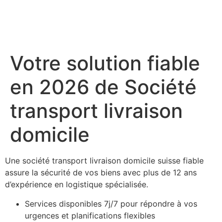
Votre solution fiable
en 2026 de Société
transport livraison
domicile
Une société transport livraison domicile suisse fiable
assure la sécurité de vos biens avec plus de 12 ans
d’expérience en logistique spécialisée.
Services disponibles 7j/7 pour répondre à vos
urgences et planifications flexibles