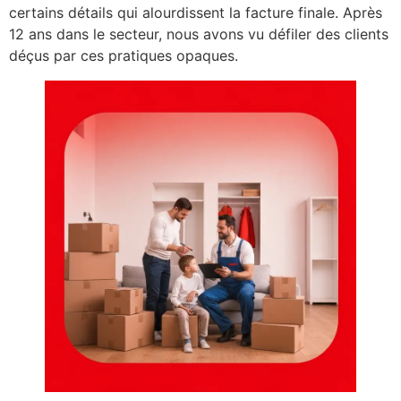
certains détails qui alourdissent la facture finale. Après
12 ans dans le secteur, nous avons vu défiler des clients
déçus par ces pratiques opaques.