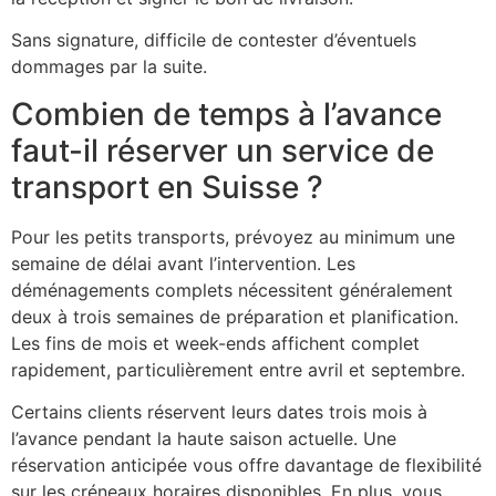
Sans signature, difficile de contester d’éventuels
dommages par la suite.
Combien de temps à l’avance
faut-il réserver un service de
transport en Suisse ?
Pour les petits transports, prévoyez au minimum une
semaine de délai avant l’intervention. Les
déménagements complets nécessitent généralement
deux à trois semaines de préparation et planification.
Les fins de mois et week-ends affichent complet
rapidement, particulièrement entre avril et septembre.
Certains clients réservent leurs dates trois mois à
l’avance pendant la haute saison actuelle. Une
réservation anticipée vous offre davantage de flexibilité
sur les créneaux horaires disponibles. En plus, vous