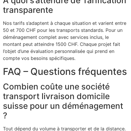
À quoi s’attendre de Tarification
transparente
Nos tarifs s’adaptent à chaque situation et varient entre
50 et 700 CHF pour les transports standards. Pour un
déménagement complet avec services inclus, le
montant peut atteindre 1500 CHF. Chaque projet fait
l’objet d’une évaluation personnalisée qui prend en
compte vos besoins spécifiques.
FAQ – Questions fréquentes
Combien coûte une société
transport livraison domicile
suisse pour un déménagement
?
Tout dépend du volume à transporter et de la distance.