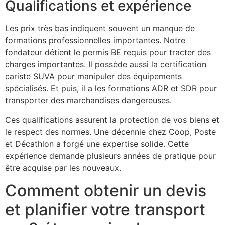
Qualifications et expérience
Les prix très bas indiquent souvent un manque de
formations professionnelles importantes. Notre
fondateur détient le permis BE requis pour tracter des
charges importantes. Il possède aussi la certification
cariste SUVA pour manipuler des équipements
spécialisés. Et puis, il a les formations ADR et SDR pour
transporter des marchandises dangereuses.
Ces qualifications assurent la protection de vos biens et
le respect des normes. Une décennie chez Coop, Poste
et Décathlon a forgé une expertise solide. Cette
expérience demande plusieurs années de pratique pour
être acquise par les nouveaux.
Comment obtenir un devis
et planifier votre transport