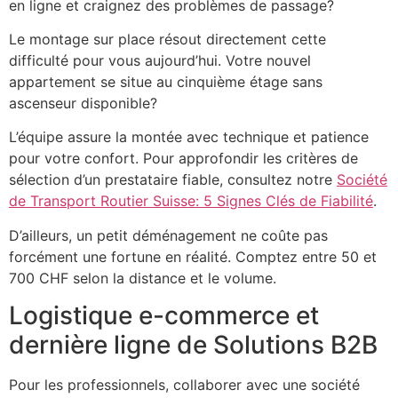
en ligne et craignez des problèmes de passage?
Le montage sur place résout directement cette
difficulté pour vous aujourd’hui. Votre nouvel
appartement se situe au cinquième étage sans
ascenseur disponible?
L’équipe assure la montée avec technique et patience
pour votre confort. Pour approfondir les critères de
sélection d’un prestataire fiable, consultez notre
Société
de Transport Routier Suisse: 5 Signes Clés de Fiabilité
.
D’ailleurs, un petit déménagement ne coûte pas
forcément une fortune en réalité. Comptez entre 50 et
700 CHF selon la distance et le volume.
Logistique e-commerce et
dernière ligne de Solutions B2B
Pour les professionnels, collaborer avec une société