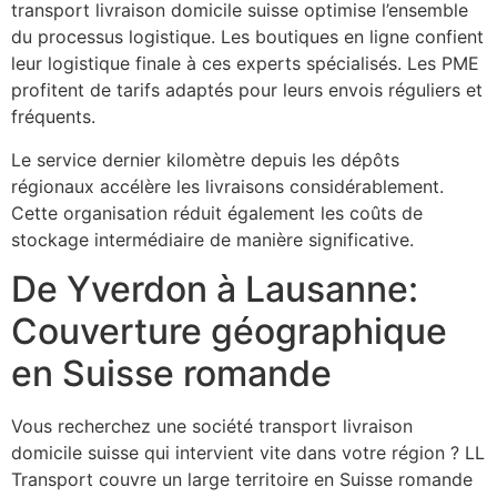
transport livraison domicile suisse optimise l’ensemble
du processus logistique. Les boutiques en ligne confient
leur logistique finale à ces experts spécialisés. Les PME
profitent de tarifs adaptés pour leurs envois réguliers et
fréquents.
Le service dernier kilomètre depuis les dépôts
régionaux accélère les livraisons considérablement.
Cette organisation réduit également les coûts de
stockage intermédiaire de manière significative.
De Yverdon à Lausanne:
Couverture géographique
en Suisse romande
Vous recherchez une société transport livraison
domicile suisse qui intervient vite dans votre région ? LL
Transport couvre un large territoire en Suisse romande