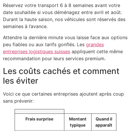
Réservez votre transport 6 à 8 semaines avant votre
date souhaitée si vous déménagez entre avril et août.
Durant la haute saison, nos véhicules sont réservés des
semaines à l’avance.
Attendre la dernière minute vous laisse face aux options
peu fiables ou aux tarifs gonflés. Les
grandes
entreprises logistiques suisses
appliquent cette même
recommandation pour leurs services premium.
Les coûts cachés et comment
les éviter
Voici ce que certaines entreprises ajoutent après coup
sans prévenir:
Frais surprise
Montant
Quand il
typique
apparaît