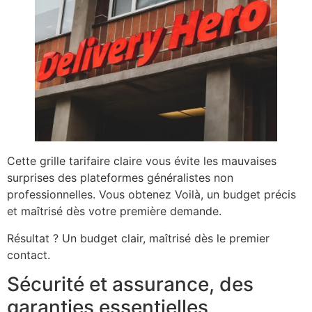
Cette grille tarifaire claire vous évite les mauvaises
surprises des plateformes généralistes non
professionnelles. Vous obtenez Voilà, un budget précis
et maîtrisé dès votre première demande.
Résultat ? Un budget clair, maîtrisé dès le premier
contact.
Sécurité et assurance, des
garanties essentielles