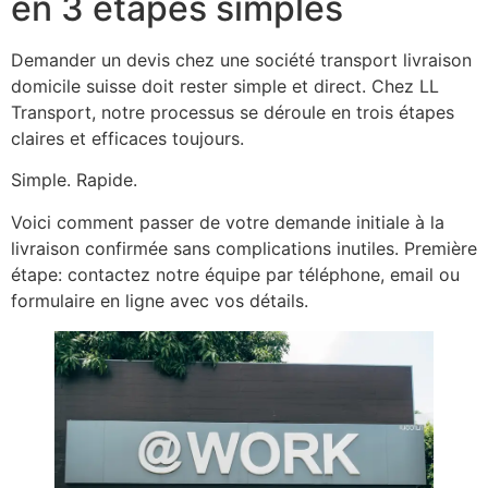
en 3 étapes simples
Demander un devis chez une société transport livraison
domicile suisse doit rester simple et direct. Chez LL
Transport, notre processus se déroule en trois étapes
claires et efficaces toujours.
Simple. Rapide.
Voici comment passer de votre demande initiale à la
livraison confirmée sans complications inutiles. Première
étape: contactez notre équipe par téléphone, email ou
formulaire en ligne avec vos détails.