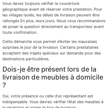
Vous devez toujours vérifier la couverture
géographique avant de réserver votre prestation. Pour
les villages isolés, les délais de livraison peuvent être
rallongés En plus, ieurs jours. Nous vous recommandons
de poser la question directement au transporteur avant
toute confirmation.
Cette démarche vous permet d’éviter les mauvaises
surprises le jour de la livraison. Certains prestataires
acceptent des trajets spéciaux sur demande pour des
destinations particulières.
Dois-je être présent lors de la
livraison de meubles à domicile
?
Oui, votre présence ou celle d’un représentant est
indispensable. Vous devrez vérifier l’état des meubles à
la réception et signer le bon de livraison.