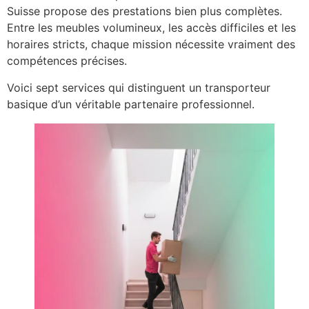
Suisse propose des prestations bien plus complètes.
Entre les meubles volumineux, les accès difficiles et les
horaires stricts, chaque mission nécessite vraiment des
compétences précises.
Voici sept services qui distinguent un transporteur
basique d’un véritable partenaire professionnel.