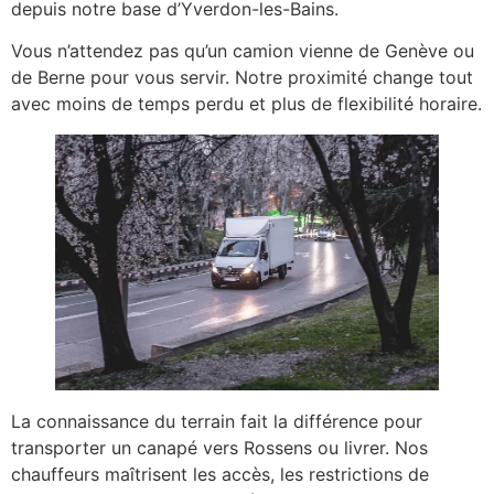
depuis notre base d’Yverdon-les-Bains.
Vous n’attendez pas qu’un camion vienne de Genève ou
de Berne pour vous servir. Notre proximité change tout
avec moins de temps perdu et plus de flexibilité horaire.
La connaissance du terrain fait la différence pour
transporter un canapé vers Rossens ou livrer. Nos
chauffeurs maîtrisent les accès, les restrictions de