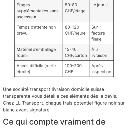
Étages
50-80
Le jour J
supplémentaires sans
CHF/étage
ascenseur
Temps d’attente non
80-120
Sur
prévu
CHF/heure
facture
finale
Matériel d’emballage
15-40
À la
fourni
CHF/carton
livraison
Accès difficile (ruelle
100-200
Après
étroite)
CHF
inspection
Une société transport livraison domicile suisse
transparente vous détaille ces éléments dès le devis.
Chez LL Transport, chaque frais potentiel figure noir sur
blanc avant signature.
Ce qui compte vraiment de