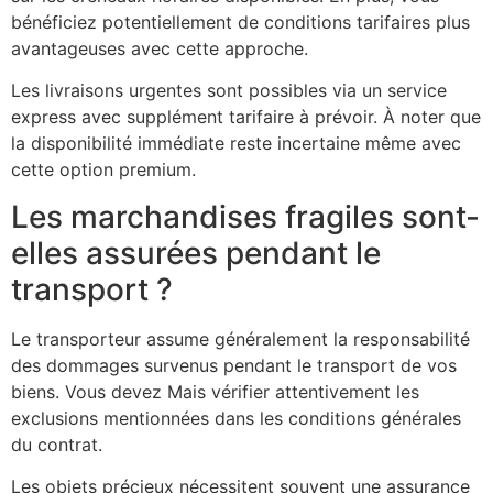
bénéficiez potentiellement de conditions tarifaires plus
avantageuses avec cette approche.
Les livraisons urgentes sont possibles via un service
express avec supplément tarifaire à prévoir. À noter que
la disponibilité immédiate reste incertaine même avec
cette option premium.
Les marchandises fragiles sont-
elles assurées pendant le
transport ?
Le transporteur assume généralement la responsabilité
des dommages survenus pendant le transport de vos
biens. Vous devez Mais vérifier attentivement les
exclusions mentionnées dans les conditions générales
du contrat.
Les objets précieux nécessitent souvent une assurance