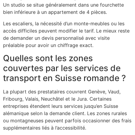
Un studio se situe généralement dans une fourchette
bien inférieure à un appartement de 4 pièces.
Les escaliers, la nécessité d’un monte-meubles ou les
accès difficiles peuvent modifier le tarif. Le mieux reste
de demander un devis personnalisé avec visite
préalable pour avoir un chiffrage exact.
Quelles sont les zones
couvertes par les services de
transport en Suisse romande ?
La plupart des prestataires couvrent Genève, Vaud,
Fribourg, Valais, Neuchâtel et le Jura. Certaines
entreprises étendent leurs services jusqu’en Suisse
alémanique selon la demande client. Les zones rurales
ou montagneuses peuvent parfois occasionner des frais
supplémentaires liés à l’accessibilité.