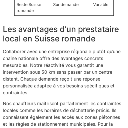
Reste Suisse
Sur demande
Variable
romande
Les avantages d’un prestataire
local en Suisse romande
Collaborer avec une entreprise régionale plutôt qu’une
chaîne nationale offre des avantages concrets
mesurables. Notre réactivité vous garantit une
intervention sous 50 km sans passer par un centre
distant. Chaque demande reçoit une réponse
personnalisée adaptée à vos besoins spécifiques et
contraintes.
Nos chauffeurs maîtrisent parfaitement les contraintes
locales comme les horaires de déchetterie précis. Ils
connaissent également les accès aux zones piétonnes
et les règles de stationnement municipales. Pour la