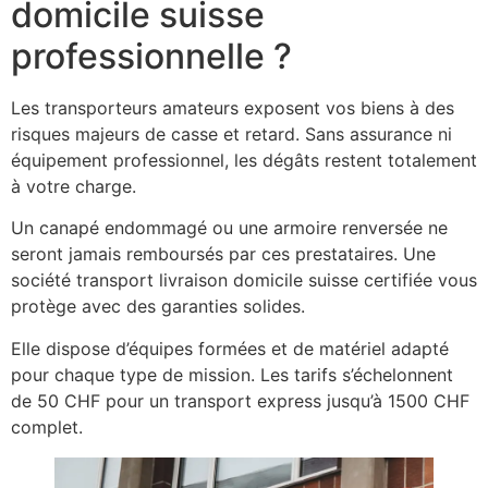
domicile suisse
professionnelle ?
Les transporteurs amateurs exposent vos biens à des
risques majeurs de casse et retard. Sans assurance ni
équipement professionnel, les dégâts restent totalement
à votre charge.
Un canapé endommagé ou une armoire renversée ne
seront jamais remboursés par ces prestataires. Une
société transport livraison domicile suisse certifiée vous
protège avec des garanties solides.
Elle dispose d’équipes formées et de matériel adapté
pour chaque type de mission. Les tarifs s’échelonnent
de 50 CHF pour un transport express jusqu’à 1500 CHF
complet.