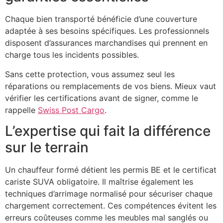
Chaque bien transporté bénéficie d’une couverture
adaptée à ses besoins spécifiques. Les professionnels
disposent d’assurances marchandises qui prennent en
charge tous les incidents possibles.
Sans cette protection, vous assumez seul les
réparations ou remplacements de vos biens. Mieux vaut
vérifier les certifications avant de signer, comme le
rappelle
Swiss Post Cargo
.
L’expertise qui fait la différence
sur le terrain
Un chauffeur formé détient les permis BE et le certificat
cariste SUVA obligatoire. Il maîtrise également les
techniques d’arrimage normalisé pour sécuriser chaque
chargement correctement. Ces compétences évitent les
erreurs coûteuses comme les meubles mal sanglés ou