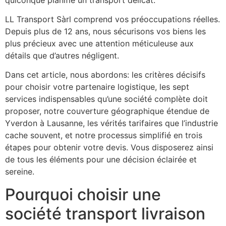
LL Transport Sàrl comprend vos préoccupations réelles.
Depuis plus de 12 ans, nous sécurisons vos biens les
plus précieux avec une attention méticuleuse aux
détails que d’autres négligent.
Dans cet article, nous abordons: les critères décisifs
pour choisir votre partenaire logistique, les sept
services indispensables qu’une société complète doit
proposer, notre couverture géographique étendue de
Yverdon à Lausanne, les vérités tarifaires que l’industrie
cache souvent, et notre processus simplifié en trois
étapes pour obtenir votre devis. Vous disposerez ainsi
de tous les éléments pour une décision éclairée et
sereine.
Pourquoi choisir une
société transport livraison