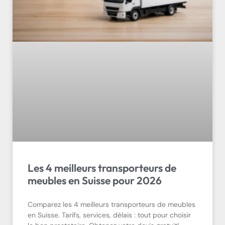
Les 4 meilleurs transporteurs de
meubles en Suisse pour 2026
Comparez les 4 meilleurs transporteurs de meubles
en Suisse. Tarifs, services, délais : tout pour choisir