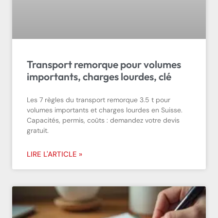
Transport remorque pour volumes
importants, charges lourdes, clé
Les 7 règles du transport remorque 3.5 t pour
volumes importants et charges lourdes en Suisse.
Capacités, permis, coûts : demandez votre devis
gratuit.
LIRE L'ARTICLE »