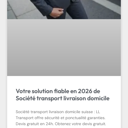
Votre solution fiable en 2026 de
Société transport livraison domicile
Société transport livraison domicile suisse : LL
Transport offre sécurité et ponctualité garanties.
Devis gratuit en 24h. Obtenez votre devis gratuit.