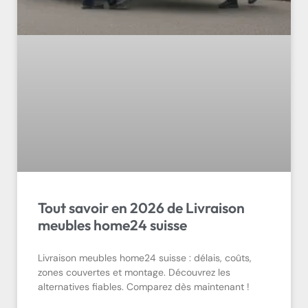
Tout savoir en 2026 de Livraison
meubles home24 suisse
Livraison meubles home24 suisse : délais, coûts,
zones couvertes et montage. Découvrez les
alternatives fiables. Comparez dès maintenant !