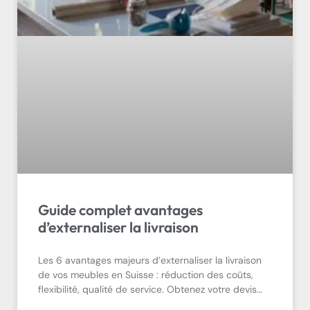
Guide complet avantages
d’externaliser la livraison
Les 6 avantages majeurs d’externaliser la livraison
de vos meubles en Suisse : réduction des coûts,
flexibilité, qualité de service. Obtenez votre devis…