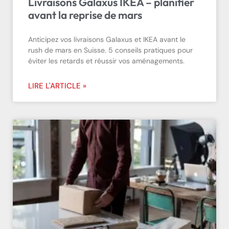
Livraisons Galaxus IKEA – planifier
avant la reprise de mars
Anticipez vos livraisons Galaxus et IKEA avant le
rush de mars en Suisse. 5 conseils pratiques pour
éviter les retards et réussir vos aménagements.
LIRE L'ARTICLE »