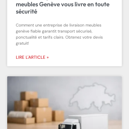
meubles Genève vous livre en toute
sécurité
Comment une entreprise de livraison meubles
genève fiable garantit transport sécurisé,
ponctualité et tarifs clairs. Obtenez votre devis
gratuit!
LIRE L'ARTICLE »