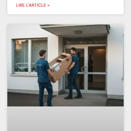
LIRE L'ARTICLE »