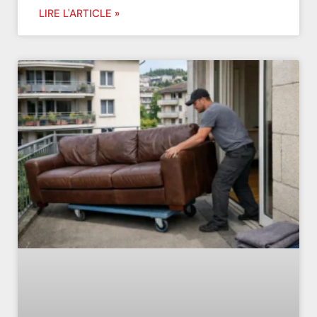
LIRE L'ARTICLE »