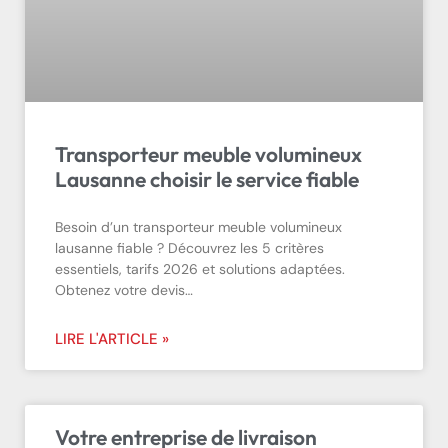
Transporteur meuble volumineux
Lausanne choisir le service fiable
Besoin d’un transporteur meuble volumineux
lausanne fiable ? Découvrez les 5 critères
essentiels, tarifs 2026 et solutions adaptées.
Obtenez votre devis…
LIRE L'ARTICLE »
Votre entreprise de livraison