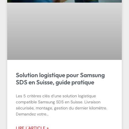
Solution logistique pour Samsung
SDS en Suisse, guide pratique
Les 5 critères clés d’une solution logistique
compatible Samsung SDS en Suisse. Livraison
sécurisée, montage, gestion du dernier kilomètre.
Demandez votre…
LIRE L'ARTICLE »