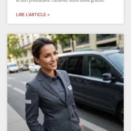
le bon prestataire. Obtenez votre devis gratuit!
LIRE L'ARTICLE »