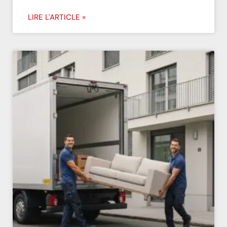
LIRE L'ARTICLE »