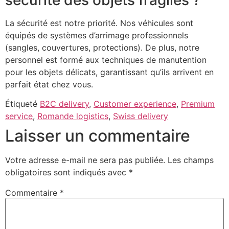
La sécurité est notre priorité. Nos véhicules sont
équipés de systèmes d’arrimage professionnels
(sangles, couvertures, protections). De plus, notre
personnel est formé aux techniques de manutention
pour les objets délicats, garantissant qu’ils arrivent en
parfait état chez vous.
Étiqueté
B2C delivery
,
Customer experience
,
Premium
service
,
Romande logistics
,
Swiss delivery
Laisser un commentaire
Votre adresse e-mail ne sera pas publiée.
Les champs
obligatoires sont indiqués avec
*
Commentaire
*