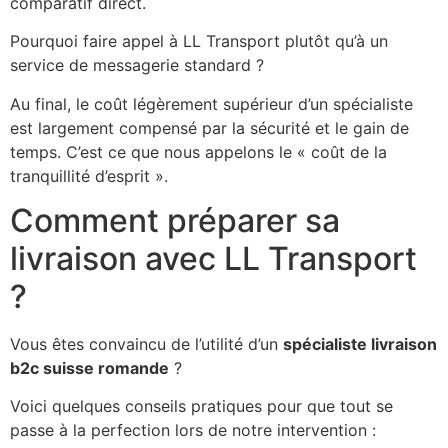
comparatif direct.
Pourquoi faire appel à LL Transport plutôt qu’à un
service de messagerie standard ?
Au final, le coût légèrement supérieur d’un spécialiste
est largement compensé par la sécurité et le gain de
temps. C’est ce que nous appelons le « coût de la
tranquillité d’esprit ».
Comment préparer sa
livraison avec LL Transport
?
Vous êtes convaincu de l’utilité d’un
spécialiste livraison
b2c suisse romande
?
Voici quelques conseils pratiques pour que tout se
passe à la perfection lors de notre intervention :