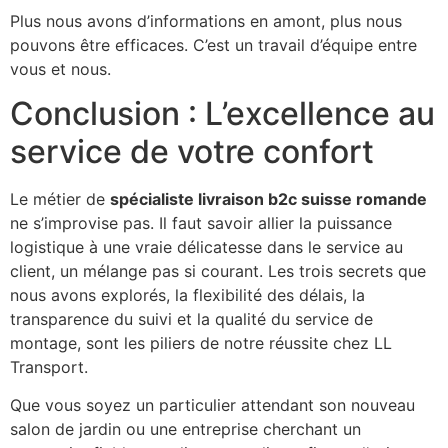
Plus nous avons d’informations en amont, plus nous
pouvons être efficaces. C’est un travail d’équipe entre
vous et nous.
Conclusion : L’excellence au
service de votre confort
Le métier de
spécialiste livraison b2c suisse romande
ne s’improvise pas. Il faut savoir allier la puissance
logistique à une vraie délicatesse dans le service au
client, un mélange pas si courant. Les trois secrets que
nous avons explorés, la flexibilité des délais, la
transparence du suivi et la qualité du service de
montage, sont les piliers de notre réussite chez LL
Transport.
Que vous soyez un particulier attendant son nouveau
salon de jardin ou une entreprise cherchant un