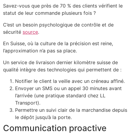
Savez-vous que près de 70 % des clients vérifient le
statut de leur commande plusieurs fois ?
C’est un besoin psychologique de contrôle et de
sécurité
source
.
En Suisse, où la culture de la précision est reine,
l’approximation n’a pas sa place.
Un service de livraison dernier kilomètre suisse de
qualité intègre des technologies qui permettent de :
Notifier le client la veille avec un créneau affiné.
Envoyer un SMS ou un appel 30 minutes avant
l’arrivée (une pratique standard chez LL
Transport).
Permettre un suivi clair de la marchandise depuis
le dépôt jusqu’à la porte.
Communication proactive