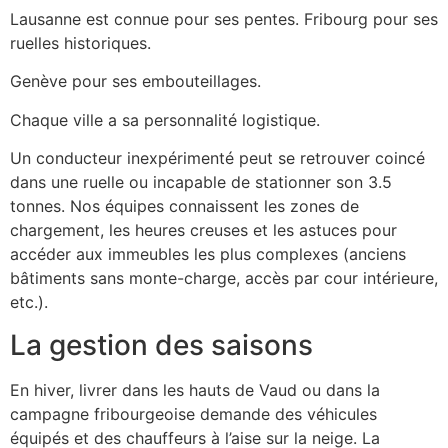
Lausanne est connue pour ses pentes. Fribourg pour ses
ruelles historiques.
Genève pour ses embouteillages.
Chaque ville a sa personnalité logistique.
Un conducteur inexpérimenté peut se retrouver coincé
dans une ruelle ou incapable de stationner son 3.5
tonnes. Nos équipes connaissent les zones de
chargement, les heures creuses et les astuces pour
accéder aux immeubles les plus complexes (anciens
bâtiments sans monte-charge, accès par cour intérieure,
etc.).
La gestion des saisons
En hiver, livrer dans les hauts de Vaud ou dans la
campagne fribourgeoise demande des véhicules
équipés et des chauffeurs à l’aise sur la neige. La