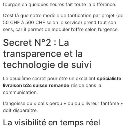
fourgon en quelques heures fait toute la différence.
C’est là que notre modèle de tarification par projet (de
50 CHF à 500 CHF selon le service) prend tout son
sens, car il permet de moduler l’offre selon l’urgence.
Secret N°2 : La
transparence et la
technologie de suivi
Le deuxième secret pour être un excellent
spécialiste
livraison b2c suisse romande
réside dans la
communication.
L’angoisse du « colis perdu » ou du « livreur fantôme »
doit disparaître.
La visibilité en temps réel