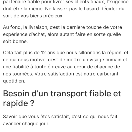
partenaire fiable pour livrer ses clients finaux, l’exigence
doit être la même. Ne laissez pas le hasard décider du
sort de vos biens précieux.
Au fond, la livraison, c’est la dernière touche de votre
expérience d’achat, alors autant faire en sorte qu’elle
soit bonne.
Cela fait plus de 12 ans que nous sillonnons la région, et
ce qui nous motive, c’est de mettre un visage humain et
une fiabilité à toute épreuve au cœur de chacune de
nos tournées. Votre satisfaction est notre carburant
quotidien.
Besoin d’un transport fiable et
rapide ?
Savoir que vous êtes satisfait, c’est ce qui nous fait
avancer chaque jour.