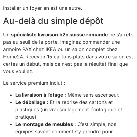
Installer un foyer en est une autre.
Au-delà du simple dépôt
Un
spécialiste livraison b2c suisse romande
ne s’arrête
pas au seuil de la porte. Imaginez commander une
armoire PAX chez IKEA ou un salon complet chez
Home24. Recevoir 15 cartons plats dans votre salon est
certes un début, mais ce n’est pas le résultat final que
vous vouliez.
Le service premium inclut :
La livraison à l’étage :
Même sans ascenseur.
Le déballage :
Et la reprise des cartons et
plastiques (un vrai soulagement écologique et
pratique).
Le montage de meubles :
C’est simple, nos
équipes savent comment s’y prendre pour