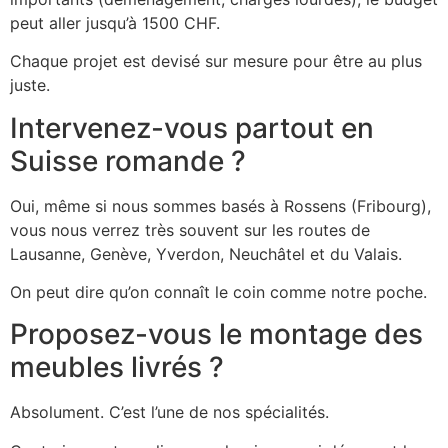
peut aller jusqu’à 1500 CHF.
Chaque projet est devisé sur mesure pour être au plus
juste.
Intervenez-vous partout en
Suisse romande ?
Oui, même si nous sommes basés à Rossens (Fribourg),
vous nous verrez très souvent sur les routes de
Lausanne, Genève, Yverdon, Neuchâtel et du Valais.
On peut dire qu’on connaît le coin comme notre poche.
Proposez-vous le montage des
meubles livrés ?
Absolument. C’est l’une de nos spécialités.