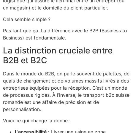
logistique qui assure le lien final entre un entrepôt (ou
un magasin) et le domicile du client particulier.
Cela semble simple ?
Pas tant que ça. La différence avec le B2B (Business to
Business) est fondamentale.
La distinction cruciale entre
B2B et B2C
Dans le monde du B2B, on parle souvent de palettes, de
quais de chargement et de volumes massifs livrés à des
entreprises équipées pour la réception. C’est un monde
de processus rigides. À l’inverse, le transport b2c suisse
romande est une affaire de précision et de
personnalisation.
Voici ce qui change la donne :
L’accessibilité :
Livrer une usine en zone