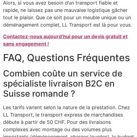
Alors, si vous avez besoin d’un transport fiable et
rapide, ne laissez pas une mauvaise logistique gâcher
tout le plaisir. Que ce soit pour un meuble unique ou un
déménagement complet, LL Transport est là pour vous.
Contactez-nous aujourd’hui pour un devis gratuit et
sans engagement !
FAQ, Questions Fréquentes
Combien coûte un service de
spécialiste livraison B2C en
Suisse romande ?
Les tarifs varient selon la nature de la prestation. Chez
LL Transport, le transport express de marchandises
débute à partir de 50 CHF. Pour des livraisons
complexes avec montage ou des volumes plus
importants (déménagement, charges lourdes), le budget