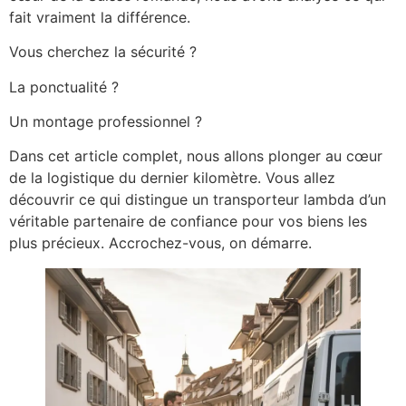
fait vraiment la différence.
Vous cherchez la sécurité ?
La ponctualité ?
Un montage professionnel ?
Dans cet article complet, nous allons plonger au cœur
de la logistique du dernier kilomètre. Vous allez
découvrir ce qui distingue un transporteur lambda d’un
véritable partenaire de confiance pour vos biens les
plus précieux. Accrochez-vous, on démarre.