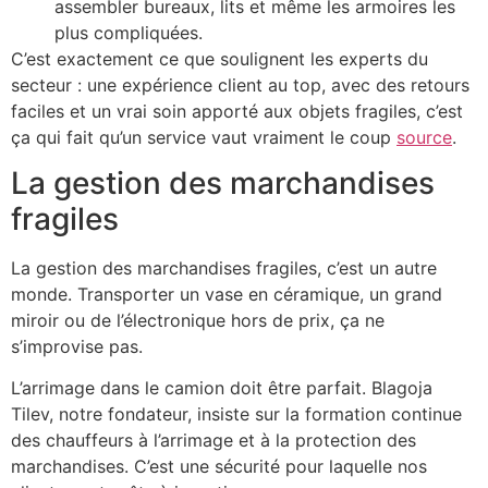
assembler bureaux, lits et même les armoires les
plus compliquées.
C’est exactement ce que soulignent les experts du
secteur : une expérience client au top, avec des retours
faciles et un vrai soin apporté aux objets fragiles, c’est
ça qui fait qu’un service vaut vraiment le coup
source
.
La gestion des marchandises
fragiles
La gestion des marchandises fragiles, c’est un autre
monde. Transporter un vase en céramique, un grand
miroir ou de l’électronique hors de prix, ça ne
s’improvise pas.
L’arrimage dans le camion doit être parfait. Blagoja
Tilev, notre fondateur, insiste sur la formation continue
des chauffeurs à l’arrimage et à la protection des
marchandises. C’est une sécurité pour laquelle nos