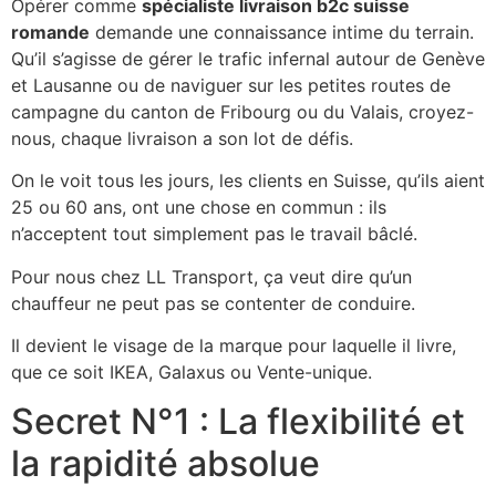
Opérer comme
spécialiste livraison b2c suisse
romande
demande une connaissance intime du terrain.
Qu’il s’agisse de gérer le trafic infernal autour de Genève
et Lausanne ou de naviguer sur les petites routes de
campagne du canton de Fribourg ou du Valais, croyez-
nous, chaque livraison a son lot de défis.
On le voit tous les jours, les clients en Suisse, qu’ils aient
25 ou 60 ans, ont une chose en commun : ils
n’acceptent tout simplement pas le travail bâclé.
Pour nous chez LL Transport, ça veut dire qu’un
chauffeur ne peut pas se contenter de conduire.
Il devient le visage de la marque pour laquelle il livre,
que ce soit IKEA, Galaxus ou Vente-unique.
Secret N°1 : La flexibilité et
la rapidité absolue