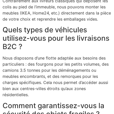
Contrairement aux livreurs classiques qui déposent les
colis au pied de l’immeuble, nous pouvons monter les
meubles (IKEA, Home24, etc.) directement dans la pièce
de votre choix et reprendre les emballages vides.
Quels types de véhicules
utilisez-vous pour les livraisons
B2C ?
Nous disposons d’une flotte adaptée aux besoins des
particuliers : des fourgons pour les petits volumes, des
camions 3.5 tonnes pour les déménagements ou
meubles encombrants, et des remorques pour les
charges spécifiques. Cela nous permet d’accéder aussi
bien aux centres-villes étroits qu’aux zones
résidentielles.
Comment garantissez-vous la
sécurité des objets fragiles ?