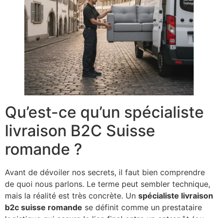
Qu’est-ce qu’un spécialiste
livraison B2C Suisse
romande ?
Avant de dévoiler nos secrets, il faut bien comprendre
de quoi nous parlons. Le terme peut sembler technique,
mais la réalité est très concrète. Un
spécialiste livraison
b2c suisse romande
se définit comme un prestataire