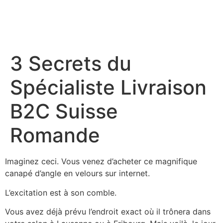
3 Secrets du
Spécialiste Livraison
B2C Suisse
Romande
Imaginez ceci. Vous venez d’acheter ce magnifique
canapé d’angle en velours sur internet.
L’excitation est à son comble.
Vous avez déjà prévu l’endroit exact où il trônera dans