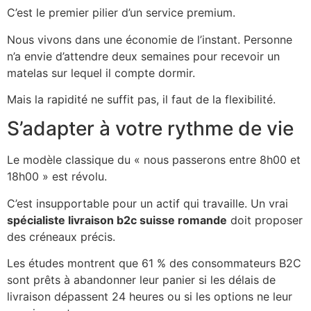
C’est le premier pilier d’un service premium.
Nous vivons dans une économie de l’instant. Personne
n’a envie d’attendre deux semaines pour recevoir un
matelas sur lequel il compte dormir.
Mais la rapidité ne suffit pas, il faut de la flexibilité.
S’adapter à votre rythme de vie
Le modèle classique du « nous passerons entre 8h00 et
18h00 » est révolu.
C’est insupportable pour un actif qui travaille. Un vrai
spécialiste livraison b2c suisse romande
doit proposer
des créneaux précis.
Les études montrent que 61 % des consommateurs B2C
sont prêts à abandonner leur panier si les délais de
livraison dépassent 24 heures ou si les options ne leur