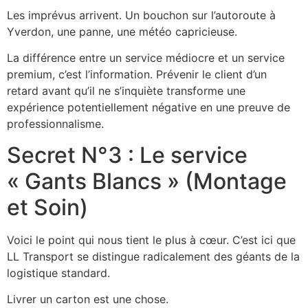
Les imprévus arrivent. Un bouchon sur l’autoroute à
Yverdon, une panne, une météo capricieuse.
La différence entre un service médiocre et un service
premium, c’est l’information. Prévenir le client d’un
retard avant qu’il ne s’inquiète transforme une
expérience potentiellement négative en une preuve de
professionnalisme.
Secret N°3 : Le service
« Gants Blancs » (Montage
et Soin)
Voici le point qui nous tient le plus à cœur. C’est ici que
LL Transport se distingue radicalement des géants de la
logistique standard.
Livrer un carton est une chose.