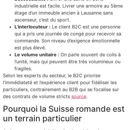
industrielle est facile. Livrer une armoire au 5ème
étage d’un immeuble ancien à Lausanne sans
ascenseur, c’est du sport.
L’interlocuteur :
Le client B2C est une personne
qui a pris une journée de congé pour recevoir sa
commande. Son niveau d’exigence émotionnelle
est plus élevé.
Le volume unitaire :
On parle souvent de colis à
l’unité, mais qui peuvent être très volumineux ou
fragiles.
Selon les experts du secteur, le B2C priorise
l’immédiateté et l’expérience client pour fidéliser les
particuliers, contrairement au B2B qui se focalise sur
des contrats de volume stricts
source
.
Pourquoi la Suisse romande est
un terrain particulier