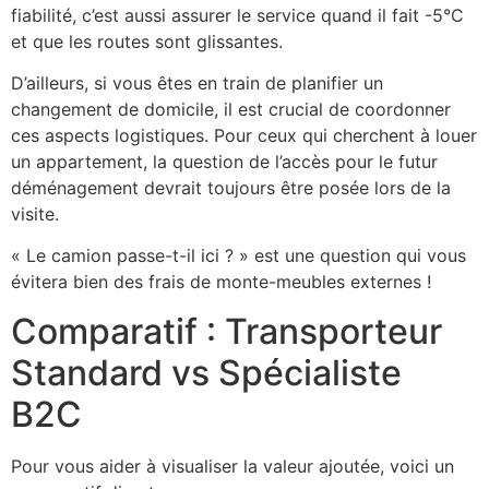
fiabilité, c’est aussi assurer le service quand il fait -5°C
et que les routes sont glissantes.
D’ailleurs, si vous êtes en train de planifier un
changement de domicile, il est crucial de coordonner
ces aspects logistiques. Pour ceux qui cherchent à louer
un appartement, la question de l’accès pour le futur
déménagement devrait toujours être posée lors de la
visite.
« Le camion passe-t-il ici ? » est une question qui vous
évitera bien des frais de monte-meubles externes !
Comparatif : Transporteur
Standard vs Spécialiste
B2C
Pour vous aider à visualiser la valeur ajoutée, voici un