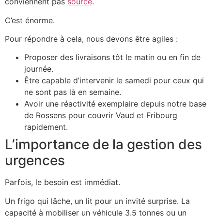
conviennent pas
source
.
C’est énorme.
Pour répondre à cela, nous devons être agiles :
Proposer des livraisons tôt le matin ou en fin de
journée.
Être capable d’intervenir le samedi pour ceux qui
ne sont pas là en semaine.
Avoir une réactivité exemplaire depuis notre base
de Rossens pour couvrir Vaud et Fribourg
rapidement.
L’importance de la gestion des
urgences
Parfois, le besoin est immédiat.
Un frigo qui lâche, un lit pour un invité surprise. La
capacité à mobiliser un véhicule 3.5 tonnes ou un