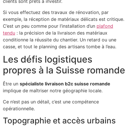
clients sont prêts à investir.
Si vous effectuez des travaux de rénovation, par
exemple, la réception de matériaux délicats est critique.
C’est un peu comme pour l’installation d’un
plafond
tendu
: la précision de la livraison des matériaux
conditionne la réussite du chantier. Un retard ou une
casse, et tout le planning des artisans tombe à l’eau.
Les défis logistiques
propres à la Suisse romande
Être un
spécialiste livraison b2c suisse romande
implique de maîtriser notre géographie locale.
Ce n’est pas un détail, c’est une compétence
opérationnelle.
Topographie et accès urbains