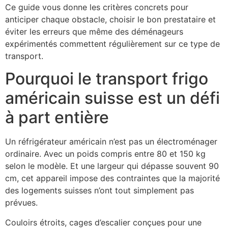
Ce guide vous donne les critères concrets pour
anticiper chaque obstacle, choisir le bon prestataire et
éviter les erreurs que même des déménageurs
expérimentés commettent régulièrement sur ce type de
transport.
Pourquoi le transport frigo
américain suisse est un défi
à part entière
Un réfrigérateur américain n’est pas un électroménager
ordinaire. Avec un poids compris entre 80 et 150 kg
selon le modèle. Et une largeur qui dépasse souvent 90
cm, cet appareil impose des contraintes que la majorité
des logements suisses n’ont tout simplement pas
prévues.
Couloirs étroits, cages d’escalier conçues pour une