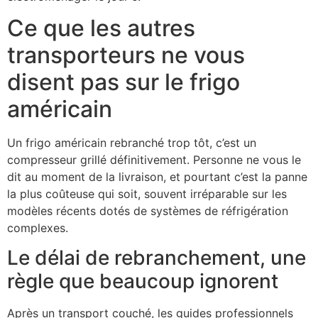
Ce que les autres
transporteurs ne vous
disent pas sur le frigo
américain
Un frigo américain rebranché trop tôt, c’est un
compresseur grillé définitivement. Personne ne vous le
dit au moment de la livraison, et pourtant c’est la panne
la plus coûteuse qui soit, souvent irréparable sur les
modèles récents dotés de systèmes de réfrigération
complexes.
Le délai de rebranchement, une
règle que beaucoup ignorent
Après un transport couché, les guides professionnels