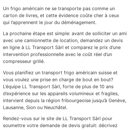
Un frigo américain ne se transporte pas comme un
carton de livres, et cette évidence coûte cher à ceux
qui l’apprennent le jour du déménagement.
La prochaine étape est simple: avant de solliciter un ami
avec une camionnette de location, demandez un devis
en ligne à LL Transport Sàrl et comparez le prix d’une
intervention professionnelle avec le coût réel d’un
compresseur grillé.
Vous planifiez un transport frigo américain suisse et
vous voulez une prise en charge de bout en bout?
L’équipe LL Transport Sàrl, forte de plus de 10 ans
d’expérience sur les appareils volumineux et fragiles,
intervient depuis la région fribourgeoise jusqu’à Genève,
Lausanne, Sion ou Neuchâtel.
Rendez-vous sur le site de LL Transport Sàrl pour
soumettre votre demande de devis gratuit: décrivez