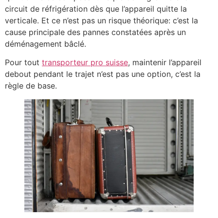
circuit de réfrigération dès que l’appareil quitte la
verticale. Et ce n’est pas un risque théorique: c’est la
cause principale des pannes constatées après un
déménagement bâclé.
Pour tout
transporteur pro suisse
, maintenir l’appareil
debout pendant le trajet n’est pas une option, c’est la
règle de base.