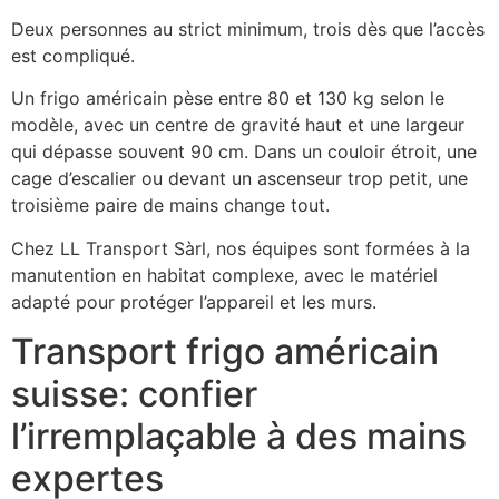
Deux personnes au strict minimum, trois dès que l’accès
est compliqué.
Un frigo américain pèse entre 80 et 130 kg selon le
modèle, avec un centre de gravité haut et une largeur
qui dépasse souvent 90 cm. Dans un couloir étroit, une
cage d’escalier ou devant un ascenseur trop petit, une
troisième paire de mains change tout.
Chez LL Transport Sàrl, nos équipes sont formées à la
manutention en habitat complexe, avec le matériel
adapté pour protéger l’appareil et les murs.
Transport frigo américain
suisse: confier
l’irremplaçable à des mains
expertes