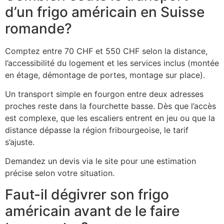
d’un frigo américain en Suisse
romande?
Comptez entre 70 CHF et 550 CHF selon la distance,
l’accessibilité du logement et les services inclus (montée
en étage, démontage de portes, montage sur place).
Un transport simple en fourgon entre deux adresses
proches reste dans la fourchette basse. Dès que l’accès
est complexe, que les escaliers entrent en jeu ou que la
distance dépasse la région fribourgeoise, le tarif
s’ajuste.
Demandez un devis via le site pour une estimation
précise selon votre situation.
Faut-il dégivrer son frigo
américain avant de le faire