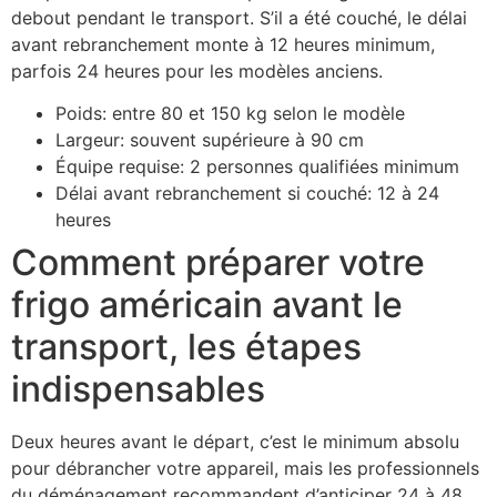
debout pendant le transport. S’il a été couché, le délai
avant rebranchement monte à 12 heures minimum,
parfois 24 heures pour les modèles anciens.
Poids: entre 80 et 150 kg selon le modèle
Largeur: souvent supérieure à 90 cm
Équipe requise: 2 personnes qualifiées minimum
Délai avant rebranchement si couché: 12 à 24
heures
Comment préparer votre
frigo américain avant le
transport, les étapes
indispensables
Deux heures avant le départ, c’est le minimum absolu
pour débrancher votre appareil, mais les professionnels
du déménagement recommandent d’anticiper 24 à 48