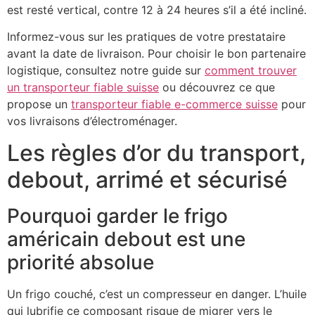
est resté vertical, contre 12 à 24 heures s’il a été incliné.
Informez-vous sur les pratiques de votre prestataire
avant la date de livraison. Pour choisir le bon partenaire
logistique, consultez notre guide sur
comment trouver
un transporteur fiable suisse
ou découvrez ce que
propose un
transporteur fiable e-commerce suisse
pour
vos livraisons d’électroménager.
Les règles d’or du transport,
debout, arrimé et sécurisé
Pourquoi garder le frigo
américain debout est une
priorité absolue
Un frigo couché, c’est un compresseur en danger. L’huile
qui lubrifie ce composant risque de migrer vers le