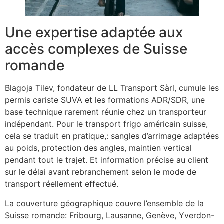
Une expertise adaptée aux
accès complexes de Suisse
romande
Blagoja Tilev, fondateur de LL Transport Sàrl, cumule les
permis cariste SUVA et les formations ADR/SDR, une
base technique rarement réunie chez un transporteur
indépendant. Pour le transport frigo américain suisse,
cela se traduit en pratique,: sangles d’arrimage adaptées
au poids, protection des angles, maintien vertical
pendant tout le trajet. Et information précise au client
sur le délai avant rebranchement selon le mode de
transport réellement effectué.
La couverture géographique couvre l’ensemble de la
Suisse romande: Fribourg, Lausanne, Genève, Yverdon-