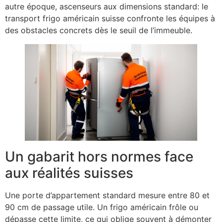
autre époque, ascenseurs aux dimensions standard: le
transport frigo américain suisse confronte les équipes à
des obstacles concrets dès le seuil de l’immeuble.
Un gabarit hors normes face
aux réalités suisses
Une porte d’appartement standard mesure entre 80 et
90 cm de passage utile. Un frigo américain frôle ou
dépasse cette limite, ce qui oblige souvent à démonter