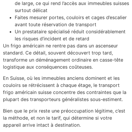
de large, ce qui rend l’accès aux immeubles suisses
surtout délicat
Faites mesurer portes, couloirs et cages d’escalier
avant toute réservation de transport
Un prestataire spécialisé réduit considérablement
les risques d’incident et de retard
Un frigo américain ne rentre pas dans un ascenseur
standard. Ce détail, souvent découvert trop tard,
transforme un déménagement ordinaire en casse-tête
logistique aux conséquences coûteuses.
En Suisse, où les immeubles anciens dominent et les
couloirs se rétrécissent à chaque étage, le transport
frigo américain suisse concentre des contraintes que la
plupart des transporteurs généralistes sous-estiment.
Bien que le prix reste une préoccupation légitime, c’est
la méthode, et non le tarif, qui détermine si votre
appareil arrive intact à destination.