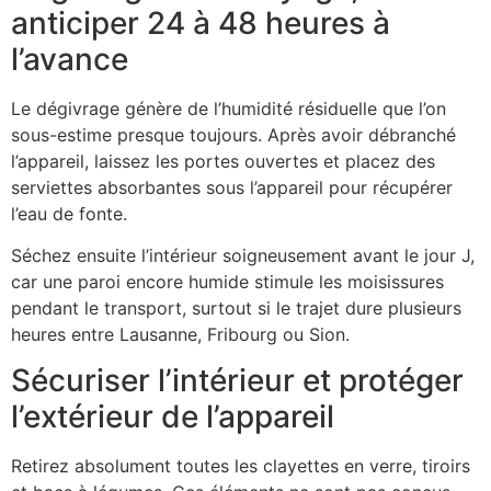
anticiper 24 à 48 heures à
l’avance
Le dégivrage génère de l’humidité résiduelle que l’on
sous-estime presque toujours. Après avoir débranché
l’appareil, laissez les portes ouvertes et placez des
serviettes absorbantes sous l’appareil pour récupérer
l’eau de fonte.
Séchez ensuite l’intérieur soigneusement avant le jour J,
car une paroi encore humide stimule les moisissures
pendant le transport, surtout si le trajet dure plusieurs
heures entre Lausanne, Fribourg ou Sion.
Sécuriser l’intérieur et protéger
l’extérieur de l’appareil
Retirez absolument toutes les clayettes en verre, tiroirs