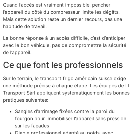
Quand l’accès est vraiment impossible, pencher
l’appareil du côté du compresseur limite les dégâts.
Mais cette solution reste un dernier recours, pas une
habitude de travail.
La bonne réponse à un accès difficile, c’est d’anticiper
avec le bon véhicule, pas de compromettre la sécurité
de l’appareil.
Ce que font les professionnels
Sur le terrain, le transport frigo américain suisse exige
une méthode précise à chaque étape. Les équipes de LL
Transport Sàrl appliquent systématiquement les bonnes
pratiques suivantes:
Sangles d’arrimage fixées contre la paroi du
fourgon pour immobiliser l’appareil sans pression
sur les façades
Diable professionnel adapté au poids, avec