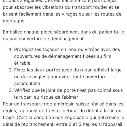
et bacs à légumes. Ces éléments ne sont pas conçus
pour absorber les vibrations du transport routier et se
brisent facilement dans les virages ou sur les routes de
montagne.
Emballez chaque pièce séparément dans du papier bulle
ou une couverture de déménagement.
Protégez les façades en inox ou vitrées avec des
couvertures de déménagement fixées au film
étirable
Fixez les deux portes avec du ruban adhésif large
ou des sangles pour éviter toute ouverture
accidentelle
Vérifiez que le joint de porte n’est pas coincé sous
le ruban, au risque de l’abîmer
Pour un transport frigo américain suisse réalisé dans les
règles, l’appareil doit rester debout du début à la fin du
trajet. C’est la condition non négociable qui détermine le
délai de rebranchement: entre 2 et 5 heures si l’appareil