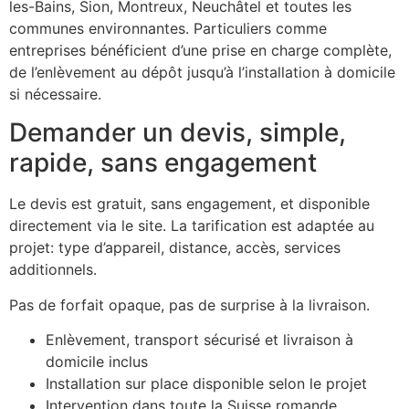
les-Bains, Sion, Montreux, Neuchâtel et toutes les
communes environnantes. Particuliers comme
entreprises bénéficient d’une prise en charge complète,
de l’enlèvement au dépôt jusqu’à l’installation à domicile
si nécessaire.
Demander un devis, simple,
rapide, sans engagement
Le devis est gratuit, sans engagement, et disponible
directement via le site. La tarification est adaptée au
projet: type d’appareil, distance, accès, services
additionnels.
Pas de forfait opaque, pas de surprise à la livraison.
Enlèvement, transport sécurisé et livraison à
domicile inclus
Installation sur place disponible selon le projet
Intervention dans toute la Suisse romande