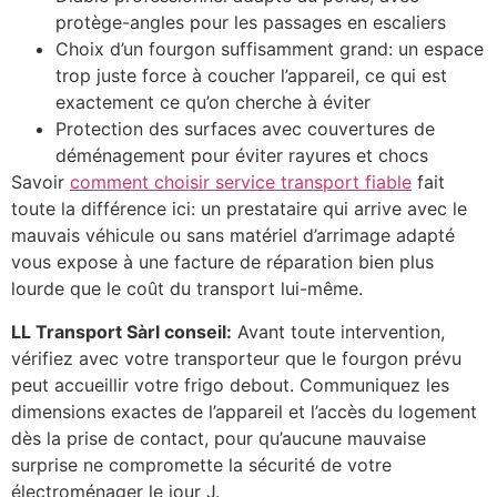
protège-angles pour les passages en escaliers
Choix d’un fourgon suffisamment grand: un espace
trop juste force à coucher l’appareil, ce qui est
exactement ce qu’on cherche à éviter
Protection des surfaces avec couvertures de
déménagement pour éviter rayures et chocs
Savoir
comment choisir service transport fiable
fait
toute la différence ici: un prestataire qui arrive avec le
mauvais véhicule ou sans matériel d’arrimage adapté
vous expose à une facture de réparation bien plus
lourde que le coût du transport lui-même.
LL Transport Sàrl conseil:
Avant toute intervention,
vérifiez avec votre transporteur que le fourgon prévu
peut accueillir votre frigo debout. Communiquez les
dimensions exactes de l’appareil et l’accès du logement
dès la prise de contact, pour qu’aucune mauvaise
surprise ne compromette la sécurité de votre
électroménager le jour J.