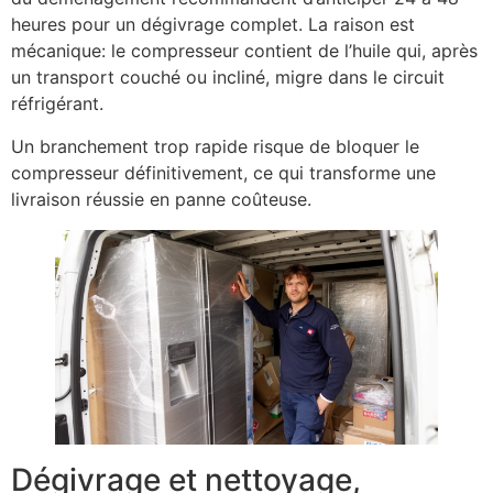
heures pour un dégivrage complet. La raison est
mécanique: le compresseur contient de l’huile qui, après
un transport couché ou incliné, migre dans le circuit
réfrigérant.
Un branchement trop rapide risque de bloquer le
compresseur définitivement, ce qui transforme une
livraison réussie en panne coûteuse.
Dégivrage et nettoyage,