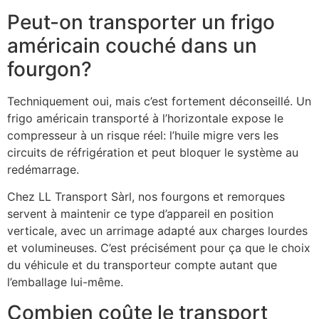
Peut-on transporter un frigo
américain couché dans un
fourgon?
Techniquement oui, mais c’est fortement déconseillé. Un
frigo américain transporté à l’horizontale expose le
compresseur à un risque réel: l’huile migre vers les
circuits de réfrigération et peut bloquer le système au
redémarrage.
Chez LL Transport Sàrl, nos fourgons et remorques
servent à maintenir ce type d’appareil en position
verticale, avec un arrimage adapté aux charges lourdes
et volumineuses. C’est précisément pour ça que le choix
du véhicule et du transporteur compte autant que
l’emballage lui-même.
Combien coûte le transport