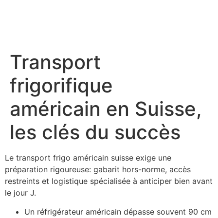
Transport
frigorifique
américain en Suisse,
les clés du succès
Le transport frigo américain suisse exige une
préparation rigoureuse: gabarit hors-norme, accès
restreints et logistique spécialisée à anticiper bien avant
le jour J.
Un réfrigérateur américain dépasse souvent 90 cm