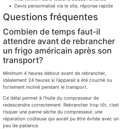
Devis personnalisé via le site, réponse rapide
Questions fréquentes
Combien de temps faut-il
attendre avant de rebrancher
un frigo américain après son
transport?
Minimum 4 heures debout avant de rebrancher,
idéalement 24 heures si l’appareil a été couché ou
fortement incliné pendant le transport.
Ce délai permet à l’huile du compresseur de
redescendre correctement. Rebrancher trop tôt, c’est
risquer une panne sèche du compresseur, une
réparation coûteuse qui aurait pu être évitée avec un
peu de patience.