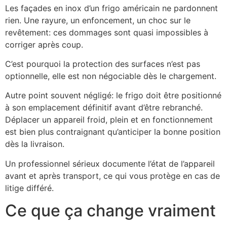
Les façades en inox d’un frigo américain ne pardonnent
rien. Une rayure, un enfoncement, un choc sur le
revêtement: ces dommages sont quasi impossibles à
corriger après coup.
C’est pourquoi la protection des surfaces n’est pas
optionnelle, elle est non négociable dès le chargement.
Autre point souvent négligé: le frigo doit être positionné
à son emplacement définitif avant d’être rebranché.
Déplacer un appareil froid, plein et en fonctionnement
est bien plus contraignant qu’anticiper la bonne position
dès la livraison.
Un professionnel sérieux documente l’état de l’appareil
avant et après transport, ce qui vous protège en cas de
litige différé.
Ce que ça change vraiment