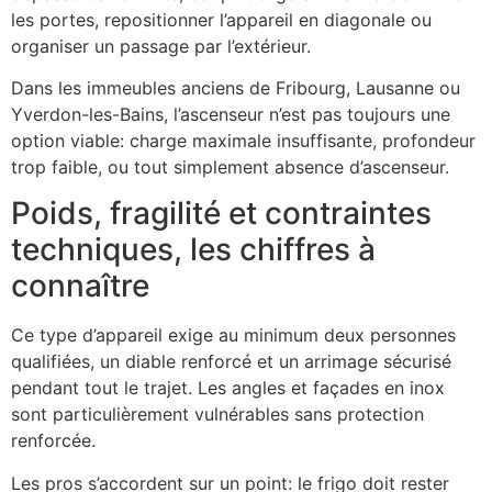
les portes, repositionner l’appareil en diagonale ou
organiser un passage par l’extérieur.
Dans les immeubles anciens de Fribourg, Lausanne ou
Yverdon-les-Bains, l’ascenseur n’est pas toujours une
option viable: charge maximale insuffisante, profondeur
trop faible, ou tout simplement absence d’ascenseur.
Poids, fragilité et contraintes
techniques, les chiffres à
connaître
Ce type d’appareil exige au minimum deux personnes
qualifiées, un diable renforcé et un arrimage sécurisé
pendant tout le trajet. Les angles et façades en inox
sont particulièrement vulnérables sans protection
renforcée.
Les pros s’accordent sur un point: le frigo doit rester