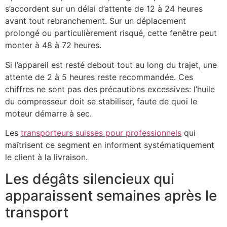
s’accordent sur un délai d’attente de 12 à 24 heures
avant tout rebranchement. Sur un déplacement
prolongé ou particulièrement risqué, cette fenêtre peut
monter à 48 à 72 heures.
Si l’appareil est resté debout tout au long du trajet, une
attente de 2 à 5 heures reste recommandée. Ces
chiffres ne sont pas des précautions excessives: l’huile
du compresseur doit se stabiliser, faute de quoi le
moteur démarre à sec.
Les
transporteurs suisses pour professionnels
qui
maîtrisent ce segment en informent systématiquement
le client à la livraison.
Les dégâts silencieux qui
apparaissent semaines après le
transport