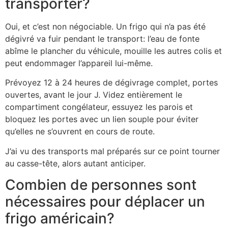
transporter?
Oui, et c’est non négociable. Un frigo qui n’a pas été
dégivré va fuir pendant le transport: l’eau de fonte
abîme le plancher du véhicule, mouille les autres colis et
peut endommager l’appareil lui-même.
Prévoyez 12 à 24 heures de dégivrage complet, portes
ouvertes, avant le jour J. Videz entièrement le
compartiment congélateur, essuyez les parois et
bloquez les portes avec un lien souple pour éviter
qu’elles ne s’ouvrent en cours de route.
J’ai vu des transports mal préparés sur ce point tourner
au casse-tête, alors autant anticiper.
Combien de personnes sont
nécessaires pour déplacer un
frigo américain?