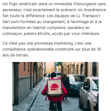
Un frigo américain dans un immeuble fribourgeois sans
ascenseur, c’est exactement le scénario où l’expérience
fait toute la différence. Les équipes de LL Transport
Sàrl sont formées au chargement, à l’arrimage et à la
manutention en habitat complexe: escaliers en
colimaçon, paliers étroits, accès par cour intérieure.
Ce n’est pas une promesse marketing, c’est une
compétence opérationnelle construite sur plus de 10
ans de terrain.