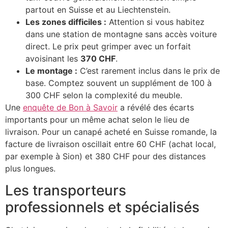
partout en Suisse et au Liechtenstein.
Les zones difficiles :
Attention si vous habitez
dans une station de montagne sans accès voiture
direct. Le prix peut grimper avec un forfait
avoisinant les
370 CHF
.
Le montage :
C’est rarement inclus dans le prix de
base. Comptez souvent un supplément de 100 à
300 CHF selon la complexité du meuble.
Une
enquête de Bon à Savoir
a révélé des écarts
importants pour un même achat selon le lieu de
livraison. Pour un canapé acheté en Suisse romande, la
facture de livraison oscillait entre 60 CHF (achat local,
par exemple à Sion) et 380 CHF pour des distances
plus longues.
Les transporteurs
professionnels et spécialisés