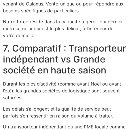
venant de Galaxus, Vente-unique ou pour répondre aux
besoins spécifiques de particuliers.
Notre force réside dans la capacité à gérer le « dernier
mètre », celui qui est le plus délicat, à l’intérieur de
votre domicile.
7. Comparatif : Transporteur
indépendant vs Grande
société en haute saison
Durant les pics d’activité (comme avant Noël ou avant
l’été), les grandes sociétés de logistique sont souvent
saturées.
Les délais s’allongent et la qualité de service peut
parfois s’en ressentir en raison du volume à traiter.
Un transporteur indépendant ou une PME locale comme