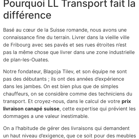
Pourquoi LL Transport fait la
différence
Basé au cœur de la Suisse romande, nous avons une
connaissance fine du terrain. Livrer dans la vieille ville
de Fribourg avec ses pavés et ses rues étroites n’est
pas la même chose que livrer dans une zone industrielle
de plan-les-Ouates.
Notre fondateur, Blagoja Tilev, et son équipe ne sont
pas des débutants ; ils ont des années d’expérience
dans les jambes. On est bien plus que de simples
chauffeurs, on se considère comme des techniciens du
transport. Et croyez-nous, dans le calcul de votre
prix
livraison canapé suisse
, cette expertise qui prévient les
dommages a une valeur inestimable.
On a l’habitude de gérer des livraisons qui demandent
un haut niveau d’exigence, que ce soit pour des meubles