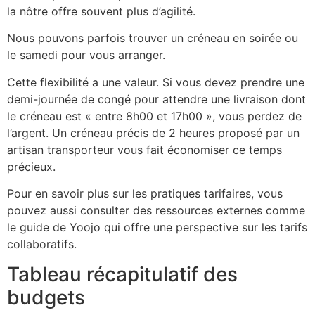
la nôtre offre souvent plus d’agilité.
Nous pouvons parfois trouver un créneau en soirée ou
le samedi pour vous arranger.
Cette flexibilité a une valeur. Si vous devez prendre une
demi-journée de congé pour attendre une livraison dont
le créneau est « entre 8h00 et 17h00 », vous perdez de
l’argent. Un créneau précis de 2 heures proposé par un
artisan transporteur vous fait économiser ce temps
précieux.
Pour en savoir plus sur les pratiques tarifaires, vous
pouvez aussi consulter des ressources externes comme
le guide de Yoojo qui offre une perspective sur les tarifs
collaboratifs.
Tableau récapitulatif des
budgets