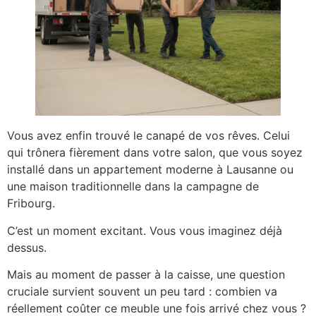
Vous avez enfin trouvé le canapé de vos rêves. Celui
qui trônera fièrement dans votre salon, que vous soyez
installé dans un appartement moderne à Lausanne ou
une maison traditionnelle dans la campagne de
Fribourg.
C’est un moment excitant. Vous vous imaginez déjà
dessus.
Mais au moment de passer à la caisse, une question
cruciale survient souvent un peu tard : combien va
réellement coûter ce meuble une fois arrivé chez vous ?