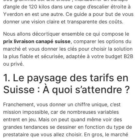
d’angle de 120 kilos dans une cage d’escalier étroite à
Yverdon en est une autre. Ce guide a pour but de vous
donner une vision claire et transparente des coûts.
Nous allons décortiquer ensemble ce qui compose le
prix livraison canapé suisse
, comparer les options du
marché et vous donner les clés pour choisir la solution
la plus fiable et sécurisée, adaptée à votre budget B2B
ou privé.
1. Le paysage des tarifs en
Suisse : À quoi s’attendre ?
Franchement, vous donner un chiffre unique, c’est
mission impossible, car de nombreuses variables
entrent en jeu. Mais on peut quand même voir des
grandes tendances se dessiner en fonction du type de
prestataire que vous allez choisir. En gros, le marché