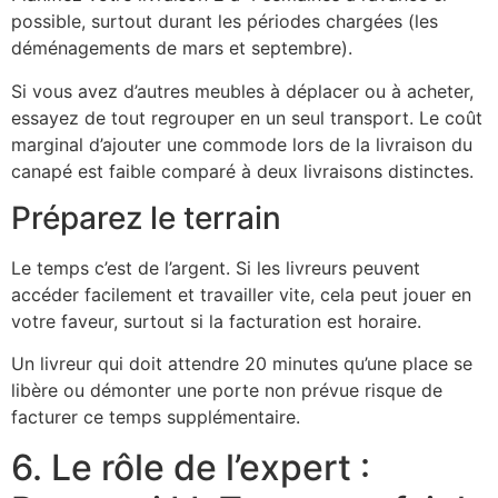
possible, surtout durant les périodes chargées (les
déménagements de mars et septembre).
Si vous avez d’autres meubles à déplacer ou à acheter,
essayez de tout regrouper en un seul transport. Le coût
marginal d’ajouter une commode lors de la livraison du
canapé est faible comparé à deux livraisons distinctes.
Préparez le terrain
Le temps c’est de l’argent. Si les livreurs peuvent
accéder facilement et travailler vite, cela peut jouer en
votre faveur, surtout si la facturation est horaire.
Un livreur qui doit attendre 20 minutes qu’une place se
libère ou démonter une porte non prévue risque de
facturer ce temps supplémentaire.
6. Le rôle de l’expert :