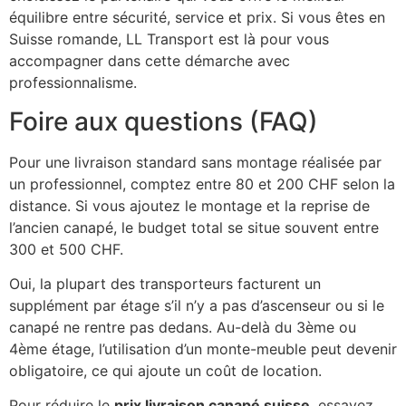
équilibre entre sécurité, service et prix. Si vous êtes en
Suisse romande, LL Transport est là pour vous
accompagner dans cette démarche avec
professionnalisme.
Foire aux questions (FAQ)
Pour une livraison standard sans montage réalisée par
un professionnel, comptez entre 80 et 200 CHF selon la
distance. Si vous ajoutez le montage et la reprise de
l’ancien canapé, le budget total se situe souvent entre
300 et 500 CHF.
Oui, la plupart des transporteurs facturent un
supplément par étage s’il n’y a pas d’ascenseur ou si le
canapé ne rentre pas dedans. Au-delà du 3ème ou
4ème étage, l’utilisation d’un monte-meuble peut devenir
obligatoire, ce qui ajoute un coût de location.
Pour réduire le
prix livraison canapé suisse
, essayez