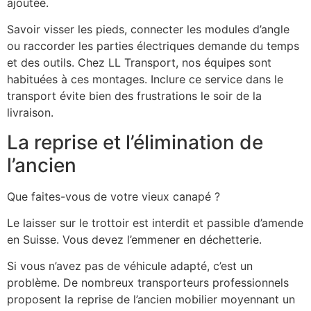
ajoutée.
Savoir visser les pieds, connecter les modules d’angle
ou raccorder les parties électriques demande du temps
et des outils. Chez LL Transport, nos équipes sont
habituées à ces montages. Inclure ce service dans le
transport évite bien des frustrations le soir de la
livraison.
La reprise et l’élimination de
l’ancien
Que faites-vous de votre vieux canapé ?
Le laisser sur le trottoir est interdit et passible d’amende
en Suisse. Vous devez l’emmener en déchetterie.
Si vous n’avez pas de véhicule adapté, c’est un
problème. De nombreux transporteurs professionnels
proposent la reprise de l’ancien mobilier moyennant un