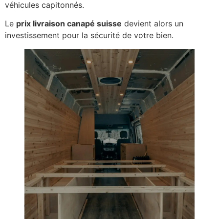
véhicules capitonnés.
Le
prix livraison canapé suisse
devient alors un
investissement pour la sécurité de votre bien.