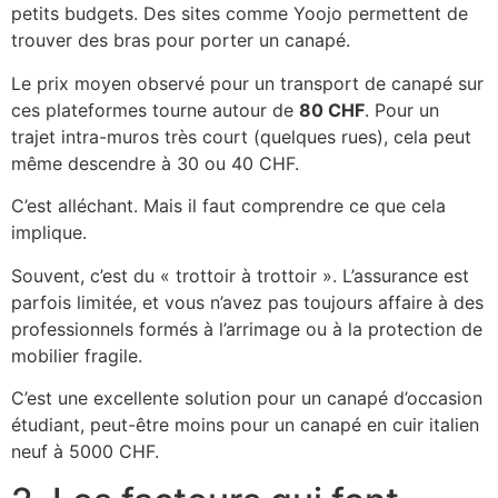
petits budgets. Des sites comme Yoojo permettent de
trouver des bras pour porter un canapé.
Le prix moyen observé pour un transport de canapé sur
ces plateformes tourne autour de
80 CHF
. Pour un
trajet intra-muros très court (quelques rues), cela peut
même descendre à 30 ou 40 CHF.
C’est alléchant. Mais il faut comprendre ce que cela
implique.
Souvent, c’est du « trottoir à trottoir ». L’assurance est
parfois limitée, et vous n’avez pas toujours affaire à des
professionnels formés à l’arrimage ou à la protection de
mobilier fragile.
C’est une excellente solution pour un canapé d’occasion
étudiant, peut-être moins pour un canapé en cuir italien
neuf à 5000 CHF.