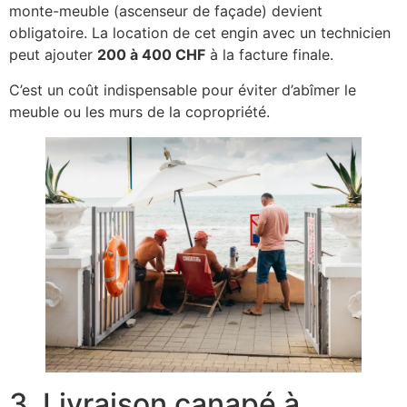
monte-meuble (ascenseur de façade) devient
obligatoire. La location de cet engin avec un technicien
peut ajouter
200 à 400 CHF
à la facture finale.
C’est un coût indispensable pour éviter d’abîmer le
meuble ou les murs de la copropriété.
3. Livraison canapé à