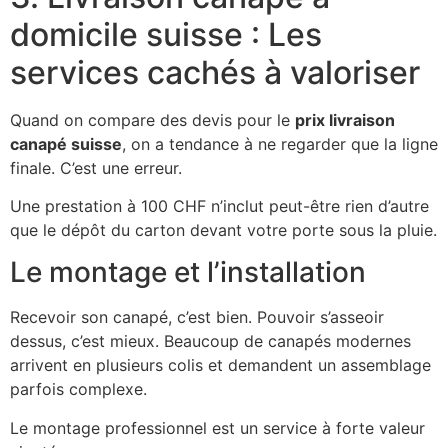
domicile suisse : Les
services cachés à valoriser
Quand on compare des devis pour le
prix livraison
canapé suisse
, on a tendance à ne regarder que la ligne
finale. C’est une erreur.
Une prestation à 100 CHF n’inclut peut-être rien d’autre
que le dépôt du carton devant votre porte sous la pluie.
Le montage et l’installation
Recevoir son canapé, c’est bien. Pouvoir s’asseoir
dessus, c’est mieux. Beaucoup de canapés modernes
arrivent en plusieurs colis et demandent un assemblage
parfois complexe.
Le montage professionnel est un service à forte valeur