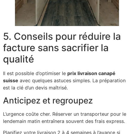
5. Conseils pour réduire la
facture sans sacrifier la
qualité
Il est possible d’optimiser le
prix livraison canapé
suisse
avec quelques astuces simples. La préparation
est la clé d’un devis maîtrisé.
Anticipez et regroupez
L’urgence coûte cher. Réserver un transporteur pour le
lendemain matin entraînera souvent des frais express.
Planifiez votre livraison 2 à 4 semaines à l’avance si