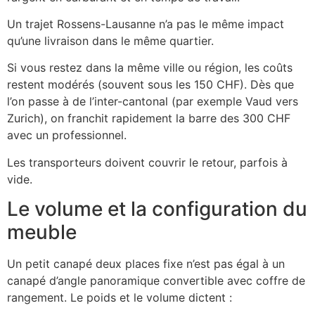
Un trajet Rossens-Lausanne n’a pas le même impact
qu’une livraison dans le même quartier.
Si vous restez dans la même ville ou région, les coûts
restent modérés (souvent sous les 150 CHF). Dès que
l’on passe à de l’inter-cantonal (par exemple Vaud vers
Zurich), on franchit rapidement la barre des 300 CHF
avec un professionnel.
Les transporteurs doivent couvrir le retour, parfois à
vide.
Le volume et la configuration du
meuble
Un petit canapé deux places fixe n’est pas égal à un
canapé d’angle panoramique convertible avec coffre de
rangement. Le poids et le volume dictent :