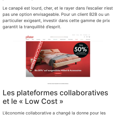
Le canapé est lourd, cher, et le rayer dans l’escalier n’est
pas une option envisageable. Pour un client B2B ou un
particulier exigeant, investir dans cette gamme de prix
garantit la tranquillité d’esprit.
Les plateformes collaboratives
et le « Low Cost »
L’économie collaborative a changé la donne pour les