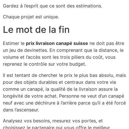
Gardez à l’esprit que ce sont des estimations.
Chaque projet est unique.
Le mot de la fin
Estimer le
prix livraison canapé suisse
ne doit pas être
un jeu de devinettes. En comprenant que la distance, le
volume et l’accès sont les trois piliers du coût, vous
reprenez le contrôle sur votre budget.
Il est tentant de chercher le prix le plus bas absolu, mais
pour des objets durables et centraux dans votre vie
comme un canapé, la qualité de la livraison assure la
longévité de votre achat. Personne ne veut d’un canapé
neuf avec une déchirure à l’arrière parce qu’il a été forcé
dans l’ascenseur.
Analysez vos besoins, mesurez vos portes, et
choisissez le partenaire qui vous offre le meilleur