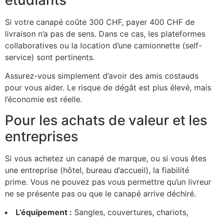
Si votre canapé coûte 300 CHF, payer 400 CHF de
livraison n’a pas de sens. Dans ce cas, les plateformes
collaboratives ou la location d’une camionnette (self-
service) sont pertinents.
Assurez-vous simplement d’avoir des amis costauds
pour vous aider. Le risque de dégât est plus élevé, mais
l’économie est réelle.
Pour les achats de valeur et les
entreprises
Si vous achetez un canapé de marque, ou si vous êtes
une entreprise (hôtel, bureau d’accueil), la fiabilité
prime. Vous ne pouvez pas vous permettre qu’un livreur
ne se présente pas ou que le canapé arrive déchiré.
L’équipement :
Sangles, couvertures, chariots,