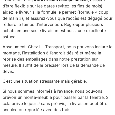
d’être flexible sur les dates (évitez les fins de mois),
aidez le livreur si la formule le permet (formule « coup
de main »), et assurez-vous que l’accès est dégagé pour
réduire le temps d’intervention. Regrouper plusieurs
achats en une seule livraison est aussi une excellente
astuce.
Absolument. Chez LL Transport, nous pouvons inclure le
montage, l’installation à l’endroit désiré et même la
reprise des emballages dans notre prestation sur
mesure. Il suffit de le préciser lors de la demande de
devis.
C’est une situation stressante mais gérable.
Si nous sommes informés à l’avance, nous pouvons
prévoir un monte-meuble pour passer par la fenêtre. Si
cela arrive le jour J sans préavis, la livraison peut être
annulée ou reportée avec des frais.