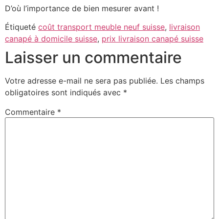
D’où l’importance de bien mesurer avant !
Étiqueté
coût transport meuble neuf suisse
,
livraison
canapé à domicile suisse
,
prix livraison canapé suisse
Laisser un commentaire
Votre adresse e-mail ne sera pas publiée.
Les champs
obligatoires sont indiqués avec
*
Commentaire
*