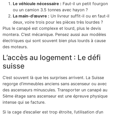
Le véhicule nécessaire :
Faut-il un petit fourgon
ou un camion 3.5 tonnes avec hayon ?
La main-d’œuvre :
Un livreur suffit-il ou en faut-il
deux, voire trois pour les pièces très lourdes ?
Plus le canapé est complexe et lourd, plus le devis
montera. C’est mécanique. Pensez aussi aux modèles
électriques qui sont souvent bien plus lourds à cause
des moteurs.
L’accès au logement : Le défi
suisse
C’est souvent là que les surprises arrivent. La Suisse
regorge d’immeubles anciens sans ascenseur ou avec
des ascenseurs minuscules. Transporter un canapé au
5ème étage sans ascenseur est une épreuve physique
intense qui se facture.
Si la cage d’escalier est trop étroite, l’utilisation d’un