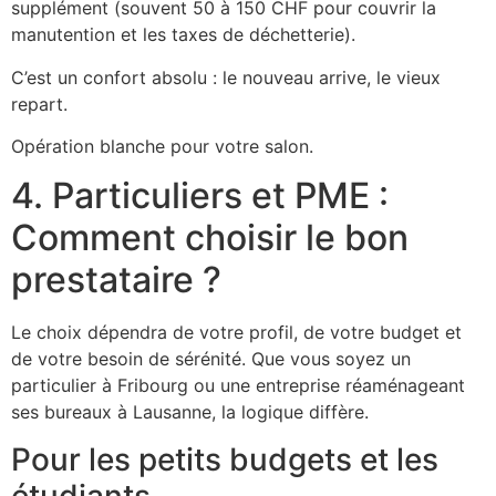
supplément (souvent 50 à 150 CHF pour couvrir la
manutention et les taxes de déchetterie).
C’est un confort absolu : le nouveau arrive, le vieux
repart.
Opération blanche pour votre salon.
4. Particuliers et PME :
Comment choisir le bon
prestataire ?
Le choix dépendra de votre profil, de votre budget et
de votre besoin de sérénité. Que vous soyez un
particulier à Fribourg ou une entreprise réaménageant
ses bureaux à Lausanne, la logique diffère.
Pour les petits budgets et les
étudiants