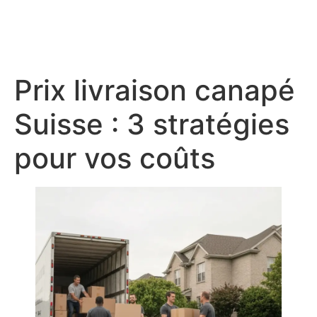
Prix livraison canapé
Suisse : 3 stratégies
pour vos coûts