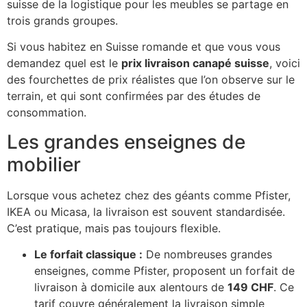
suisse de la logistique pour les meubles se partage en
trois grands groupes.
Si vous habitez en Suisse romande et que vous vous
demandez quel est le
prix livraison canapé suisse
, voici
des fourchettes de prix réalistes que l’on observe sur le
terrain, et qui sont confirmées par des études de
consommation.
Les grandes enseignes de
mobilier
Lorsque vous achetez chez des géants comme Pfister,
IKEA ou Micasa, la livraison est souvent standardisée.
C’est pratique, mais pas toujours flexible.
Le forfait classique :
De nombreuses grandes
enseignes, comme Pfister, proposent un forfait de
livraison à domicile aux alentours de
149 CHF
. Ce
tarif couvre généralement la livraison simple