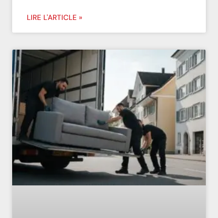
LIRE L'ARTICLE »