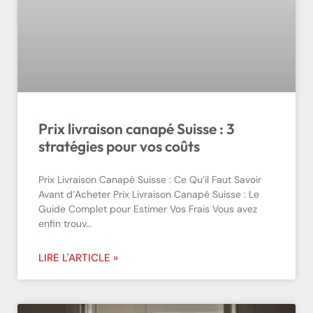
Prix livraison canapé Suisse : 3
stratégies pour vos coûts
Prix Livraison Canapé Suisse : Ce Qu’il Faut Savoir
Avant d’Acheter Prix Livraison Canapé Suisse : Le
Guide Complet pour Estimer Vos Frais Vous avez
enfin trouv…
LIRE L'ARTICLE »