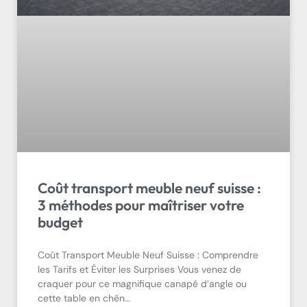
Coût transport meuble neuf suisse :
3 méthodes pour maîtriser votre
budget
Coût Transport Meuble Neuf Suisse : Comprendre
les Tarifs et Éviter les Surprises Vous venez de
craquer pour ce magnifique canapé d’angle ou
cette table en chên…