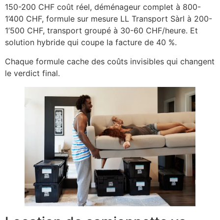
150-200 CHF coût réel, déménageur complet à 800-
1’400 CHF, formule sur mesure LL Transport Sàrl à 200-
1’500 CHF, transport groupé à 30-60 CHF/heure. Et
solution hybride qui coupe la facture de 40 %.
Chaque formule cache des coûts invisibles qui changent
le verdict final.