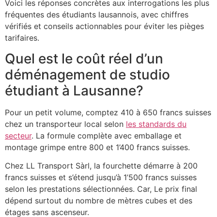
Voici les réponses concrètes aux interrogations les plus
fréquentes des étudiants lausannois, avec chiffres
vérifiés et conseils actionnables pour éviter les pièges
tarifaires.
Quel est le coût réel d’un
déménagement de studio
étudiant à Lausanne?
Pour un petit volume, comptez 410 à 650 francs suisses
chez un transporteur local selon
les standards du
secteur
. La formule complète avec emballage et
montage grimpe entre 800 et 1’400 francs suisses.
Chez LL Transport Sàrl, la fourchette démarre à 200
francs suisses et s’étend jusqu’à 1’500 francs suisses
selon les prestations sélectionnées. Car, Le prix final
dépend surtout du nombre de mètres cubes et des
étages sans ascenseur.