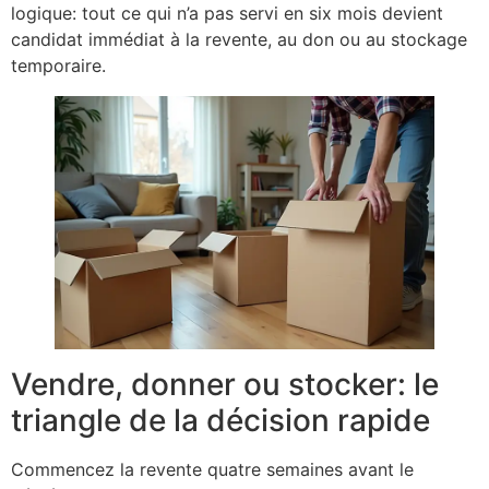
logique: tout ce qui n’a pas servi en six mois devient
candidat immédiat à la revente, au don ou au stockage
temporaire.
Vendre, donner ou stocker: le
triangle de la décision rapide
Commencez la revente quatre semaines avant le