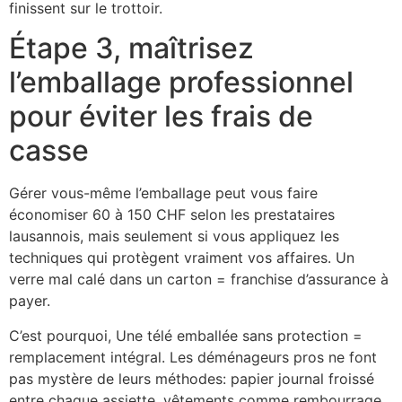
finissent sur le trottoir.
Étape 3, maîtrisez
l’emballage professionnel
pour éviter les frais de
casse
Gérer vous-même l’emballage peut vous faire
économiser 60 à 150 CHF selon les prestataires
lausannois, mais seulement si vous appliquez les
techniques qui protègent vraiment vos affaires. Un
verre mal calé dans un carton = franchise d’assurance à
payer.
C’est pourquoi, Une télé emballée sans protection =
remplacement intégral. Les déménageurs pros ne font
pas mystère de leurs méthodes: papier journal froissé
entre chaque assiette, vêtements comme rembourrage