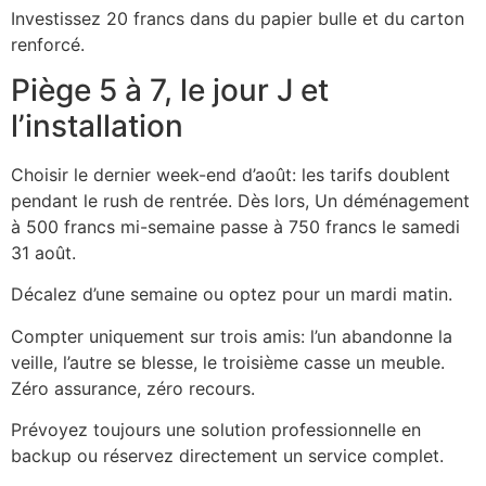
Investissez 20 francs dans du papier bulle et du carton
renforcé.
Piège 5 à 7, le jour J et
l’installation
Choisir le dernier week-end d’août: les tarifs doublent
pendant le rush de rentrée. Dès lors, Un déménagement
à 500 francs mi-semaine passe à 750 francs le samedi
31 août.
Décalez d’une semaine ou optez pour un mardi matin.
Compter uniquement sur trois amis: l’un abandonne la
veille, l’autre se blesse, le troisième casse un meuble.
Zéro assurance, zéro recours.
Prévoyez toujours une solution professionnelle en
backup ou réservez directement un service complet.