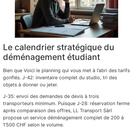
Le calendrier stratégique du
déménagement étudiant
Bien que Voici le planning qui vous met à l’abri des tarifs
gonflés. J-42: inventaire complet du studio, tri des
objets à donner ou jeter.
J-35: envoi des demandes de devis à trois
transporteurs minimum. Puisque J-28: réservation ferme
après comparaison des offres, LL Transport Sàrl
propose un service déménagement complet de 200 à
1’500 CHF selon le volume.