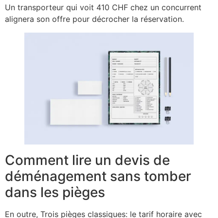
Un transporteur qui voit 410 CHF chez un concurrent
alignera son offre pour décrocher la réservation.
Comment lire un devis de
déménagement sans tomber
dans les pièges
En outre, Trois pièges classiques: le tarif horaire avec