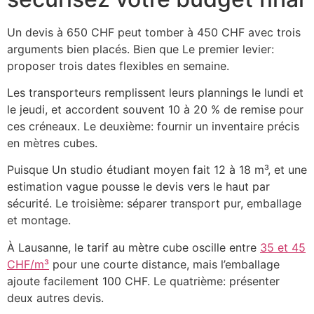
Un devis à 650 CHF peut tomber à 450 CHF avec trois
arguments bien placés. Bien que Le premier levier:
proposer trois dates flexibles en semaine.
Les transporteurs remplissent leurs plannings le lundi et
le jeudi, et accordent souvent 10 à 20 % de remise pour
ces créneaux. Le deuxième: fournir un inventaire précis
en mètres cubes.
Puisque Un studio étudiant moyen fait 12 à 18 m³, et une
estimation vague pousse le devis vers le haut par
sécurité. Le troisième: séparer transport pur, emballage
et montage.
À Lausanne, le tarif au mètre cube oscille entre
35 et 45
CHF/m³
pour une courte distance, mais l’emballage
ajoute facilement 100 CHF. Le quatrième: présenter
deux autres devis.