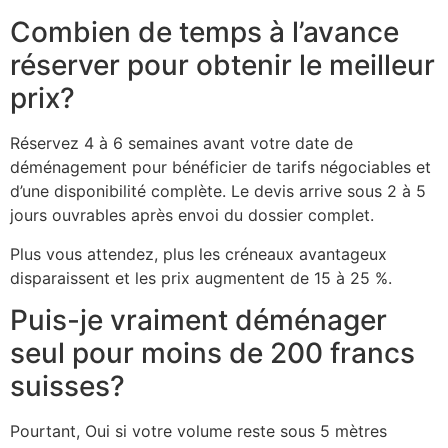
Combien de temps à l’avance
réserver pour obtenir le meilleur
prix?
Réservez 4 à 6 semaines avant votre date de
déménagement pour bénéficier de tarifs négociables et
d’une disponibilité complète. Le devis arrive sous 2 à 5
jours ouvrables après envoi du dossier complet.
Plus vous attendez, plus les créneaux avantageux
disparaissent et les prix augmentent de 15 à 25 %.
Puis-je vraiment déménager
seul pour moins de 200 francs
suisses?
Pourtant, Oui si votre volume reste sous 5 mètres