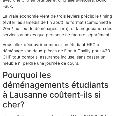
Faux.
La vraie économie vient de trois leviers précis: le timing
(éviter les samedis de fin août), le format (camionnette
20m³ au lieu de déménageur pro), et la négociation des
services annexes que personne ne facture séparément.
Vous allez découvrir comment un étudiant HEC a
déménagé son deux-pièces de Flon à Chailly pour 420
CHF tout compris, assurance incluse, sans casser un
meuble ni perdre une journée de cours.
Pourquoi les
déménagements étudiants
à Lausanne coûtent-ils si
cher?