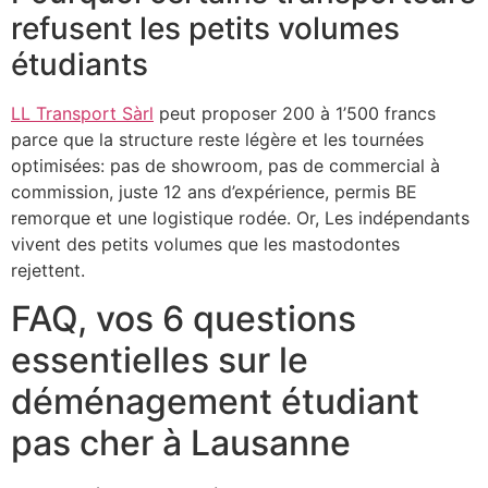
refusent les petits volumes
étudiants
LL Transport Sàrl
peut proposer 200 à 1’500 francs
parce que la structure reste légère et les tournées
optimisées: pas de showroom, pas de commercial à
commission, juste 12 ans d’expérience, permis BE
remorque et une logistique rodée. Or, Les indépendants
vivent des petits volumes que les mastodontes
rejettent.
FAQ, vos 6 questions
essentielles sur le
déménagement étudiant
pas cher à Lausanne