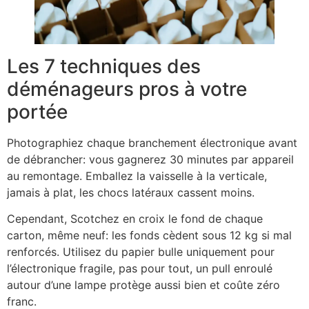
Les 7 techniques des
déménageurs pros à votre
portée
Photographiez chaque branchement électronique avant
de débrancher: vous gagnerez 30 minutes par appareil
au remontage. Emballez la vaisselle à la verticale,
jamais à plat, les chocs latéraux cassent moins.
Cependant, Scotchez en croix le fond de chaque
carton, même neuf: les fonds cèdent sous 12 kg si mal
renforcés. Utilisez du papier bulle uniquement pour
l’électronique fragile, pas pour tout, un pull enroulé
autour d’une lampe protège aussi bien et coûte zéro
franc.