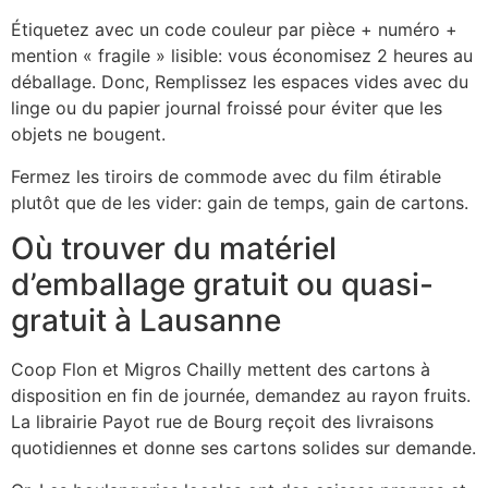
Étiquetez avec un code couleur par pièce + numéro +
mention « fragile » lisible: vous économisez 2 heures au
déballage. Donc, Remplissez les espaces vides avec du
linge ou du papier journal froissé pour éviter que les
objets ne bougent.
Fermez les tiroirs de commode avec du film étirable
plutôt que de les vider: gain de temps, gain de cartons.
Où trouver du matériel
d’emballage gratuit ou quasi-
gratuit à Lausanne
Coop Flon et Migros Chailly mettent des cartons à
disposition en fin de journée, demandez au rayon fruits.
La librairie Payot rue de Bourg reçoit des livraisons
quotidiennes et donne ses cartons solides sur demande.