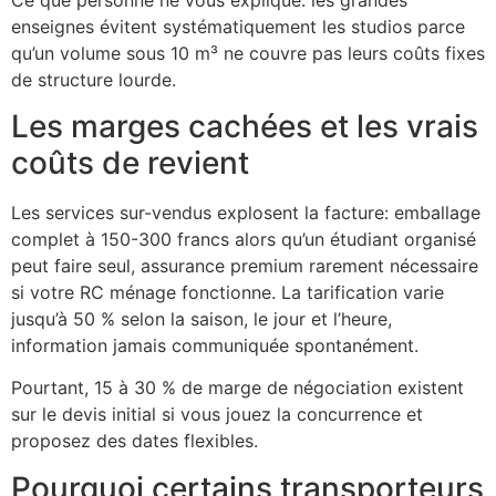
enseignes évitent systématiquement les studios parce
qu’un volume sous 10 m³ ne couvre pas leurs coûts fixes
de structure lourde.
Les marges cachées et les vrais
coûts de revient
Les services sur-vendus explosent la facture: emballage
complet à 150-300 francs alors qu’un étudiant organisé
peut faire seul, assurance premium rarement nécessaire
si votre RC ménage fonctionne. La tarification varie
jusqu’à 50 % selon la saison, le jour et l’heure,
information jamais communiquée spontanément.
Pourtant, 15 à 30 % de marge de négociation existent
sur le devis initial si vous jouez la concurrence et
proposez des dates flexibles.
Pourquoi certains transporteurs