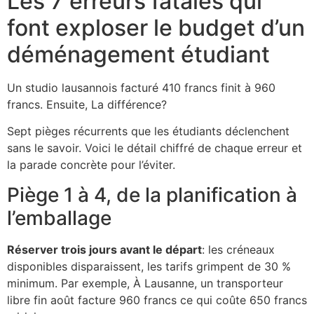
Les 7 erreurs fatales qui
font exploser le budget d’un
déménagement étudiant
Un studio lausannois facturé 410 francs finit à 960
francs. Ensuite, La différence?
Sept pièges récurrents que les étudiants déclenchent
sans le savoir. Voici le détail chiffré de chaque erreur et
la parade concrète pour l’éviter.
Piège 1 à 4, de la planification à
l’emballage
Réserver trois jours avant le départ
: les créneaux
disponibles disparaissent, les tarifs grimpent de 30 %
minimum. Par exemple, À Lausanne, un transporteur
libre fin août facture 960 francs ce qui coûte 650 francs