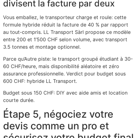
divisent la facture par deux
Vous emballez, le transporteur charge et roule: cette
formule hybride réduit la facture de 40 % par rapport
au tout-compris. LL Transport Sàrl propose ce modèle
entre 200 et 1’500 CHF selon volume, avec transport
3.5 tonnes et montage optionnel.
Parce qu’Autre piste: le transport groupé étudiant à 30-
60 CHF/heure, mais disponibilité aléatoire et zéro
assurance professionnelle. Verdict pour budget sous
600 CHF: hybride LL Transport.
Budget sous 150 CHF: DIY avec aide amis et location
courte durée.
Étape 5, négociez votre
devis comme un pro et
sécurisez votre budget final