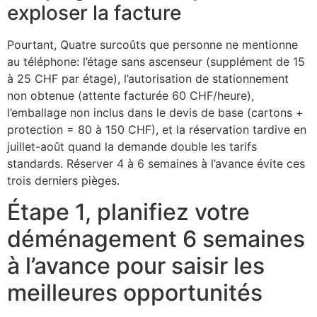
exploser la facture
Pourtant, Quatre surcoûts que personne ne mentionne
au téléphone: l’étage sans ascenseur (supplément de 15
à 25 CHF par étage), l’autorisation de stationnement
non obtenue (attente facturée 60 CHF/heure),
l’emballage non inclus dans le devis de base (cartons +
protection = 80 à 150 CHF), et la réservation tardive en
juillet-août quand la demande double les tarifs
standards. Réserver 4 à 6 semaines à l’avance évite ces
trois derniers pièges.
Étape 1, planifiez votre
déménagement 6 semaines
à l’avance pour saisir les
meilleures opportunités