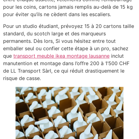
pour les coins, cartons jamais remplis au-delà de 15 kg
pour éviter qu’ils ne cèdent dans les escaliers.
Pour un studio étudiant, prévoyez 15 à 20 cartons taille
standard, du scotch large et des marqueurs
permanents. Dès lors, Si vous hésitez entre tout
emballer seul ou confier cette étape à un pro, sachez
que
transport meuble ikea montage lausanne
inclut
manutention et montage dans l’offre 200 à 1’500 CHF
de LL Transport Sàrl, ce qui réduit drastiquement le
risque de casse.