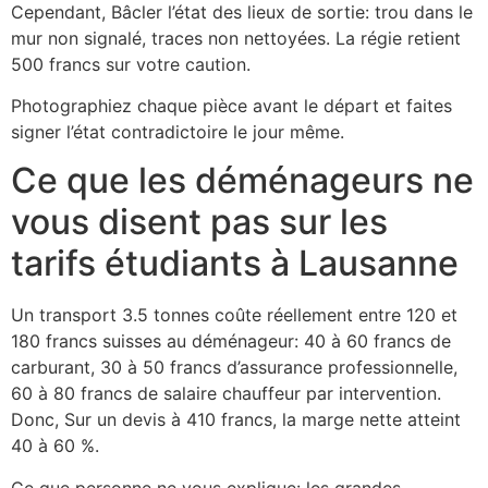
Cependant, Bâcler l’état des lieux de sortie: trou dans le
mur non signalé, traces non nettoyées. La régie retient
500 francs sur votre caution.
Photographiez chaque pièce avant le départ et faites
signer l’état contradictoire le jour même.
Ce que les déménageurs ne
vous disent pas sur les
tarifs étudiants à Lausanne
Un transport 3.5 tonnes coûte réellement entre 120 et
180 francs suisses au déménageur: 40 à 60 francs de
carburant, 30 à 50 francs d’assurance professionnelle,
60 à 80 francs de salaire chauffeur par intervention.
Donc, Sur un devis à 410 francs, la marge nette atteint
40 à 60 %.
Ce que personne ne vous explique: les grandes