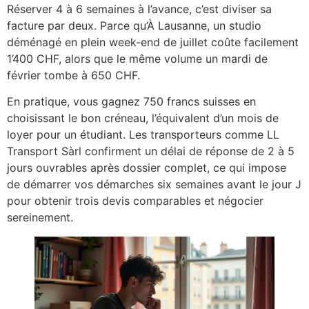
Réserver 4 à 6 semaines à l’avance, c’est diviser sa
facture par deux. Parce qu’À Lausanne, un studio
déménagé en plein week-end de juillet coûte facilement
1’400 CHF, alors que le même volume un mardi de
février tombe à 650 CHF.
En pratique, vous gagnez 750 francs suisses en
choisissant le bon créneau, l’équivalent d’un mois de
loyer pour un étudiant. Les transporteurs comme LL
Transport Sàrl confirment un délai de réponse de 2 à 5
jours ouvrables après dossier complet, ce qui impose
de démarrer vos démarches six semaines avant le jour J
pour obtenir trois devis comparables et négocier
sereinement.