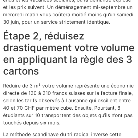
et les prix suivent. Un déménagement mi-septembre un
mercredi matin vous coûtera moitié moins qu’un samedi
30 juin, pour un service strictement identique.
Étape 2, réduisez
drastiquement votre volume
en appliquant la règle des 3
cartons
Réduire de 3 m³ votre volume représente une économie
directe de 120 à 210 francs suisses sur la facture finale,
selon les tarifs observés à Lausanne qui oscillent entre
40 et 70 CHF par mètre cube. Ensuite, Pourtant, 8
étudiants sur 10 transportent des objets qu’ils n’ont pas
touchés depuis six mois.
La méthode scandinave du tri radical inverse cette