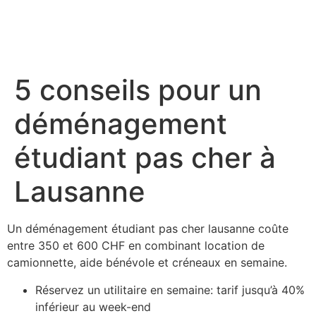
5 conseils pour un
déménagement
étudiant pas cher à
Lausanne
Un déménagement étudiant pas cher lausanne coûte
entre 350 et 600 CHF en combinant location de
camionnette, aide bénévole et créneaux en semaine.
Réservez un utilitaire en semaine: tarif jusqu’à 40%
inférieur au week-end