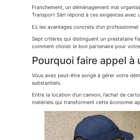
Franchement, un déménagement mal organisé c
Transport Sàrl répond à ces exigences avec u
Ez les avantages concrets d’un professionnel 
Sept critères qui distinguent un prestataire 
comment choisir le bon partenaire pour votre
Pourquoi faire appel 
Vous avez peut-être songé à gérer votre dém
substantiels.
Entre la location d’un camion, l’achat de cart
matériels qui transforment cette économie ap