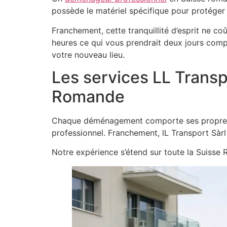
possède le matériel spécifique pour protéger
Franchement, cette tranquillité d’esprit ne 
heures ce qui vous prendrait deux jours compl
votre nouveau lieu.
Les services LL Trans
Romande
Chaque déménagement comporte ses propres co
professionnel. Franchement, lL Transport Sàr
Notre expérience s’étend sur toute la Suisse R