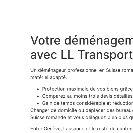
Votre déménageme
avec LL Transport
Un déménageur professionnel en Suisse roma
matériel adapté.
Protection maximale de vos biens grâce
Comparez au moins trois devis détaillés 
Gain de temps considérable et réductio
Changer de domicile ou déplacer des bureaux 
Suisse romande et vous déléguez bien plus qu
Entre Genève, Lausanne et le reste du canton d