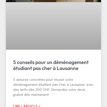
5 conseils pour un déménagement
étudiant pas cher à Lausanne
5 astuces concrètes pour réussir votre
déménagement étudiant pas cher à Lausanne, avec
des tarifs dès 200 CHF. Demandez votre devis
gratuit dès maintenant!
LIRE L'ARTICLE »