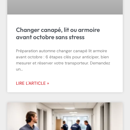
Changer canapé, lit ou armoire
avant octobre sans stress
Préparation automne changer canapé lit armoire
avant octobre : 6 étapes clés pour anticiper, bien
mesurer et réserver votre transporteur. Demandez
un…
LIRE L'ARTICLE »