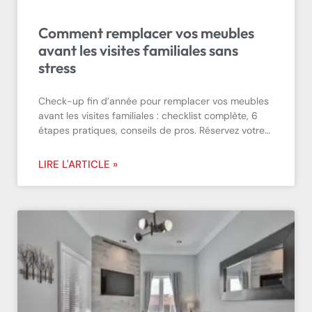
Comment remplacer vos meubles
avant les visites familiales sans
stress
Check-up fin d’année pour remplacer vos meubles
avant les visites familiales : checklist complète, 6
étapes pratiques, conseils de pros. Réservez votre…
LIRE L'ARTICLE »