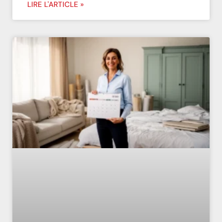
LIRE L'ARTICLE »