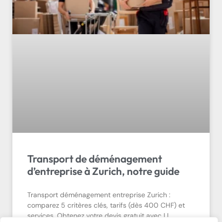
Transport de déménagement
d’entreprise à Zurich, notre guide
Transport déménagement entreprise Zurich :
comparez 5 critères clés, tarifs (dès 400 CHF) et
services. Obtenez votre devis gratuit avec LL