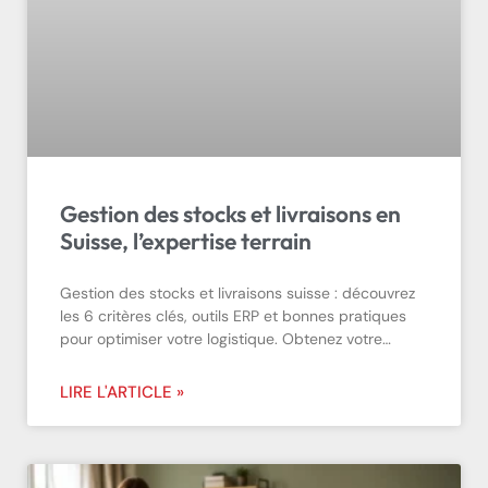
Gestion des stocks et livraisons en
Suisse, l’expertise terrain
Gestion des stocks et livraisons suisse : découvrez
les 6 critères clés, outils ERP et bonnes pratiques
pour optimiser votre logistique. Obtenez votre…
LIRE L'ARTICLE »