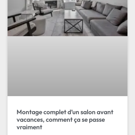
Montage complet d’un salon avant
vacances, comment ça se passe
vraiment