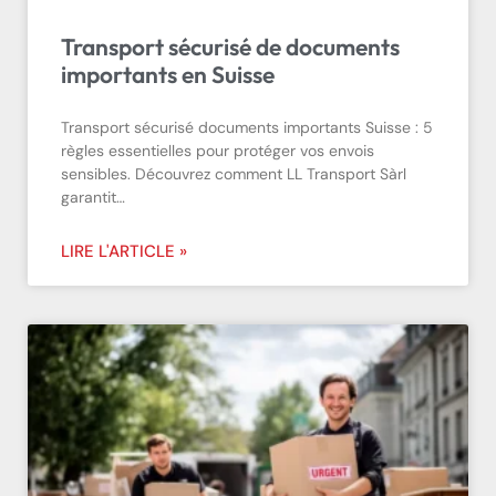
Transport sécurisé de documents
importants en Suisse
Transport sécurisé documents importants Suisse : 5
règles essentielles pour protéger vos envois
sensibles. Découvrez comment LL Transport Sàrl
garantit…
LIRE L'ARTICLE »