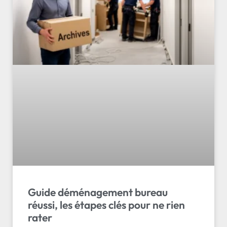
Guide déménagement bureau
réussi, les étapes clés pour ne rien
rater