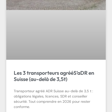
Les 3 transporteurs agrééS’aDR en
Suisse (au-delà de 3,5t)
Transporteur agréé ADR Suisse au-delà de 3,5 t :
obligations légales, licences, SDR et conseiller
sécurité. Tout comprendre en 2026 pour rester
conforme.