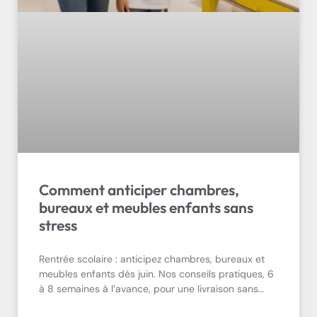
Comment anticiper chambres,
bureaux et meubles enfants sans
stress
Rentrée scolaire : anticipez chambres, bureaux et
meubles enfants dès juin. Nos conseils pratiques, 6
à 8 semaines à l’avance, pour une livraison sans…