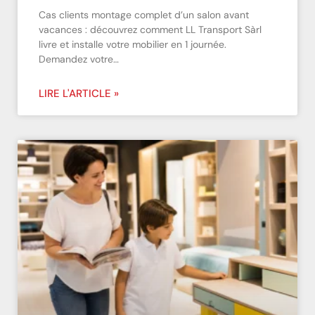
Cas clients montage complet d’un salon avant
vacances : découvrez comment LL Transport Sàrl
livre et installe votre mobilier en 1 journée.
Demandez votre…
LIRE L'ARTICLE »