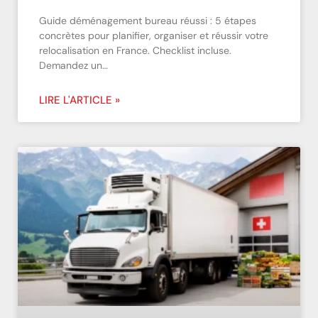
Guide déménagement bureau réussi : 5 étapes
concrètes pour planifier, organiser et réussir votre
relocalisation en France. Checklist incluse.
Demandez un…
LIRE L'ARTICLE »