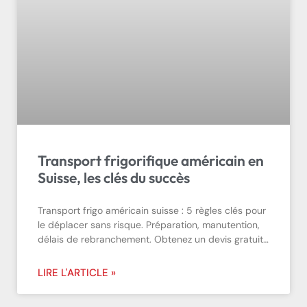
Transport frigorifique américain en
Suisse, les clés du succès
Transport frigo américain suisse : 5 règles clés pour
le déplacer sans risque. Préparation, manutention,
délais de rebranchement. Obtenez un devis gratuit…
LIRE L'ARTICLE »