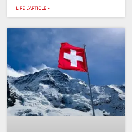
LIRE L'ARTICLE »