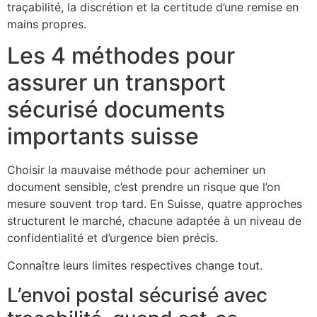
traçabilité, la discrétion et la certitude d’une remise en
mains propres.
Les 4 méthodes pour
assurer un transport
sécurisé documents
importants suisse
Choisir la mauvaise méthode pour acheminer un
document sensible, c’est prendre un risque que l’on
mesure souvent trop tard. En Suisse, quatre approches
structurent le marché, chacune adaptée à un niveau de
confidentialité et d’urgence bien précis.
Connaître leurs limites respectives change tout.
L’envoi postal sécurisé avec