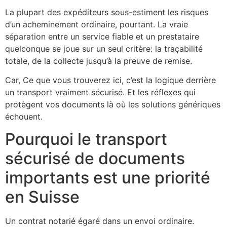
La plupart des expéditeurs sous-estiment les risques
d’un acheminement ordinaire, pourtant. La vraie
séparation entre un service fiable et un prestataire
quelconque se joue sur un seul critère: la traçabilité
totale, de la collecte jusqu’à la preuve de remise.
Car, Ce que vous trouverez ici, c’est la logique derrière
un transport vraiment sécurisé. Et les réflexes qui
protègent vos documents là où les solutions génériques
échouent.
Pourquoi le transport
sécurisé de documents
importants est une priorité
en Suisse
Un contrat notarié égaré dans un envoi ordinaire.