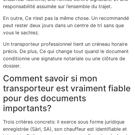
responsabilité assumée sur l’ensemble du trajet.
En outre, Ce n’est pas la même chose. Un recommandé
peut rester deux jours dans un centre de tri sans que
vous le sachiez.
Un transporteur professionnel tient un créneau horaire
précis. De plus, Ce qui change tout quand le document
conditionne une signature notariale ou une clôture de
dossier.
Comment savoir si mon
transporteur est vraiment fiable
pour des documents
importants?
Trois critères concrets: il exerce sous forme juridique
enregistrée (Sàrl, SA), son chauffeur est identifiable et