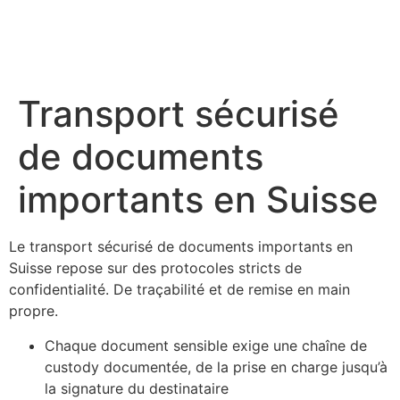
Transport sécurisé
de documents
importants en Suisse
Le transport sécurisé de documents importants en
Suisse repose sur des protocoles stricts de
confidentialité. De traçabilité et de remise en main
propre.
Chaque document sensible exige une chaîne de
custody documentée, de la prise en charge jusqu’à
la signature du destinataire