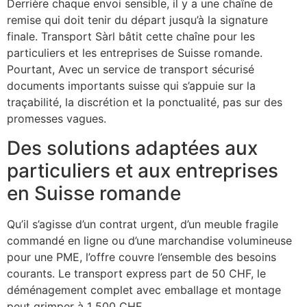
Derrière chaque envoi sensible, il y a une chaîne de
remise qui doit tenir du départ jusqu’à la signature
finale. Transport Sàrl bâtit cette chaîne pour les
particuliers et les entreprises de Suisse romande.
Pourtant, Avec un service de transport sécurisé
documents importants suisse qui s’appuie sur la
traçabilité, la discrétion et la ponctualité, pas sur des
promesses vagues.
Des solutions adaptées aux
particuliers et aux entreprises
en Suisse romande
Qu’il s’agisse d’un contrat urgent, d’un meuble fragile
commandé en ligne ou d’une marchandise volumineuse
pour une PME, l’offre couvre l’ensemble des besoins
courants. Le transport express part de 50 CHF, le
déménagement complet avec emballage et montage
peut grimper à 1 500 CHF.