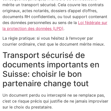
mérite un transport sécurisé. Cela couvre les contrats
originaux, actes notariés, dossiers d’appel d’offres,
documents RH confidentiels, ou tout support contenant
des données personnelles au sens de la
Loi fédérale sur
la protection des données (LPD)
.
La règle pratique: si vous hésitez à l’envoyer par
courrier ordinaire, c’est que le document mérite mieux.
Transport sécurisé de
documents importants en
Suisse: choisir le bon
partenaire change tout
Un document perdu ou intercepté ne se remplace pas,
c’est ce risque précis qui justifie de ne jamais improviser
sur le choix du prestataire.