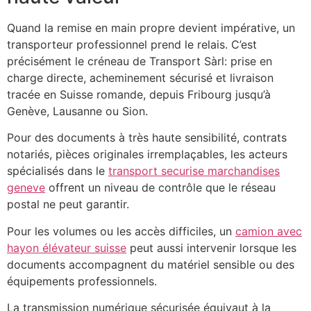
Quand la remise en main propre devient impérative, un
transporteur professionnel prend le relais. C’est
précisément le créneau de Transport Sàrl: prise en
charge directe, acheminement sécurisé et livraison
tracée en Suisse romande, depuis Fribourg jusqu’à
Genève, Lausanne ou Sion.
Pour des documents à très haute sensibilité, contrats
notariés, pièces originales irremplaçables, les acteurs
spécialisés dans le
transport securise marchandises
geneve
offrent un niveau de contrôle que le réseau
postal ne peut garantir.
Pour les volumes ou les accès difficiles, un
camion avec
hayon élévateur suisse
peut aussi intervenir lorsque les
documents accompagnent du matériel sensible ou des
équipements professionnels.
La transmission numérique sécurisée équivaut à la