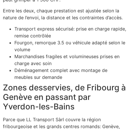
Entre les deux, chaque prestation est ajustée selon la
nature de l’envoi, la distance et les contraintes d’accès.
Transport express sécurisé: prise en charge rapide,
remise contrôlée
Fourgon, remorque 3.5 ou véhicule adapté selon le
volume
Marchandises fragiles et volumineuses prises en
charge avec soin
Déménagement complet avec montage de
meubles sur demande
Zones desservies, de Fribourg à
Genève en passant par
Yverdon-les-Bains
Parce que LL Transport Sàrl couvre la région
fribourgeoise et les grands centres romands: Genève,