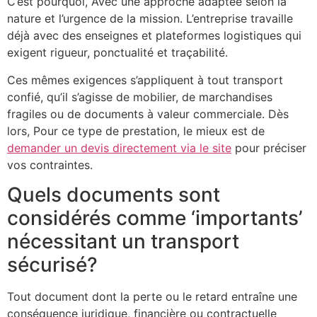
C’est pourquoi, Avec une approche adaptée selon la
nature et l’urgence de la mission. L’entreprise travaille
déjà avec des enseignes et plateformes logistiques qui
exigent rigueur, ponctualité et traçabilité.
Ces mêmes exigences s’appliquent à tout transport
confié, qu’il s’agisse de mobilier, de marchandises
fragiles ou de documents à valeur commerciale. Dès
lors, Pour ce type de prestation, le mieux est de
demander un devis directement via le site
pour préciser
vos contraintes.
Quels documents sont
considérés comme ‘importants’
nécessitant un transport
sécurisé?
Tout document dont la perte ou le retard entraîne une
conséquence juridique, financière ou contractuelle