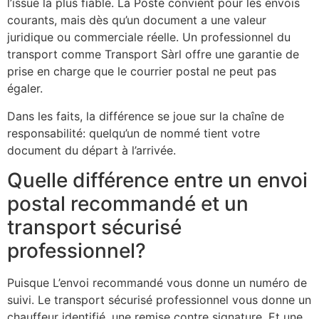
l’issue la plus fiable. La Poste convient pour les envois
courants, mais dès qu’un document a une valeur
juridique ou commerciale réelle. Un professionnel du
transport comme Transport Sàrl offre une garantie de
prise en charge que le courrier postal ne peut pas
égaler.
Dans les faits, la différence se joue sur la chaîne de
responsabilité: quelqu’un de nommé tient votre
document du départ à l’arrivée.
Quelle différence entre un envoi
postal recommandé et un
transport sécurisé
professionnel?
Puisque L’envoi recommandé vous donne un numéro de
suivi. Le transport sécurisé professionnel vous donne un
chauffeur identifié, une remise contre signature. Et une