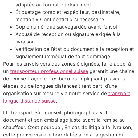
adaptée au format du document
Étiquetage complet: expéditeur, destinataire,
mention « Confidentiel » si nécessaire
Copie numérique sauvegardée avant l’envoi
Accusé de réception ou signature exigée à la
livraison
Vérification de l’état du document à la réception et
signalement immédiat de tout dommage
Pour les envois vers des zones éloignées, faire appel à
un
transporteur professionnel suisse
garantit une chaîne
de remise traçable. Les besoins impliquant plusieurs
étapes ou de longues distances tirent parti d’une
organisation sur mesure via notre service de
transport
longue distance suisse
.
LL Transport Sàrl conseil: photographiez votre
document et son emballage juste avant la remise au
chauffeur. C’est pourquoi, En cas de litige à la livraison,
cette preuve visuelle horodatée aide à la gestion du