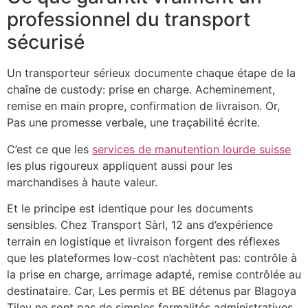
professionnel du transport
sécurisé
Un transporteur sérieux documente chaque étape de la
chaîne de custody: prise en charge. Acheminement,
remise en main propre, confirmation de livraison. Or,
Pas une promesse verbale, une traçabilité écrite.
C’est ce que les
services de manutention lourde suisse
les plus rigoureux appliquent aussi pour les
marchandises à haute valeur.
Et le principe est identique pour les documents
sensibles. Chez Transport Sàrl, 12 ans d’expérience
terrain en logistique et livraison forgent des réflexes
que les plateformes low-cost n’achètent pas: contrôle à
la prise en charge, arrimage adapté, remise contrôlée au
destinataire. Car, Les permis et BE détenus par Blagoya
Tilev ne sont pas de simples formalités administratives,