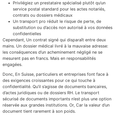
Privilégiez un prestataire spécialisé plutôt qu’un
service postal standard pour les actes notariés,
contrats ou dossiers médicaux
Un transport pro réduit le risque de perte, de
substitution ou d’accès non autorisé à vos données
confidentielles
Cependant, Un contrat signé qui disparaît entre deux
mains. Un dossier médical livré à la mauvaise adresse:
les conséquences d’un acheminement négligé ne se
mesurent pas en francs. Mais en responsabilités
engagées.
Donc, En Suisse, particuliers et entreprises font face à
des exigences croissantes pour ce qui touche à
confidentialité. Qu’il s’agisse de documents bancaires,
d’actes juridiques ou de dossiers RH. Le transport
sécurisé de documents importants n’est plus une option
réservée aux grandes institutions. Or, Car la valeur d’un
document tient rarement à son poids.