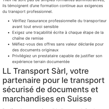
ils témoignent d’une formation continue aux exigences
du transport professionnel.
Vérifiez l’assurance professionnelle du transporteur
avant tout envoi sensible
Exigez une traçabilité écrite à chaque étape de la
chaîne de remise
Méfiez-vous des offres sans valeur déclarée pour
des documents originaux
Privilégiez un prestataire capable de justifier son
expérience terrain documentée
LL Transport Sàrl, votre
partenaire pour le transport
sécurisé de documents et
marchandises en Suisse