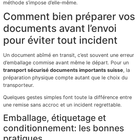
méthode s’impose d’elle-même.
Comment bien préparer vos
documents avant l’envoi
pour éviter tout incident
Un document abîmé en transit, c’est souvent une erreur
d’emballage commise avant même le départ. Pour un
transport sécurisé documents importants suisse
, la
préparation physique compte autant que le choix du
transporteur.
Quelques gestes simples font toute la différence entre
une remise sans accroc et un incident regrettable.
Emballage, étiquetage et
conditionnement: les bonnes
pratiques