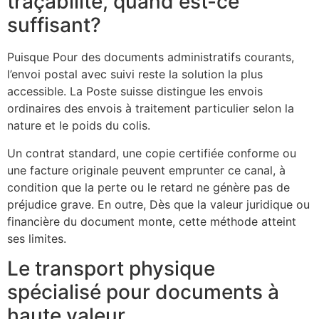
traçabilité, quand est-ce
suffisant?
Puisque Pour des documents administratifs courants,
l’envoi postal avec suivi reste la solution la plus
accessible. La Poste suisse distingue les envois
ordinaires des envois à traitement particulier selon la
nature et le poids du colis.
Un contrat standard, une copie certifiée conforme ou
une facture originale peuvent emprunter ce canal, à
condition que la perte ou le retard ne génère pas de
préjudice grave. En outre, Dès que la valeur juridique ou
financière du document monte, cette méthode atteint
ses limites.
Le transport physique
spécialisé pour documents à
haute valeur