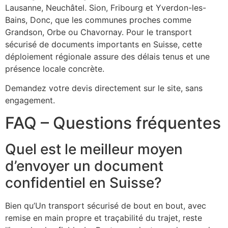
Lausanne, Neuchâtel. Sion, Fribourg et Yverdon-les-
Bains, Donc, que les communes proches comme
Grandson, Orbe ou Chavornay. Pour le transport
sécurisé de documents importants en Suisse, cette
déploiement régionale assure des délais tenus et une
présence locale concrète.
Demandez votre devis directement sur le site, sans
engagement.
FAQ – Questions fréquentes
Quel est le meilleur moyen
d’envoyer un document
confidentiel en Suisse?
Bien qu’Un transport sécurisé de bout en bout, avec
remise en main propre et traçabilité du trajet, reste