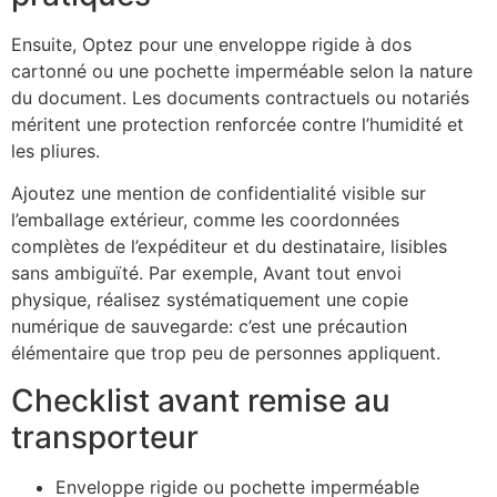
Ensuite, Optez pour une enveloppe rigide à dos
cartonné ou une pochette imperméable selon la nature
du document. Les documents contractuels ou notariés
méritent une protection renforcée contre l’humidité et
les pliures.
Ajoutez une mention de confidentialité visible sur
l’emballage extérieur, comme les coordonnées
complètes de l’expéditeur et du destinataire, lisibles
sans ambiguïté. Par exemple, Avant tout envoi
physique, réalisez systématiquement une copie
numérique de sauvegarde: c’est une précaution
élémentaire que trop peu de personnes appliquent.
Checklist avant remise au
transporteur
Enveloppe rigide ou pochette imperméable