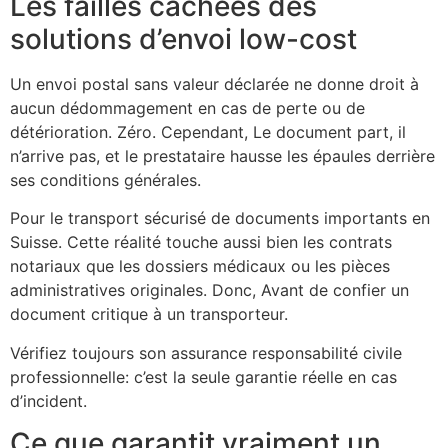
Les failles cachées des
solutions d’envoi low-cost
Un envoi postal sans valeur déclarée ne donne droit à
aucun dédommagement en cas de perte ou de
détérioration. Zéro. Cependant, Le document part, il
n’arrive pas, et le prestataire hausse les épaules derrière
ses conditions générales.
Pour le transport sécurisé de documents importants en
Suisse. Cette réalité touche aussi bien les contrats
notariaux que les dossiers médicaux ou les pièces
administratives originales. Donc, Avant de confier un
document critique à un transporteur.
Vérifiez toujours son assurance responsabilité civile
professionnelle: c’est la seule garantie réelle en cas
d’incident.
Ce que garantit vraiment un