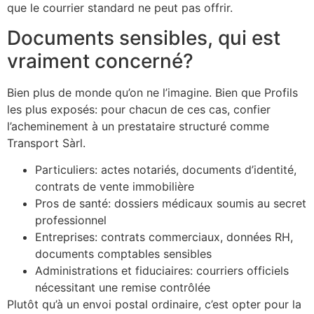
que le courrier standard ne peut pas offrir.
Documents sensibles, qui est
vraiment concerné?
Bien plus de monde qu’on ne l’imagine. Bien que Profils
les plus exposés: pour chacun de ces cas, confier
l’acheminement à un prestataire structuré comme
Transport Sàrl.
Particuliers: actes notariés, documents d’identité,
contrats de vente immobilière
Pros de santé: dossiers médicaux soumis au secret
professionnel
Entreprises: contrats commerciaux, données RH,
documents comptables sensibles
Administrations et fiduciaires: courriers officiels
nécessitant une remise contrôlée
Plutôt qu’à un envoi postal ordinaire, c’est opter pour la