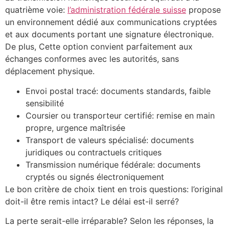
quatrième voie:
l’administration fédérale suisse
propose
un environnement dédié aux communications cryptées
et aux documents portant une signature électronique.
De plus, Cette option convient parfaitement aux
échanges conformes avec les autorités, sans
déplacement physique.
Envoi postal tracé: documents standards, faible
sensibilité
Coursier ou transporteur certifié: remise en main
propre, urgence maîtrisée
Transport de valeurs spécialisé: documents
juridiques ou contractuels critiques
Transmission numérique fédérale: documents
cryptés ou signés électroniquement
Le bon critère de choix tient en trois questions: l’original
doit-il être remis intact? Le délai est-il serré?
La perte serait-elle irréparable? Selon les réponses, la