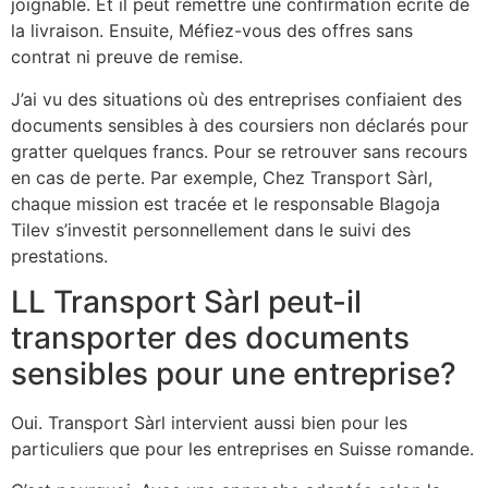
joignable. Et il peut remettre une confirmation écrite de
la livraison. Ensuite, Méfiez-vous des offres sans
contrat ni preuve de remise.
J’ai vu des situations où des entreprises confiaient des
documents sensibles à des coursiers non déclarés pour
gratter quelques francs. Pour se retrouver sans recours
en cas de perte. Par exemple, Chez Transport Sàrl,
chaque mission est tracée et le responsable Blagoja
Tilev s’investit personnellement dans le suivi des
prestations.
LL Transport Sàrl peut-il
transporter des documents
sensibles pour une entreprise?
Oui. Transport Sàrl intervient aussi bien pour les
particuliers que pour les entreprises en Suisse romande.