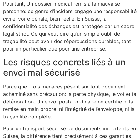
Pourtant, Un dossier médical remis à la mauvaise
personne: ce genre d’incident engage une responsabilité
civile, voire pénale, bien réelle. En Suisse, la
confidentialité des échanges est protégée par un cadre
légal strict. Ce qui veut dire qu’un simple oubli de
traçabilité peut avoir des répercussions durables, tant
pour un particulier que pour une entreprise.
Les risques concrets liés à un
envoi mal sécurisé
Parce que Trois menaces pèsent sur tout document
acheminé sans précaution: la perte physique, le vol et la
détérioration. Un envoi postal ordinaire ne certifie ni la
remise en main propre, ni l’intégrité de l’enveloppe, ni la
traçabilité complète.
Pour un transport sécurisé de documents importants en
Suisse, la différence tient précisément à ces garanties