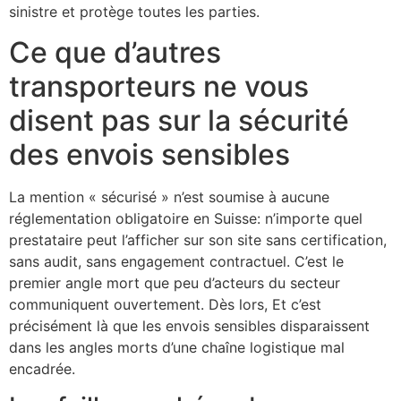
sinistre et protège toutes les parties.
Ce que d’autres
transporteurs ne vous
disent pas sur la sécurité
des envois sensibles
La mention « sécurisé » n’est soumise à aucune
réglementation obligatoire en Suisse: n’importe quel
prestataire peut l’afficher sur son site sans certification,
sans audit, sans engagement contractuel. C’est le
premier angle mort que peu d’acteurs du secteur
communiquent ouvertement. Dès lors, Et c’est
précisément là que les envois sensibles disparaissent
dans les angles morts d’une chaîne logistique mal
encadrée.