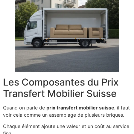
Les Composantes du Prix
Transfert Mobilier Suisse
Quand on parle de
prix transfert mobilier suisse
, il faut
voir cela comme un assemblage de plusieurs briques.
Chaque élément ajoute une valeur et un coût au service
final.