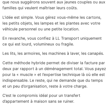
que nous suggérons souvent aux jeunes couples ou aux
familles qui veulent maîtriser leurs coûts.
L’idée est simple. Vous gérez vous-même les cartons,
les petits objets, les lampes et les plantes avec votre
véhicule personnel ou une petite location.
En revanche, vous confiez à LL Transport uniquement
ce qui est lourd, volumineux ou fragile.
Les lits, les armoires, les machines à laver, les canapés.
Cette méthode hybride permet de diviser la facture par
deux par rapport à un déménagement total. Vous payez
pour la « muscle » et l’expertise technique là où elle est
indispensable. Le reste, qui ne demande que du temps
et un peu d’organisation, reste à votre charge.
C’est le compromis idéal pour un transfert
d’appartement à maison sans se ruiner.