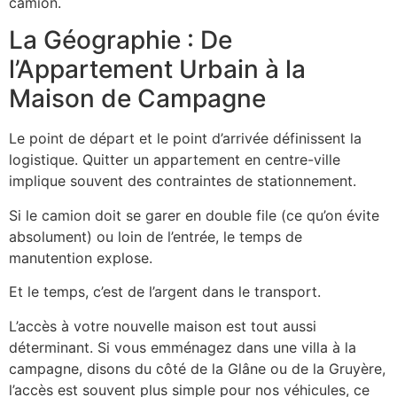
camion.
La Géographie : De
l’Appartement Urbain à la
Maison de Campagne
Le point de départ et le point d’arrivée définissent la
logistique. Quitter un appartement en centre-ville
implique souvent des contraintes de stationnement.
Si le camion doit se garer en double file (ce qu’on évite
absolument) ou loin de l’entrée, le temps de
manutention explose.
Et le temps, c’est de l’argent dans le transport.
L’accès à votre nouvelle maison est tout aussi
déterminant. Si vous emménagez dans une villa à la
campagne, disons du côté de la Glâne ou de la Gruyère,
l’accès est souvent plus simple pour nos véhicules, ce