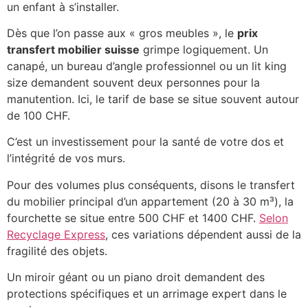
un enfant à s’installer.
Dès que l’on passe aux « gros meubles », le
prix
transfert mobilier suisse
grimpe logiquement. Un
canapé, un bureau d’angle professionnel ou un lit king
size demandent souvent deux personnes pour la
manutention. Ici, le tarif de base se situe souvent autour
de 100 CHF.
C’est un investissement pour la santé de votre dos et
l’intégrité de vos murs.
Pour des volumes plus conséquents, disons le transfert
du mobilier principal d’un appartement (20 à 30 m³), la
fourchette se situe entre 500 CHF et 1400 CHF.
Selon
Recyclage Express
, ces variations dépendent aussi de la
fragilité des objets.
Un miroir géant ou un piano droit demandent des
protections spécifiques et un arrimage expert dans le