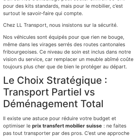
pour des kits standards, mais pour le mobilier, c’est
surtout le savoir-faire qui compte.
Chez LL Transport, nous insistons sur la sécurité.
Nos véhicules sont équipés pour que rien ne bouge,
même dans les virages serrés des routes cantonales
fribourgeoises. Ce niveau de soin est inclus dans notre
vision du service, car remplacer un meuble abîmé coûte
toujours plus cher que de bien le protéger au départ.
Le Choix Stratégique :
Transport Partiel vs
Déménagement Total
Il existe une astuce pour réduire votre budget et
optimiser le
prix transfert mobilier suisse
: ne faites
pas tout transporter par des pros. C’est une approche