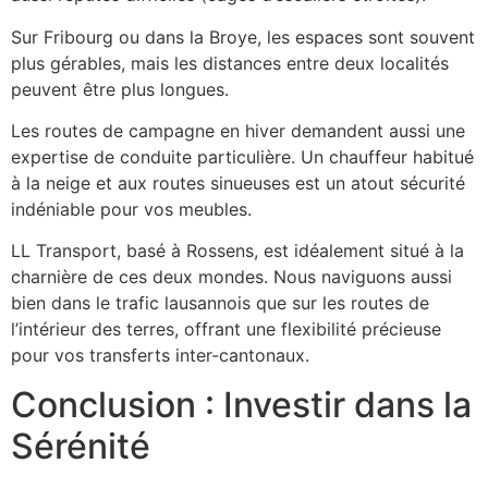
Sur Fribourg ou dans la Broye, les espaces sont souvent
plus gérables, mais les distances entre deux localités
peuvent être plus longues.
Les routes de campagne en hiver demandent aussi une
expertise de conduite particulière. Un chauffeur habitué
à la neige et aux routes sinueuses est un atout sécurité
indéniable pour vos meubles.
LL Transport, basé à Rossens, est idéalement situé à la
charnière de ces deux mondes. Nous naviguons aussi
bien dans le trafic lausannois que sur les routes de
l’intérieur des terres, offrant une flexibilité précieuse
pour vos transferts inter-cantonaux.
Conclusion : Investir dans la
Sérénité