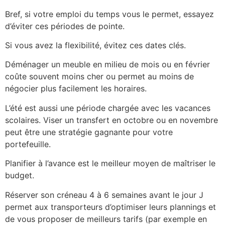
Bref, si votre emploi du temps vous le permet, essayez
d’éviter ces périodes de pointe.
Si vous avez la flexibilité, évitez ces dates clés.
Déménager un meuble en milieu de mois ou en février
coûte souvent moins cher ou permet au moins de
négocier plus facilement les horaires.
L’été est aussi une période chargée avec les vacances
scolaires. Viser un transfert en octobre ou en novembre
peut être une stratégie gagnante pour votre
portefeuille.
Planifier à l’avance est le meilleur moyen de maîtriser le
budget.
Réserver son créneau 4 à 6 semaines avant le jour J
permet aux transporteurs d’optimiser leurs plannings et
de vous proposer de meilleurs tarifs (par exemple en