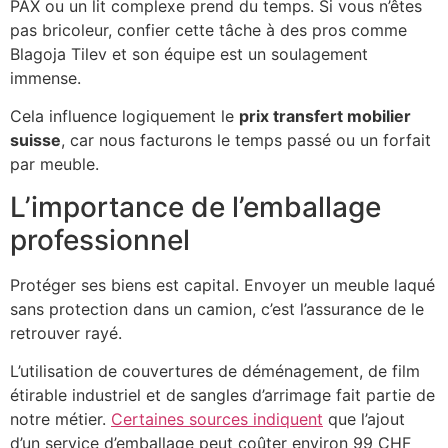
PAX ou un lit complexe prend du temps. Si vous n’êtes
pas bricoleur, confier cette tâche à des pros comme
Blagoja Tilev et son équipe est un soulagement
immense.
Cela influence logiquement le
prix transfert mobilier
suisse
, car nous facturons le temps passé ou un forfait
par meuble.
L’importance de l’emballage
professionnel
Protéger ses biens est capital. Envoyer un meuble laqué
sans protection dans un camion, c’est l’assurance de le
retrouver rayé.
L’utilisation de couvertures de déménagement, de film
étirable industriel et de sangles d’arrimage fait partie de
notre métier.
Certaines sources indiquent
que l’ajout
d’un service d’emballage peut coûter environ 99 CHF