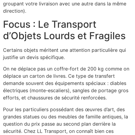
groupant votre livraison avec une autre dans la même
direction).
Focus : Le Transport
d’Objets Lourds et Fragiles
Certains objets méritent une attention particulière qui
justifie un devis spécifique.
On ne déplace pas un coffre-fort de 200 kg comme on
déplace un carton de livres. Ce type de transfert
demande souvent des équipements spéciaux : diables
électriques (monte-escaliers), sangles de portage gros
efforts, et chaussures de sécurité renforcées.
Pour les particuliers possédant des œuvres d’art, des
grandes statues ou des meubles de famille antiques, la
question du prix passe au second plan derrière la
sécurité. Chez LL Transport, on connaît bien ces