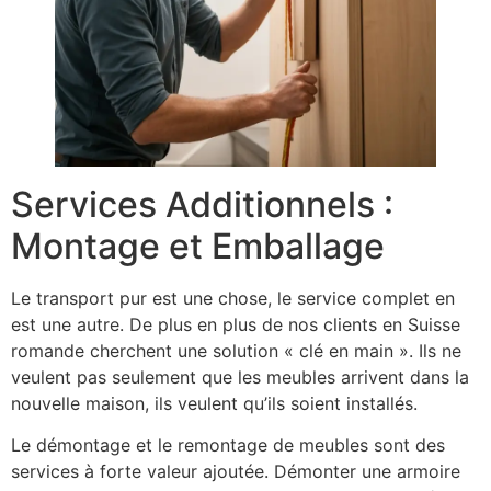
Services Additionnels :
Montage et Emballage
Le transport pur est une chose, le service complet en
est une autre. De plus en plus de nos clients en Suisse
romande cherchent une solution « clé en main ». Ils ne
veulent pas seulement que les meubles arrivent dans la
nouvelle maison, ils veulent qu’ils soient installés.
Le démontage et le remontage de meubles sont des
services à forte valeur ajoutée. Démonter une armoire