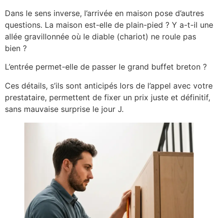
Dans le sens inverse, l’arrivée en maison pose d’autres
questions. La maison est-elle de plain-pied ? Y a-t-il une
allée gravillonnée où le diable (chariot) ne roule pas
bien ?
L’entrée permet-elle de passer le grand buffet breton ?
Ces détails, s’ils sont anticipés lors de l’appel avec votre
prestataire, permettent de fixer un prix juste et définitif,
sans mauvaise surprise le jour J.