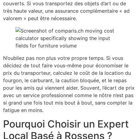
couverts. Si vous transportez des objets d’art ou de
très haute valeur, une assurance complémentaire « ad
valorem » peut être nécessaire.
N’oubliez pas non plus votre propre temps. Si vous
décidez de tout faire vous-même pour économiser le
prix du transporteur, calculez le coût de la location du
fourgon, le carburant, la caution bloquée, et le repas
pour les amis qui viennent aider. Souvent, l’écart de prix
avec un service professionnel comme le nôtre n’est pas
si grand une fois tout mis bout à bout, sans compter la
fatigue en moins.
Pourquoi Choisir un Expert
Local Basé à Rossens ?