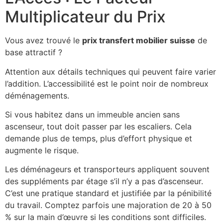
Multiplicateur du Prix
Vous avez trouvé le
prix transfert mobilier suisse
de
base attractif ?
Attention aux détails techniques qui peuvent faire varier
l’addition. L’accessibilité est le point noir de nombreux
déménagements.
Si vous habitez dans un immeuble ancien sans
ascenseur, tout doit passer par les escaliers. Cela
demande plus de temps, plus d’effort physique et
augmente le risque.
Les déménageurs et transporteurs appliquent souvent
des suppléments par étage s’il n’y a pas d’ascenseur.
C’est une pratique standard et justifiée par la pénibilité
du travail. Comptez parfois une majoration de 20 à 50
% sur la main d’œuvre si les conditions sont difficiles.