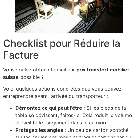
Checklist pour Réduire la
Facture
Vous voulez obtenir le meilleur
prix transfert mobilier
suisse
possible ?
Voici quelques actions concrètes que vous pouvez
entreprendre avant l’arrivée du transporteur :
Démontez ce qui peut l’être :
Si les pieds de la
table se dévissent, faites-le. Cela réduit le volume
et facilite le rangement dans le camion.
Protégez les angles :
Un peu de carton scotché
sur les angles des meubles fragiles fait gagner du