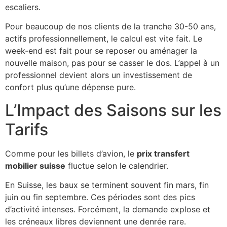
escaliers.
Pour beaucoup de nos clients de la tranche 30-50 ans,
actifs professionnellement, le calcul est vite fait. Le
week-end est fait pour se reposer ou aménager la
nouvelle maison, pas pour se casser le dos. L’appel à un
professionnel devient alors un investissement de
confort plus qu’une dépense pure.
L’Impact des Saisons sur les
Tarifs
Comme pour les billets d’avion, le
prix transfert
mobilier suisse
fluctue selon le calendrier.
En Suisse, les baux se terminent souvent fin mars, fin
juin ou fin septembre. Ces périodes sont des pics
d’activité intenses. Forcément, la demande explose et
les créneaux libres deviennent une denrée rare.