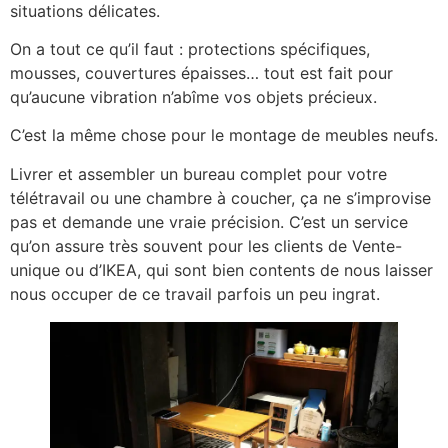
situations délicates.
On a tout ce qu’il faut : protections spécifiques,
mousses, couvertures épaisses… tout est fait pour
qu’aucune vibration n’abîme vos objets précieux.
C’est la même chose pour le montage de meubles neufs.
Livrer et assembler un bureau complet pour votre
télétravail ou une chambre à coucher, ça ne s’improvise
pas et demande une vraie précision. C’est un service
qu’on assure très souvent pour les clients de Vente-
unique ou d’IKEA, qui sont bien contents de nous laisser
nous occuper de ce travail parfois un peu ingrat.