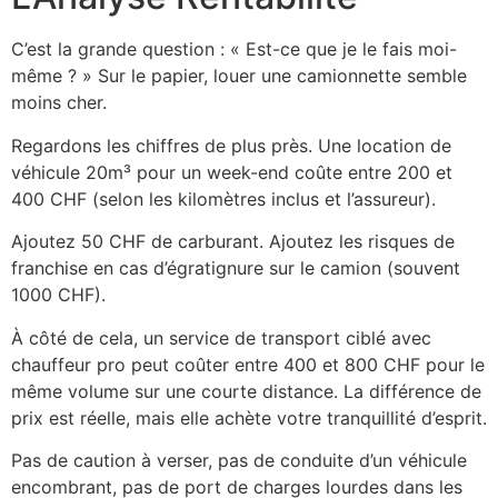
C’est la grande question : « Est-ce que je le fais moi-
même ? » Sur le papier, louer une camionnette semble
moins cher.
Regardons les chiffres de plus près. Une location de
véhicule 20m³ pour un week-end coûte entre 200 et
400 CHF (selon les kilomètres inclus et l’assureur).
Ajoutez 50 CHF de carburant. Ajoutez les risques de
franchise en cas d’égratignure sur le camion (souvent
1000 CHF).
À côté de cela, un service de transport ciblé avec
chauffeur pro peut coûter entre 400 et 800 CHF pour le
même volume sur une courte distance. La différence de
prix est réelle, mais elle achète votre tranquillité d’esprit.
Pas de caution à verser, pas de conduite d’un véhicule
encombrant, pas de port de charges lourdes dans les