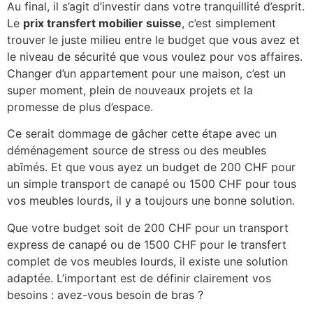
Au final, il s’agit d’investir dans votre tranquillité d’esprit.
Le
prix transfert mobilier suisse
, c’est simplement
trouver le juste milieu entre le budget que vous avez et
le niveau de sécurité que vous voulez pour vos affaires.
Changer d’un appartement pour une maison, c’est un
super moment, plein de nouveaux projets et la
promesse de plus d’espace.
Ce serait dommage de gâcher cette étape avec un
déménagement source de stress ou des meubles
abîmés. Et que vous ayez un budget de 200 CHF pour
un simple transport de canapé ou 1500 CHF pour tous
vos meubles lourds, il y a toujours une bonne solution.
Que votre budget soit de 200 CHF pour un transport
express de canapé ou de 1500 CHF pour le transfert
complet de vos meubles lourds, il existe une solution
adaptée. L’important est de définir clairement vos
besoins : avez-vous besoin de bras ?