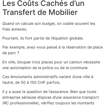
Les Coûts Cachés d’un
Transfert de Mobilier
Quand on calcule son budget, on oublie souvent les
frais annexes.
Pourtant, ils font partie de l’équation globale.
Par exemple, avez-vous pensé à la réservation de place
de parc ?
En ville, bloquer trois places pour un camion nécessite
une autorisation de la police ou de la commune.
Ces émoluments administratifs varient d’une ville à
l’autre, de 50 à 150 CHF parfois.
Il y a aussi la question de l’assurance. Bien que toute
entreprise sérieuse dispose d’une assurance transport
(RC professionnelle), vérifiez toujours les montants