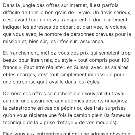
Dans la jungle des offres sur internet, il est parfois
difficile de trier le bon grain de l’ivraie. Un devis sérieux,
c’est avant tout un devis transparent. Il doit clairement
indiquer les adresses de départ et d’arrivée, le volume
que vous avez, le nombre de personnes prévues pour la
mission et, bien sûr, les infos sur l’assurance.
Et franchement, méfiez-vous des prix qui semblent trop
beaux pour être vrais, du style « tout compris pour 100
francs ». Faut être réaliste : en Suisse, avec les salaires
et les charges, c’est tout simplement impossible pour
une entreprise qui travaille dans les règles.
Derrière ces offres se cachent bien souvent du travail
au noir, une assurance aux abonnés absents (imaginez
la catastrophe en cas de pépin) ou des frais surprises
qu’on vous réclame une fois le camion plein (la fameuse
technique de la « prise d’otage » de vos meubles).
Fiez-vous aux entreprises qui ont une adresse physique,