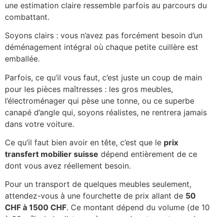
une estimation claire ressemble parfois au parcours du
combattant.
Soyons clairs : vous n’avez pas forcément besoin d’un
déménagement intégral où chaque petite cuillère est
emballée.
Parfois, ce qu’il vous faut, c’est juste un coup de main
pour les pièces maîtresses : les gros meubles,
l’électroménager qui pèse une tonne, ou ce superbe
canapé d’angle qui, soyons réalistes, ne rentrera jamais
dans votre voiture.
Ce qu’il faut bien avoir en tête, c’est que le
prix
transfert mobilier suisse
dépend entièrement de ce
dont vous avez réellement besoin.
Pour un transport de quelques meubles seulement,
attendez-vous à une fourchette de prix allant de
50
CHF à 1500 CHF
. Ce montant dépend du volume (de 10