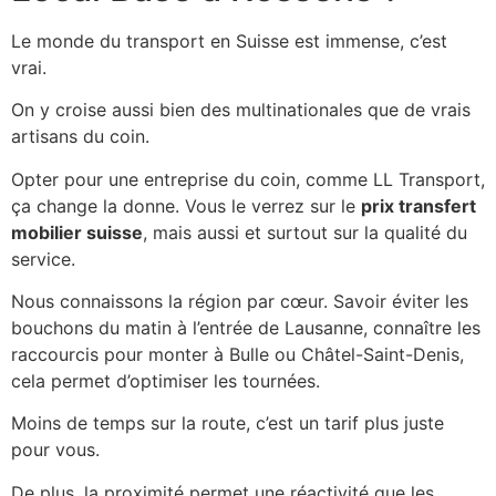
Le monde du transport en Suisse est immense, c’est
vrai.
On y croise aussi bien des multinationales que de vrais
artisans du coin.
Opter pour une entreprise du coin, comme LL Transport,
ça change la donne. Vous le verrez sur le
prix transfert
mobilier suisse
, mais aussi et surtout sur la qualité du
service.
Nous connaissons la région par cœur. Savoir éviter les
bouchons du matin à l’entrée de Lausanne, connaître les
raccourcis pour monter à Bulle ou Châtel-Saint-Denis,
cela permet d’optimiser les tournées.
Moins de temps sur la route, c’est un tarif plus juste
pour vous.
De plus, la proximité permet une réactivité que les