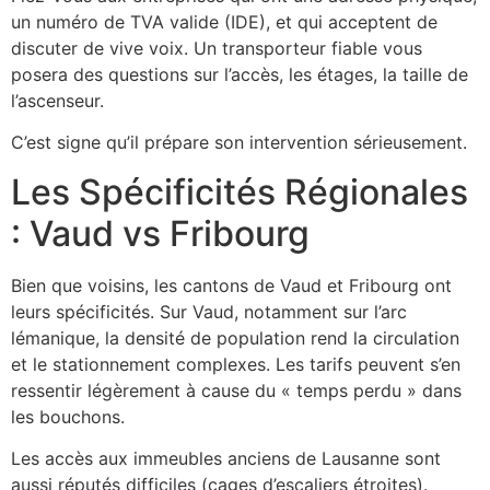
un numéro de TVA valide (IDE), et qui acceptent de
discuter de vive voix. Un transporteur fiable vous
posera des questions sur l’accès, les étages, la taille de
l’ascenseur.
C’est signe qu’il prépare son intervention sérieusement.
Les Spécificités Régionales
: Vaud vs Fribourg
Bien que voisins, les cantons de Vaud et Fribourg ont
leurs spécificités. Sur Vaud, notamment sur l’arc
lémanique, la densité de population rend la circulation
et le stationnement complexes. Les tarifs peuvent s’en
ressentir légèrement à cause du « temps perdu » dans
les bouchons.
Les accès aux immeubles anciens de Lausanne sont
aussi réputés difficiles (cages d’escaliers étroites).