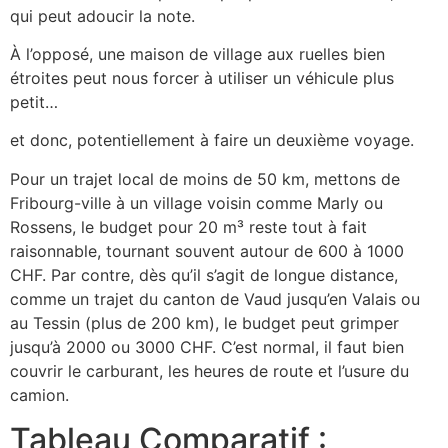
qui peut adoucir la note.
À l’opposé, une maison de village aux ruelles bien
étroites peut nous forcer à utiliser un véhicule plus
petit…
et donc, potentiellement à faire un deuxième voyage.
Pour un trajet local de moins de 50 km, mettons de
Fribourg-ville à un village voisin comme Marly ou
Rossens, le budget pour 20 m³ reste tout à fait
raisonnable, tournant souvent autour de 600 à 1000
CHF. Par contre, dès qu’il s’agit de longue distance,
comme un trajet du canton de Vaud jusqu’en Valais ou
au Tessin (plus de 200 km), le budget peut grimper
jusqu’à 2000 ou 3000 CHF. C’est normal, il faut bien
couvrir le carburant, les heures de route et l’usure du
camion.
Tableau Comparatif :