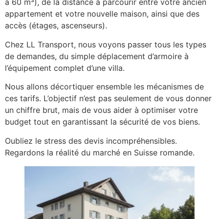
à 60 m³), de la distance à parcourir entre votre ancien
appartement et votre nouvelle maison, ainsi que des
accès (étages, ascenseurs).
Chez LL Transport, nous voyons passer tous les types
de demandes, du simple déplacement d’armoire à
l’équipement complet d’une villa.
Nous allons décortiquer ensemble les mécanismes de
ces tarifs. L’objectif n’est pas seulement de vous donner
un chiffre brut, mais de vous aider à optimiser votre
budget tout en garantissant la sécurité de vos biens.
Oubliez le stress des devis incompréhensibles.
Regardons la réalité du marché en Suisse romande.