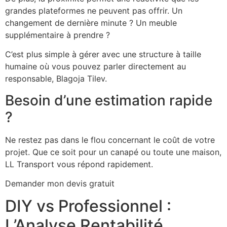
grandes plateformes ne peuvent pas offrir. Un
changement de dernière minute ? Un meuble
supplémentaire à prendre ?
C’est plus simple à gérer avec une structure à taille
humaine où vous pouvez parler directement au
responsable, Blagoja Tilev.
Besoin d’une estimation rapide
?
Ne restez pas dans le flou concernant le coût de votre
projet. Que ce soit pour un canapé ou toute une maison,
LL Transport vous répond rapidement.
Demander mon devis gratuit
DIY vs Professionnel :
L’Analyse Rentabilité