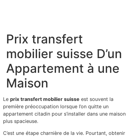
Prix transfert
mobilier suisse D’un
Appartement à une
Maison
Le
prix transfert mobilier suisse
est souvent la
première préoccupation lorsque l’on quitte un
appartement citadin pour s’installer dans une maison
plus spacieuse.
C’est une étape charnière de la vie. Pourtant, obtenir