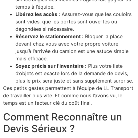
temps à l’équipe.
Libérez les accès :
Assurez-vous que les couloirs
sont vides, que les portes sont ouvertes ou
dégondées si nécessaire.
Réservez le stationnement :
Bloquer la place
devant chez vous avec votre propre voiture
jusqu’à l’arrivée du camion est une astuce simple
mais efficace.
Soyez précis sur l’inventaire :
Plus votre liste
d’objets est exacte lors de la demande de devis,
plus le prix sera juste et sans supplément surprise.
Ces petits gestes permettent à l’équipe de LL Transport
de travailler plus vite. Et comme nous l’avons vu, le
temps est un facteur clé du coût final.
Comment Reconnaître un
Devis Sérieux ?