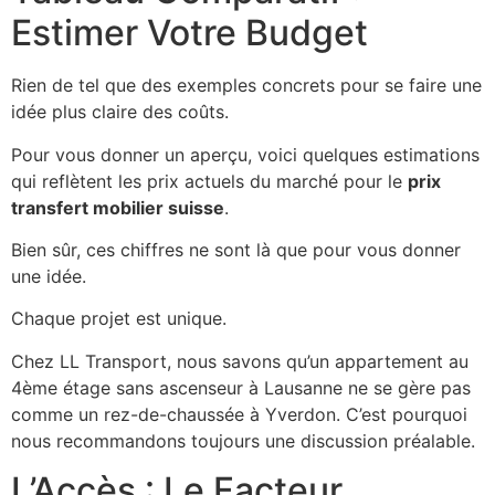
Estimer Votre Budget
Rien de tel que des exemples concrets pour se faire une
idée plus claire des coûts.
Pour vous donner un aperçu, voici quelques estimations
qui reflètent les prix actuels du marché pour le
prix
transfert mobilier suisse
.
Bien sûr, ces chiffres ne sont là que pour vous donner
une idée.
Chaque projet est unique.
Chez LL Transport, nous savons qu’un appartement au
4ème étage sans ascenseur à Lausanne ne se gère pas
comme un rez-de-chaussée à Yverdon. C’est pourquoi
nous recommandons toujours une discussion préalable.
L’Accès : Le Facteur