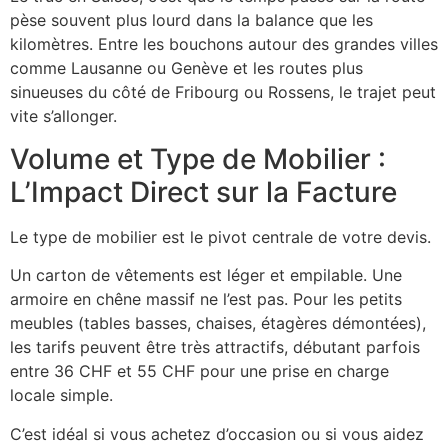
pèse souvent plus lourd dans la balance que les
kilomètres. Entre les bouchons autour des grandes villes
comme Lausanne ou Genève et les routes plus
sinueuses du côté de Fribourg ou Rossens, le trajet peut
vite s’allonger.
Volume et Type de Mobilier :
L’Impact Direct sur la Facture
Le type de mobilier est le pivot centrale de votre devis.
Un carton de vêtements est léger et empilable. Une
armoire en chêne massif ne l’est pas. Pour les petits
meubles (tables basses, chaises, étagères démontées),
les tarifs peuvent être très attractifs, débutant parfois
entre 36 CHF et 55 CHF pour une prise en charge
locale simple.
C’est idéal si vous achetez d’occasion ou si vous aidez