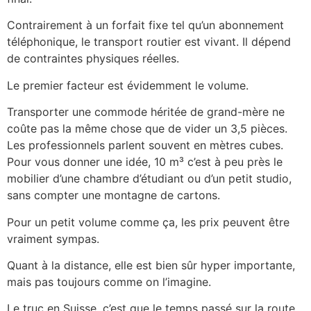
Contrairement à un forfait fixe tel qu’un abonnement
téléphonique, le transport routier est vivant. Il dépend
de contraintes physiques réelles.
Le premier facteur est évidemment le volume.
Transporter une commode héritée de grand-mère ne
coûte pas la même chose que de vider un 3,5 pièces.
Les professionnels parlent souvent en mètres cubes.
Pour vous donner une idée, 10 m³ c’est à peu près le
mobilier d’une chambre d’étudiant ou d’un petit studio,
sans compter une montagne de cartons.
Pour un petit volume comme ça, les prix peuvent être
vraiment sympas.
Quant à la distance, elle est bien sûr hyper importante,
mais pas toujours comme on l’imagine.
Le truc en Suisse, c’est que le temps passé sur la route