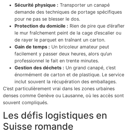
Sécurité physique :
Transporter un canapé
demande des techniques de portage spécifiques
pour ne pas se blesser le dos.
Protection du domicile :
Rien de pire que d’érafler
le mur fraîchement peint de la cage d’escalier ou
de rayer le parquet en traînant un carton.
Gain de temps :
Un bricoleur amateur peut
facilement y passer deux heures, alors qu’un
professionnel le fait en trente minutes.
Gestion des déchets :
Un grand canapé, c’est
énormément de carton et de plastique. Le service
inclut souvent la récupération des emballages.
C’est particulièrement vrai dans les zones urbaines
denses comme Genève ou Lausanne, où les accès sont
souvent compliqués.
Les défis logistiques en
Suisse romande