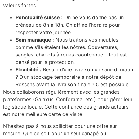
valeurs fortes :
Ponctualité suisse :
On ne vous donne pas un
créneau de 8h à 18h. On affine l’horaire pour
respecter votre journée.
Soin maniaque :
Nous traitons vos meubles
comme s’ils étaient les nôtres. Couvertures,
sangles, chariots à roues caoutchouc… tout est
pensé pour la protection.
Flexibilité :
Besoin d’une livraison un samedi matin
? D’un stockage temporaire à notre dépôt de
Rossens avant la livraison finale ? C’est possible.
Nous collaborons régulièrement avec les grandes
plateformes (Galaxus, Conforama, etc.) pour gérer leur
logistique locale. Cette confiance des grands acteurs
est notre meilleure carte de visite.
N’hésitez pas à nous solliciter pour une offre sur
mesure. Que ce soit pour un seul canapé ou