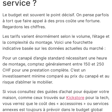
service ?
Le budget est souvent le point décisif. On pense parfois
à tort que faire appel à des pros coûte une fortune.
Regardons les chiffres.
Les tarifs varient énormément selon le volume, l’étage et
la complexité du montage. Voici une fourchette
indicative basée sur les données actuelles du marché :
Pour un canapé d’angle standard nécessitant une heure
de montage, comptez généralement entre 150 et 250
CHF pour une prestation complète. C’est un
investissement minime comparé au prix du canapé et au
risque d’abîmer le mobilier.
Si vous consultez des guides d’achat pour équiper votre
maison, comme ceux trouvés sur
Kickstore
pour la tech,
vous verrez que le coût des « accessoires » ou services
annexes est toujours à prévoir dans le budget global