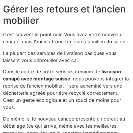
Gérer les retours et l’ancien
mobilier
C’est souvent le point noir. Vous avez votre nouveau
canapé, mais l’ancien trône toujours au milieu du salon.
La plupart des services de livraison basiques vous
laissent vous débrouiller avec ça.
Dans le cadre de notre service premium de
livraison
canapé avec montage suisse
, nous pouvons intégrer la
reprise de l’ancien mobilier. Il sera acheminé vers une
déchetterie agréée pour être recyclé correctement.
C’est un geste écologique et un souci de moins pour
vous.
De même, si le nouveau canapé présente un défaut au
déballage (ce qui arrive, même avec les meilleures
marques), notre équipe le constate immédiatement.