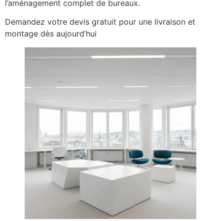
l’aménagement complet de bureaux.
Demandez votre devis gratuit pour une livraison et
montage dès aujourd’hui