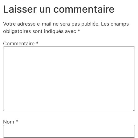
Laisser un commentaire
Votre adresse e-mail ne sera pas publiée.
Les champs
obligatoires sont indiqués avec
*
Commentaire
*
Nom
*