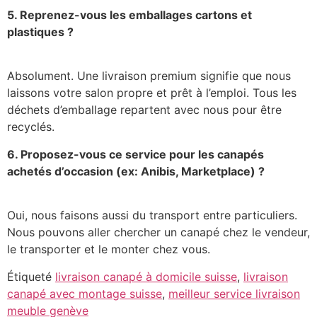
5. Reprenez-vous les emballages cartons et
plastiques ?
Absolument. Une livraison premium signifie que nous
laissons votre salon propre et prêt à l’emploi. Tous les
déchets d’emballage repartent avec nous pour être
recyclés.
6. Proposez-vous ce service pour les canapés
achetés d’occasion (ex: Anibis, Marketplace) ?
Oui, nous faisons aussi du transport entre particuliers.
Nous pouvons aller chercher un canapé chez le vendeur,
le transporter et le monter chez vous.
Étiqueté
livraison canapé à domicile suisse
,
livraison
canapé avec montage suisse
,
meilleur service livraison
meuble genève