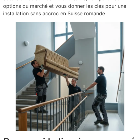
options du marché et vous donner les clés pour une
installation sans accroc en Suisse romande.