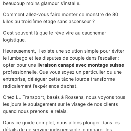
beaucoup moins glamour s’installe.
Comment allez-vous faire monter ce monstre de 80
kilos au troisième étage sans ascenseur ?
C’est souvent là que le rêve vire au cauchemar
logistique.
Heureusement, il existe une solution simple pour éviter
le lumbago et les disputes de couple dans l’escalier :
opter pour une
livraison canapé avec montage suisse
professionnelle. Que vous soyez un particulier ou une
entreprise, déléguer cette tâche lourde transforme
radicalement l’expérience d’achat.
Chez LL Transport, basés à Rossens, nous voyons tous
les jours le soulagement sur le visage de nos clients
quand nous prenons le relais.
Dans ce guide complet, nous allons plonger dans les
détails de ce service indispensable, comparer les