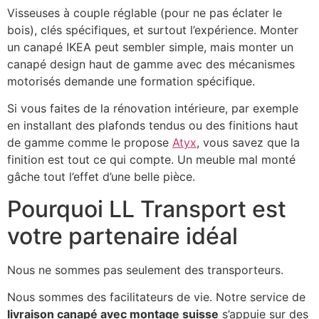
Visseuses à couple réglable (pour ne pas éclater le
bois), clés spécifiques, et surtout l’expérience. Monter
un canapé IKEA peut sembler simple, mais monter un
canapé design haut de gamme avec des mécanismes
motorisés demande une formation spécifique.
Si vous faites de la rénovation intérieure, par exemple
en installant des plafonds tendus ou des finitions haut
de gamme comme le propose
Atyx
, vous savez que la
finition est tout ce qui compte. Un meuble mal monté
gâche tout l’effet d’une belle pièce.
Pourquoi LL Transport est
votre partenaire idéal
Nous ne sommes pas seulement des transporteurs.
Nous sommes des facilitateurs de vie. Notre service de
livraison canapé avec montage suisse
s’appuie sur des