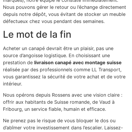
Nous pouvons gérer le retour ou l’échange directement
depuis notre dépôt, vous évitant de stocker un meuble
défectueux chez vous pendant des semaines.
Le mot de la fin
Acheter un canapé devrait être un plaisir, pas une
source d’angoisse logistique. En choisissant une
prestation de
livraison canapé avec montage suisse
réalisée par des professionnels comme LL Transport,
vous garantissez la sécurité de votre achat et de votre
intérieur.
Nous opérons depuis Rossens avec une vision claire :
offrir aux habitants de Suisse romande, de Vaud à
Fribourg, un service fiable, humain et efficace.
Ne prenez pas le risque de vous bloquer le dos ou
d’abîmer votre investissement dans l’escalier. Laissez-