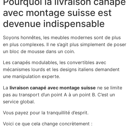
Pourquoi la livraison canapé
avec montage suisse est
devenue indispensable
Soyons honnêtes, les meubles modernes sont de plus
en plus complexes. Il ne s’agit plus simplement de poser
un bloc de mousse dans un coin.
Les canapés modulables, les convertibles avec
mécanismes lourds et les designs italiens demandent
une manipulation experte.
La
livraison canapé avec montage suisse
ne se limite
pas au transport d’un point A à un point B. C’est un
service global.
Vous payez pour la tranquillité d’esprit.
Voici ce que cela change concrètement :