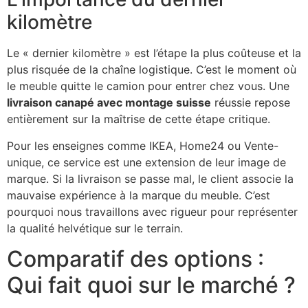
kilomètre
Le « dernier kilomètre » est l’étape la plus coûteuse et la
plus risquée de la chaîne logistique. C’est le moment où
le meuble quitte le camion pour entrer chez vous. Une
livraison canapé avec montage suisse
réussie repose
entièrement sur la maîtrise de cette étape critique.
Pour les enseignes comme IKEA, Home24 ou Vente-
unique, ce service est une extension de leur image de
marque. Si la livraison se passe mal, le client associe la
mauvaise expérience à la marque du meuble. C’est
pourquoi nous travaillons avec rigueur pour représenter
la qualité helvétique sur le terrain.
Comparatif des options :
Qui fait quoi sur le marché ?