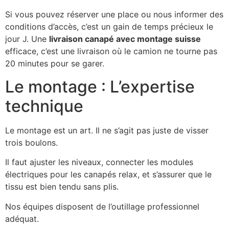
Si vous pouvez réserver une place ou nous informer des
conditions d’accès, c’est un gain de temps précieux le
jour J. Une
livraison canapé avec montage suisse
efficace, c’est une livraison où le camion ne tourne pas
20 minutes pour se garer.
Le montage : L’expertise
technique
Le montage est un art. Il ne s’agit pas juste de visser
trois boulons.
Il faut ajuster les niveaux, connecter les modules
électriques pour les canapés relax, et s’assurer que le
tissu est bien tendu sans plis.
Nos équipes disposent de l’outillage professionnel
adéquat.