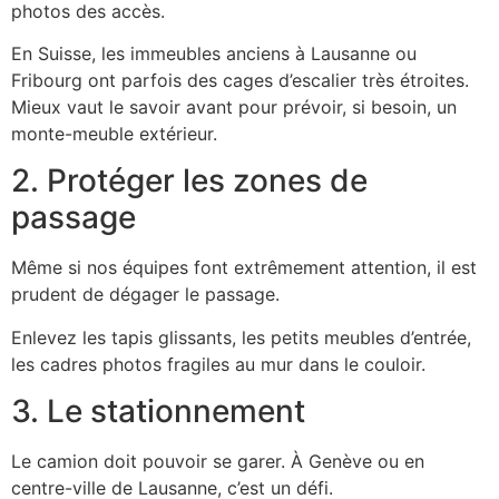
photos des accès.
En Suisse, les immeubles anciens à Lausanne ou
Fribourg ont parfois des cages d’escalier très étroites.
Mieux vaut le savoir avant pour prévoir, si besoin, un
monte-meuble extérieur.
2. Protéger les zones de
passage
Même si nos équipes font extrêmement attention, il est
prudent de dégager le passage.
Enlevez les tapis glissants, les petits meubles d’entrée,
les cadres photos fragiles au mur dans le couloir.
3. Le stationnement
Le camion doit pouvoir se garer. À Genève ou en
centre-ville de Lausanne, c’est un défi.