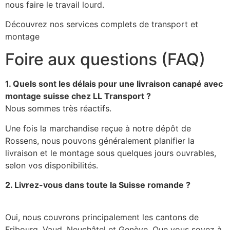
nous faire le travail lourd.
Découvrez nos services complets de transport et
montage
Foire aux questions (FAQ)
1. Quels sont les délais pour une livraison canapé avec
montage suisse chez LL Transport ?
Nous sommes très réactifs.
Une fois la marchandise reçue à notre dépôt de
Rossens, nous pouvons généralement planifier la
livraison et le montage sous quelques jours ouvrables,
selon vos disponibilités.
2. Livrez-vous dans toute la Suisse romande ?
Oui, nous couvrons principalement les cantons de
Fribourg, Vaud, Neuchâtel et Genève. Que vous soyez à