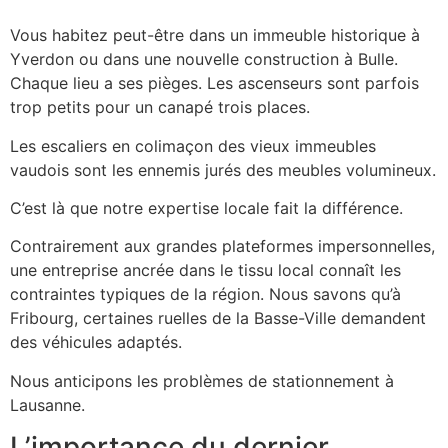
Vous habitez peut-être dans un immeuble historique à
Yverdon ou dans une nouvelle construction à Bulle.
Chaque lieu a ses pièges. Les ascenseurs sont parfois
trop petits pour un canapé trois places.
Les escaliers en colimaçon des vieux immeubles
vaudois sont les ennemis jurés des meubles volumineux.
C’est là que notre expertise locale fait la différence.
Contrairement aux grandes plateformes impersonnelles,
une entreprise ancrée dans le tissu local connaît les
contraintes typiques de la région. Nous savons qu’à
Fribourg, certaines ruelles de la Basse-Ville demandent
des véhicules adaptés.
Nous anticipons les problèmes de stationnement à
Lausanne.
L’importance du dernier