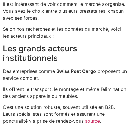
Il est intéressant de voir comment le marché s’organise.
Vous avez le choix entre plusieurs prestataires, chacun
avec ses forces.
Selon nos recherches et les données du marché, voici
les acteurs principaux :
Les grands acteurs
institutionnels
Des entreprises comme
Swiss Post Cargo
proposent un
service complet.
Ils offrent le transport, le montage et même l’élimination
des anciens appareils ou meubles.
C’est une solution robuste, souvent utilisée en B2B.
Leurs spécialistes sont formés et assurent une
ponctualité via prise de rendez-vous
source
.