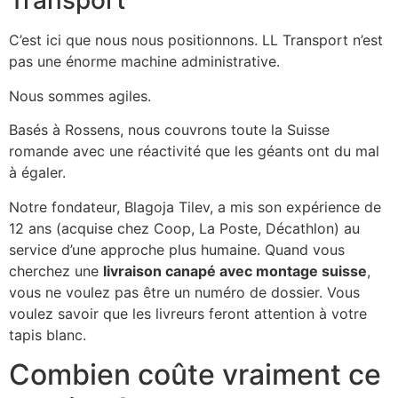
Transport
C’est ici que nous nous positionnons. LL Transport n’est
pas une énorme machine administrative.
Nous sommes agiles.
Basés à Rossens, nous couvrons toute la Suisse
romande avec une réactivité que les géants ont du mal
à égaler.
Notre fondateur, Blagoja Tilev, a mis son expérience de
12 ans (acquise chez Coop, La Poste, Décathlon) au
service d’une approche plus humaine. Quand vous
cherchez une
livraison canapé avec montage suisse
,
vous ne voulez pas être un numéro de dossier. Vous
voulez savoir que les livreurs feront attention à votre
tapis blanc.
Combien coûte vraiment ce