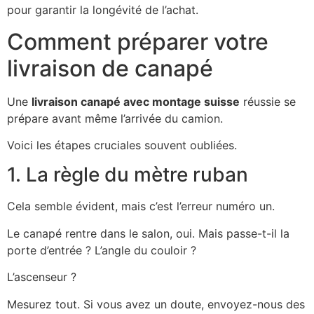
pour garantir la longévité de l’achat.
Comment préparer votre
livraison de canapé
Une
livraison canapé avec montage suisse
réussie se
prépare avant même l’arrivée du camion.
Voici les étapes cruciales souvent oubliées.
1. La règle du mètre ruban
Cela semble évident, mais c’est l’erreur numéro un.
Le canapé rentre dans le salon, oui. Mais passe-t-il la
porte d’entrée ? L’angle du couloir ?
L’ascenseur ?
Mesurez tout. Si vous avez un doute, envoyez-nous des