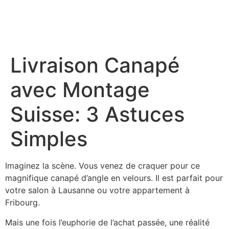
Livraison Canapé
avec Montage
Suisse: 3 Astuces
Simples
Imaginez la scène. Vous venez de craquer pour ce
magnifique canapé d’angle en velours. Il est parfait pour
votre salon à Lausanne ou votre appartement à
Fribourg.
Mais une fois l’euphorie de l’achat passée, une réalité