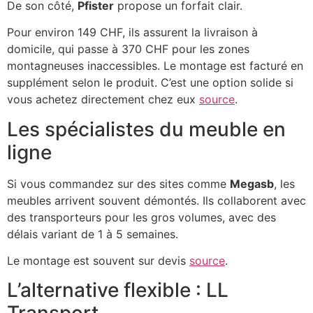
De son côté,
Pfister
propose un forfait clair.
Pour environ 149 CHF, ils assurent la livraison à
domicile, qui passe à 370 CHF pour les zones
montagneuses inaccessibles. Le montage est facturé en
supplément selon le produit. C’est une option solide si
vous achetez directement chez eux
source
.
Les spécialistes du meuble en
ligne
Si vous commandez sur des sites comme
Megasb
, les
meubles arrivent souvent démontés. Ils collaborent avec
des transporteurs pour les gros volumes, avec des
délais variant de 1 à 5 semaines.
Le montage est souvent sur devis
source
.
L’alternative flexible : LL