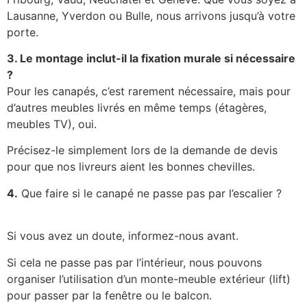
Lausanne, Yverdon ou Bulle, nous arrivons jusqu’à votre
porte.
3. Le montage inclut-il la fixation murale si nécessaire
?
Pour les canapés, c’est rarement nécessaire, mais pour
d’autres meubles livrés en même temps (étagères,
meubles TV), oui.
Précisez-le simplement lors de la demande de devis
pour que nos livreurs aient les bonnes chevilles.
4.
Que faire si le canapé ne passe pas par l’escalier ?
Si vous avez un doute, informez-nous avant.
Si cela ne passe pas par l’intérieur, nous pouvons
organiser l’utilisation d’un monte-meuble extérieur (lift)
pour passer par la fenêtre ou le balcon.