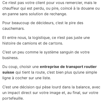
Ce n’est pas votre client pour vous remercier, mais le
chauffeur qui est perdu, ou pire, coincé à la douane ou
en panne sans solution de rechange.
Pour beaucoup de décideurs, c’est le pire des
cauchemars.
Et entre nous, la logistique, ce n’est pas juste une
histoire de camions et de cartons.
C’est un peu comme le système sanguin de votre
business.
Du coup, choisir une
entreprise de transport routier
suisse
qui tient la route, c’est bien plus qu’une simple
ligne à cocher sur une liste.
C’est une décision qui pèse lourd dans la balance, avec
un impact direct sur votre image et, au final, sur votre
portefeuille.