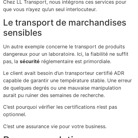
Chez LL Transport, nous intégrons ces services pour
que vous n’ayez qu’un seul interlocuteur.
Le transport de marchandises
sensibles
Un autre exemple concerne le transport de produits
dangereux pour un laboratoire. Ici, la fiabilité ne suffit
pas, la
sécurité
réglementaire est primordiale.
Le client avait besoin d’un transporteur certifié ADR
capable de garantir une température stable. Une erreur
de quelques degrés ou une mauvaise manipulation
aurait pu ruiner des semaines de recherche.
C’est pourquoi vérifier les certifications n’est pas
optionnel.
C’est une assurance vie pour votre business.