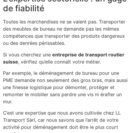
de fiabilité
Toutes les marchandises ne se valent pas. Transporter
des meubles de bureau ne demande pas les mêmes
compétences que transporter des produits dangereux
ou des denrées périssables.
Si vous cherchez une
entreprise de transport routier
suisse
, vérifiez qu’elle connaît votre métier.
Par exemple, le déménagement de bureau pour une
PME demande non seulement des gros bras, mais aussi
une finesse logistique pour démonter, protéger et
remonter le mobilier sans perdre une vis ni érafler un
mur.
C’est une expertise que nous avons cultivée chez LL
Transport Sàrl, car nous savons que l’arrêt de votre
activité pour déménagement doit être le plus court