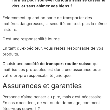
dos, et sans abîmer vos biens ?
Évidemment, quand on parle de transporter des
matières dangereuses, la sécurité, ce n’est plus la même
histoire.
C’est une responsabilité lourde.
En tant qu’expéditeur, vous restez responsable de vos
produits.
Choisir une
société de transport routier suisse
qui
maîtrise ces protocoles est donc une assurance pour
votre propre responsabilité juridique.
Assurances et garanties
Personne n’aime penser au pire, mais c’est nécessaire.
En cas d’accident, de vol ou de dommage, comment
êtes-vous couvert ?