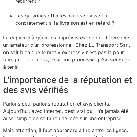
récurrent ?
Les garanties offertes. Que se passe-t-il
concrètement si la livraison est en retard ?
La capacité à gérer les imprévus est ce qui différencie
un amateur d’un professionnel. Chez LL Transport Sàrl,
on sait bien que le mot « express » n’est pas là pour
faire joli. Pour nous, c’est une promesse qu’on s’engage
à tenir.
L’importance de la réputation et
des avis vérifiés
Parlons peu, parlons réputation et avis clients.
Aujourd’hui, avec internet, c’est vrai qu’il n’a jamais été
aussi simple de se faire une idée sur une entreprise.
Mais attention, il faut apprendre à lire entre les lignes.