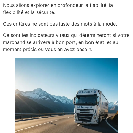
Nous allons explorer en profondeur la fiabilité, la
flexibilité et la sécurité.
Ces critères ne sont pas juste des mots à la mode.
Ce sont les indicateurs vitaux qui détermineront si votre
marchandise arrivera à bon port, en bon état, et au
moment précis où vous en avez besoin.