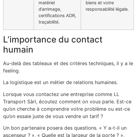
matériel
biens et votre
d’arrimage,
responsabilité légale.
certifications ADR,
traçabilité.
L’importance du contact
humain
Au-delà des tableaux et des critères techniques, il y a le
feeling.
La logistique est un métier de relations humaines.
Lorsque vous contactez une entreprise comme LL
Transport Sàrl, écoutez comment on vous parle. Est-ce
qu’on cherche à comprendre votre problème ou est-ce
qu’on essaie juste de vous vendre un tarif ?
Un bon partenaire posera des questions. « Y a-t-il un
ascenseur ? », « Quelle est la largeur de la porte ? »,