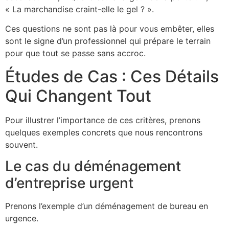
« La marchandise craint-elle le gel ? ».
Ces questions ne sont pas là pour vous embêter, elles
sont le signe d’un professionnel qui prépare le terrain
pour que tout se passe sans accroc.
Études de Cas : Ces Détails
Qui Changent Tout
Pour illustrer l’importance de ces critères, prenons
quelques exemples concrets que nous rencontrons
souvent.
Le cas du déménagement
d’entreprise urgent
Prenons l’exemple d’un déménagement de bureau en
urgence.