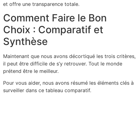
et offre une transparence totale.
Comment Faire le Bon
Choix : Comparatif et
Synthèse
Maintenant que nous avons décortiqué les trois critères,
il peut être difficile de s’y retrouver. Tout le monde
prétend être le meilleur.
Pour vous aider, nous avons résumé les éléments clés à
surveiller dans ce tableau comparatif.