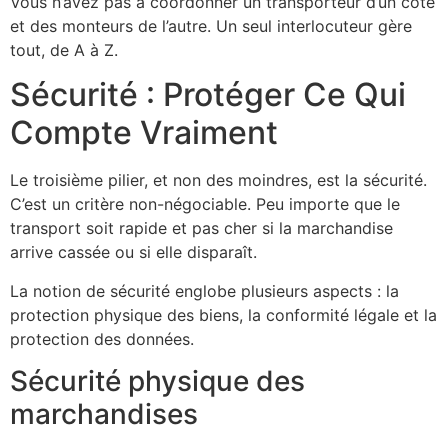
Vous n’avez pas à coordonner un transporteur d’un côté
et des monteurs de l’autre. Un seul interlocuteur gère
tout, de A à Z.
Sécurité : Protéger Ce Qui
Compte Vraiment
Le troisième pilier, et non des moindres, est la sécurité.
C’est un critère non-négociable. Peu importe que le
transport soit rapide et pas cher si la marchandise
arrive cassée ou si elle disparaît.
La notion de sécurité englobe plusieurs aspects : la
protection physique des biens, la conformité légale et la
protection des données.
Sécurité physique des
marchandises