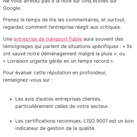
Ne vous arrêtez pas à la note sur cinq étoiles sur
Google.
Prenez le temps de lire les commentaires, et surtout,
regardez comment l’entreprise réagit aux critiques.
Une
entreprise de transport fiable
aura souvent des
témoignages qui parlent de situations spécifiques : « Ils
ont sauvé notre déménagement malgré la pluie », ou
« Livraison urgente gérée en un temps record ».
Pour évaluer cette réputation en profondeur,
renseignez-vous sur :
Les avis d’autres entreprises clientes,
particulièrement celles de votre secteur.
Les certifications reconnues. L’ISO 9001 est un bon
indicateur de gestion de la qualité.