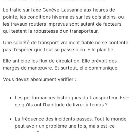
Le trafic sur l’axe Genève-Lausanne aux heures de
pointe, les conditions hivernales sur les cols alpins, ou
les travaux routiers imprévus sont autant de facteurs
qui testent la robustesse d’un transporteur.
Une société de transport vraiment fiable ne se contente
pas d’espérer que tout se passe bien. Elle planifie.
Elle anticipe les flux de circulation. Elle prévoit des
marges de manœuvre. Et surtout, elle communique.
Vous devez absolument vérifier :
Les performances historiques du transporteur. Est-
ce qu’ils ont l’habitude de livrer à temps ?
La fréquence des incidents passés. Tout le monde
peut avoir un problème une fois, mais est-ce