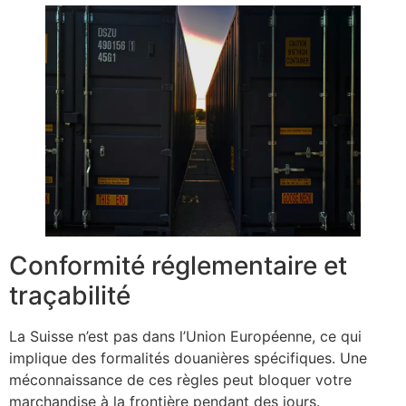
Conformité réglementaire et
traçabilité
La Suisse n’est pas dans l’Union Européenne, ce qui
implique des formalités douanières spécifiques. Une
méconnaissance de ces règles peut bloquer votre
marchandise à la frontière pendant des jours.