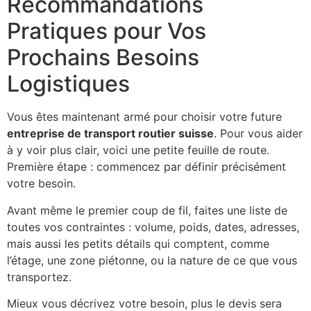
Recommandations
Pratiques pour Vos
Prochains Besoins
Logistiques
Vous êtes maintenant armé pour choisir votre future
entreprise de transport routier suisse
. Pour vous aider
à y voir plus clair, voici une petite feuille de route.
Première étape : commencez par définir précisément
votre besoin.
Avant même le premier coup de fil, faites une liste de
toutes vos contraintes : volume, poids, dates, adresses,
mais aussi les petits détails qui comptent, comme
l’étage, une zone piétonne, ou la nature de ce que vous
transportez.
Mieux vous décrivez votre besoin, plus le devis sera