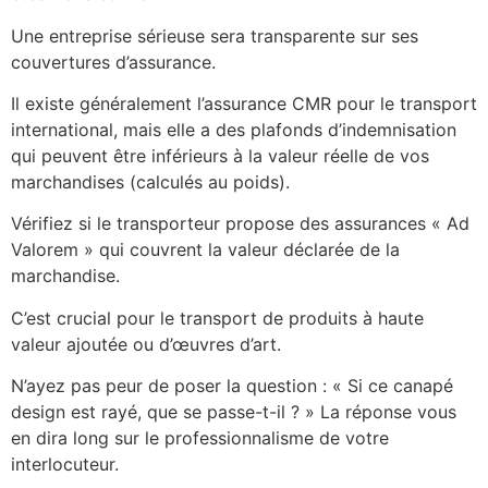
Une entreprise sérieuse sera transparente sur ses
couvertures d’assurance.
Il existe généralement l’assurance CMR pour le transport
international, mais elle a des plafonds d’indemnisation
qui peuvent être inférieurs à la valeur réelle de vos
marchandises (calculés au poids).
Vérifiez si le transporteur propose des assurances « Ad
Valorem » qui couvrent la valeur déclarée de la
marchandise.
C’est crucial pour le transport de produits à haute
valeur ajoutée ou d’œuvres d’art.
N’ayez pas peur de poser la question : « Si ce canapé
design est rayé, que se passe-t-il ? » La réponse vous
en dira long sur le professionnalisme de votre
interlocuteur.