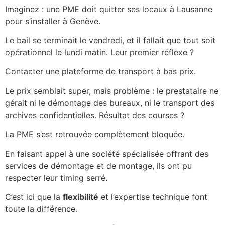
Imaginez : une PME doit quitter ses locaux à Lausanne
pour s’installer à Genève.
Le bail se terminait le vendredi, et il fallait que tout soit
opérationnel le lundi matin. Leur premier réflexe ?
Contacter une plateforme de transport à bas prix.
Le prix semblait super, mais problème : le prestataire ne
gérait ni le démontage des bureaux, ni le transport des
archives confidentielles. Résultat des courses ?
La PME s’est retrouvée complètement bloquée.
En faisant appel à une société spécialisée offrant des
services de démontage et de montage, ils ont pu
respecter leur timing serré.
C’est ici que la
flexibilité
et l’expertise technique font
toute la différence.