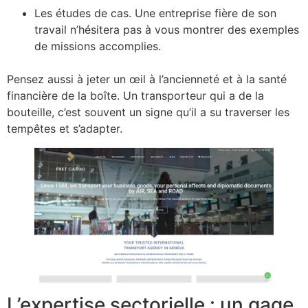
Les études de cas. Une entreprise fière de son
travail n’hésitera pas à vous montrer des exemples
de missions accomplies.
Pensez aussi à jeter un œil à l’ancienneté et à la santé
financière de la boîte. Un transporteur qui a de la
bouteille, c’est souvent un signe qu’il a su traverser les
tempêtes et s’adapter.
L’expertise sectorielle : un gage