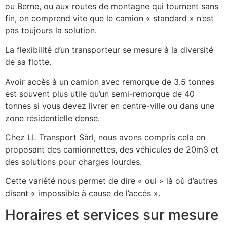
ou Berne, ou aux routes de montagne qui tournent sans
fin, on comprend vite que le camion « standard » n’est
pas toujours la solution.
La flexibilité d’un transporteur se mesure à la diversité
de sa flotte.
Avoir accès à un camion avec remorque de 3.5 tonnes
est souvent plus utile qu’un semi-remorque de 40
tonnes si vous devez livrer en centre-ville ou dans une
zone résidentielle dense.
Chez LL Transport Sàrl, nous avons compris cela en
proposant des camionnettes, des véhicules de 20m3 et
des solutions pour charges lourdes.
Cette variété nous permet de dire « oui » là où d’autres
disent « impossible à cause de l’accès ».
Horaires et services sur mesure