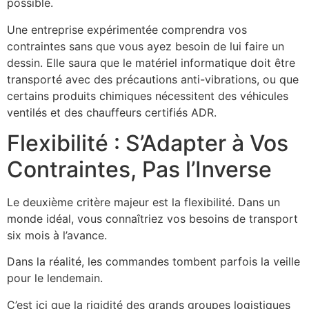
possible.
Une entreprise expérimentée comprendra vos
contraintes sans que vous ayez besoin de lui faire un
dessin. Elle saura que le matériel informatique doit être
transporté avec des précautions anti-vibrations, ou que
certains produits chimiques nécessitent des véhicules
ventilés et des chauffeurs certifiés ADR.
Flexibilité : S’Adapter à Vos
Contraintes, Pas l’Inverse
Le deuxième critère majeur est la flexibilité. Dans un
monde idéal, vous connaîtriez vos besoins de transport
six mois à l’avance.
Dans la réalité, les commandes tombent parfois la veille
pour le lendemain.
C’est ici que la rigidité des grands groupes logistiques