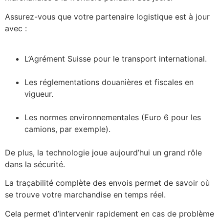
Assurez-vous que votre partenaire logistique est à jour
avec :
L’Agrément Suisse pour le transport international.
Les réglementations douanières et fiscales en
vigueur.
Les normes environnementales (Euro 6 pour les
camions, par exemple).
De plus, la technologie joue aujourd’hui un grand rôle
dans la sécurité.
La traçabilité complète des envois permet de savoir où
se trouve votre marchandise en temps réel.
Cela permet d’intervenir rapidement en cas de problème