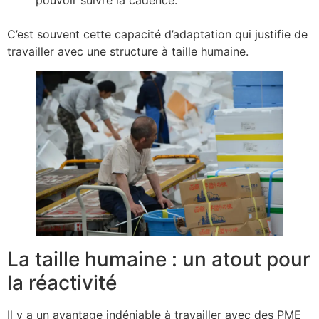
C’est souvent cette capacité d’adaptation qui justifie de
travailler avec une structure à taille humaine.
La taille humaine : un atout pour
la réactivité
Il y a un avantage indéniable à travailler avec des PME