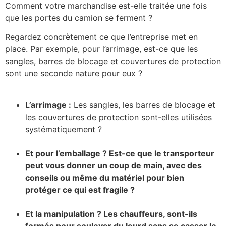
Comment votre marchandise est-elle traitée une fois
que les portes du camion se ferment ?
Regardez concrètement ce que l’entreprise met en
place. Par exemple, pour l’arrimage, est-ce que les
sangles, barres de blocage et couvertures de protection
sont une seconde nature pour eux ?
L’arrimage :
Les sangles, les barres de blocage et
les couvertures de protection sont-elles utilisées
systématiquement ?
Et pour l’emballage ? Est-ce que le transporteur
peut vous donner un coup de main, avec des
conseils ou même du matériel pour bien
protéger ce qui est fragile ?
Et la manipulation ? Les chauffeurs, sont-ils
formés pour soulever du lourd sans se casser le