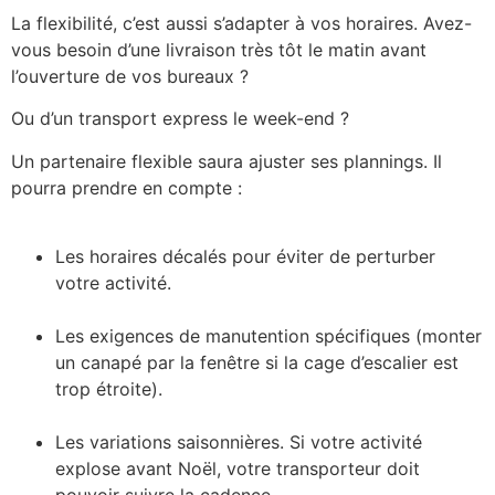
La flexibilité, c’est aussi s’adapter à vos horaires. Avez-
vous besoin d’une livraison très tôt le matin avant
l’ouverture de vos bureaux ?
Ou d’un transport express le week-end ?
Un partenaire flexible saura ajuster ses plannings. Il
pourra prendre en compte :
Les horaires décalés pour éviter de perturber
votre activité.
Les exigences de manutention spécifiques (monter
un canapé par la fenêtre si la cage d’escalier est
trop étroite).
Les variations saisonnières. Si votre activité
explose avant Noël, votre transporteur doit
pouvoir suivre la cadence.