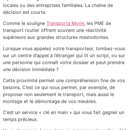
locales ou des entreprises familiales. La chaîne de
décision est courte.
Comme le souligne
Transports Morin
, les PME de
transport routier offrent souvent une réactivité
supérieure aux grandes structures mastodontes.
Lorsque vous appelez votre transporteur, tombez-vous
sur un centre d’appel à l’étranger qui lit un script, ou sur
une personne qui connaît votre dossier et peut prendre
une décision immédiate ?
Cette proximité permet une compréhension fine de vos
besoins. C’est ce qui nous permet, par exemple, de
proposer non seulement le transport, mais aussi le
montage et le démontage de vos meubles.
C’est un service « clé en main » qui vous fait gagner un
temps précieux.