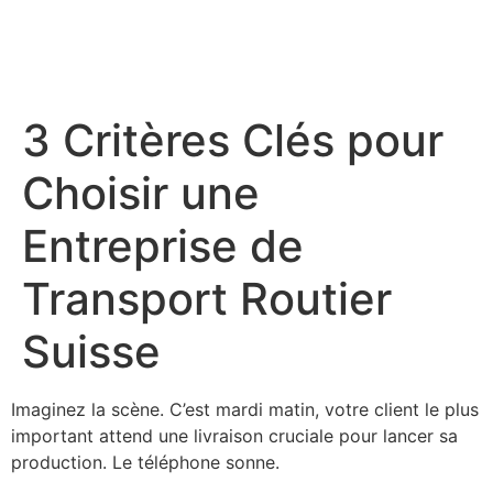
3 Critères Clés pour
Choisir une
Entreprise de
Transport Routier
Suisse
Imaginez la scène. C’est mardi matin, votre client le plus
important attend une livraison cruciale pour lancer sa
production. Le téléphone sonne.