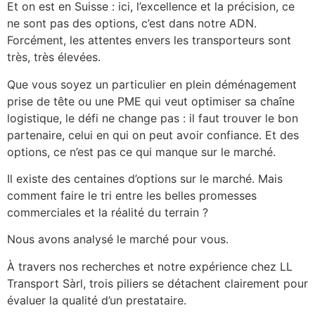
Et on est en Suisse : ici, l’excellence et la précision, ce
ne sont pas des options, c’est dans notre ADN.
Forcément, les attentes envers les transporteurs sont
très, très élevées.
Que vous soyez un particulier en plein déménagement
prise de tête ou une PME qui veut optimiser sa chaîne
logistique, le défi ne change pas : il faut trouver le bon
partenaire, celui en qui on peut avoir confiance. Et des
options, ce n’est pas ce qui manque sur le marché.
Il existe des centaines d’options sur le marché. Mais
comment faire le tri entre les belles promesses
commerciales et la réalité du terrain ?
Nous avons analysé le marché pour vous.
À travers nos recherches et notre expérience chez LL
Transport Sàrl, trois piliers se détachent clairement pour
évaluer la qualité d’un prestataire.