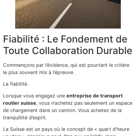
Fiabilité : Le Fondement de
Toute Collaboration Durable
Commençons par l’évidence, qui est pourtant le critère
le plus souvent mis à l’épreuve.
La fiabilité.
Lorsque vous engagez une
entreprise de transport
routier suisse
, vous n’achetez pas seulement un espace
de chargement dans un camion. Vous achetez de la
tranquillité d’esprit.
La Suisse est un pays où le concept de « quart d’heure