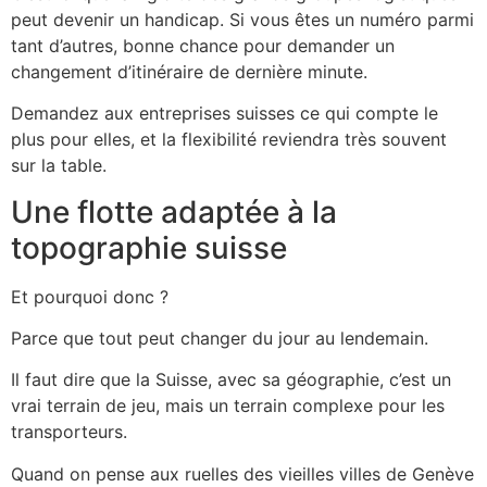
peut devenir un handicap. Si vous êtes un numéro parmi
tant d’autres, bonne chance pour demander un
changement d’itinéraire de dernière minute.
Demandez aux entreprises suisses ce qui compte le
plus pour elles, et la flexibilité reviendra très souvent
sur la table.
Une flotte adaptée à la
topographie suisse
Et pourquoi donc ?
Parce que tout peut changer du jour au lendemain.
Il faut dire que la Suisse, avec sa géographie, c’est un
vrai terrain de jeu, mais un terrain complexe pour les
transporteurs.
Quand on pense aux ruelles des vieilles villes de Genève