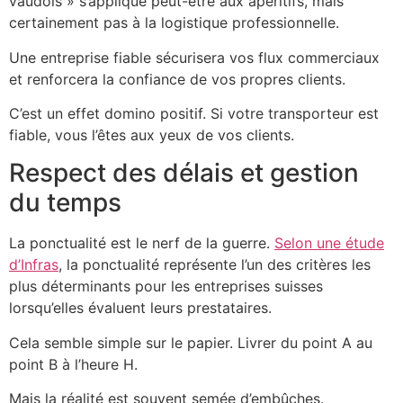
vaudois » s’applique peut-être aux apéritifs, mais
certainement pas à la logistique professionnelle.
Une entreprise fiable sécurisera vos flux commerciaux
et renforcera la confiance de vos propres clients.
C’est un effet domino positif. Si votre transporteur est
fiable, vous l’êtes aux yeux de vos clients.
Respect des délais et gestion
du temps
La ponctualité est le nerf de la guerre.
Selon une étude
d’Infras
, la ponctualité représente l’un des critères les
plus déterminants pour les entreprises suisses
lorsqu’elles évaluent leurs prestataires.
Cela semble simple sur le papier. Livrer du point A au
point B à l’heure H.
Mais la réalité est souvent semée d’embûches.