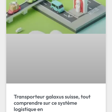
Transporteur galaxus suisse, tout
comprendre sur ce système
logistique en