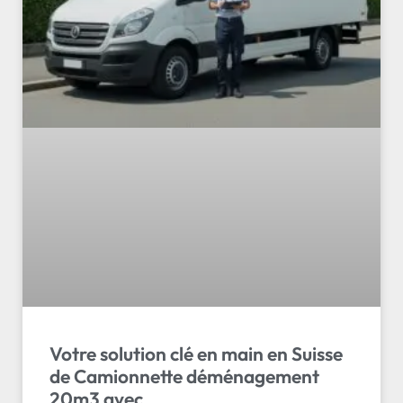
Votre solution clé en main en Suisse
de Camionnette déménagement
20m3 avec