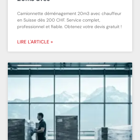
Camionnette déménagement 20m3 avec chauffeur
en Suisse dès 200 CHF. Service complet,
professionnel et fiable. Obtenez votre devis gratuit !
LIRE L'ARTICLE »