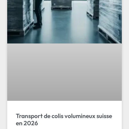
Transport de colis volumineux suisse
en 2026