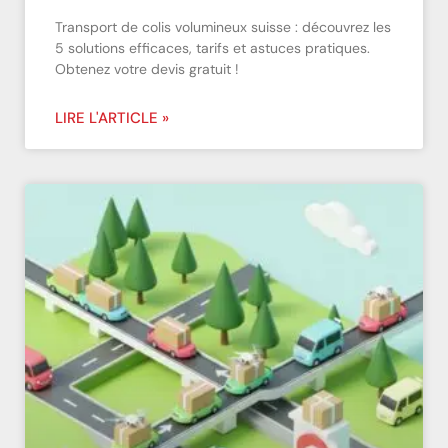
Transport de colis volumineux suisse : découvrez les
5 solutions efficaces, tarifs et astuces pratiques.
Obtenez votre devis gratuit !
LIRE L'ARTICLE »