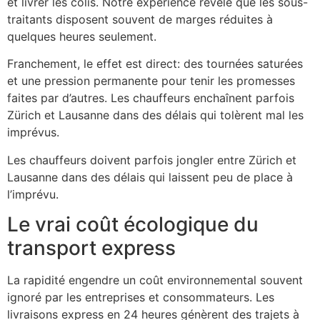
et livrer les colis. Notre expérience révèle que les sous-
traitants disposent souvent de marges réduites à
quelques heures seulement.
Franchement, le effet est direct: des tournées saturées
et une pression permanente pour tenir les promesses
faites par d’autres. Les chauffeurs enchaînent parfois
Zürich et Lausanne dans des délais qui tolèrent mal les
imprévus.
Les chauffeurs doivent parfois jongler entre Zürich et
Lausanne dans des délais qui laissent peu de place à
l’imprévu.
Le vrai coût écologique du
transport express
La rapidité engendre un coût environnemental souvent
ignoré par les entreprises et consommateurs. Les
livraisons express en 24 heures génèrent des trajets à