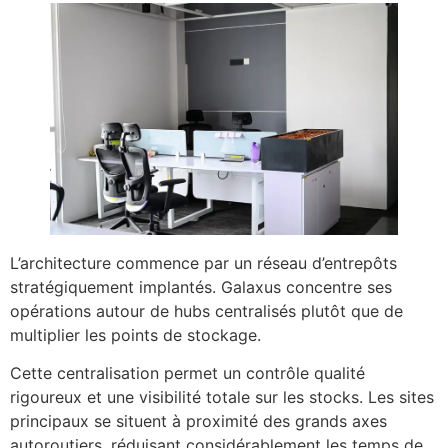
L’architecture commence par un réseau d’entrepôts
stratégiquement implantés. Galaxus concentre ses
opérations autour de hubs centralisés plutôt que de
multiplier les points de stockage.
Cette centralisation permet un contrôle qualité
rigoureux et une visibilité totale sur les stocks. Les sites
principaux se situent à proximité des grands axes
autoroutiers, réduisant considérablement les temps de