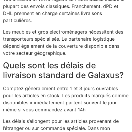
plupart des envois classiques. Franchement, dPD et
DHL prennent en charge certaines livraisons
particulières.
Les meubles et gros électroménagers nécessitent des
transporteurs spécialisés. Le partenaire logistique
dépend également de la couverture disponible dans
votre secteur géographique.
Quels sont les délais de
livraison standard de Galaxus?
Comptez généralement entre 1 et 3 jours ouvrables
pour les articles en stock. Les produits marqués comme
disponibles immédiatement partent souvent le jour
même si vous commandez avant 14h.
Les délais s’allongent pour les articles provenant de
l’étranger ou sur commande spéciale. Dans mon