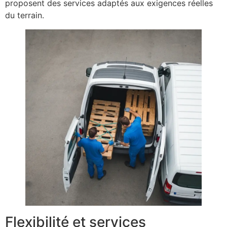
proposent des services adaptés aux exigences réelles
du terrain.
Flexibilité et services