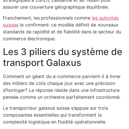
stratégiques à Zürich, Lausanne et au Tessin pour
assurer une couverture géographique équilibrée.
Franchement, les professionnels comme
les autorités
suisses
le confirment: ce modèle définit de nouveaux
standards de rapidité et de fiabilité dans le secteur du
commerce électronique.
Les 3 piliers du système de
transport Galaxus
Comment un géant du e-commerce parvient-il à livrer
des milliers de colis chaque jour avec une précision
d’horloger? La réponse réside dans une infrastructure
pensée comme un orchestre parfaitement coordonné.
Le transporteur galaxus suisse s’appuie sur trois
composantes essentielles qui transforment la
complexité logistique en fluidité opérationnelle.