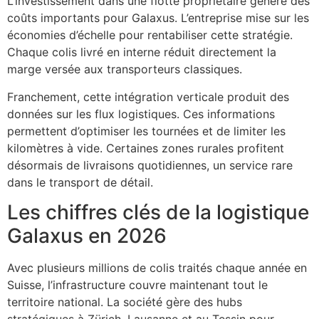
L’investissement dans une flotte propriétaire génère des
coûts importants pour Galaxus. L’entreprise mise sur les
économies d’échelle pour rentabiliser cette stratégie.
Chaque colis livré en interne réduit directement la
marge versée aux transporteurs classiques.
Franchement, cette intégration verticale produit des
données sur les flux logistiques. Ces informations
permettent d’optimiser les tournées et de limiter les
kilomètres à vide. Certaines zones rurales profitent
désormais de livraisons quotidiennes, un service rare
dans le transport de détail.
Les chiffres clés de la logistique
Galaxus en 2026
Avec plusieurs millions de colis traités chaque année en
Suisse, l’infrastructure couvre maintenant tout le
territoire national. La société gère des hubs