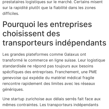
prestataires logistiques sur le marché. Certains misent
sur la rapidité plutôt que la fiabilité dans les zones
difficiles.
Pourquoi les entreprises
choisissent des
transporteurs indépendants
Les grandes plateformes comme Galaxus ont
transformé le commerce en ligne suisse. Leur logistique
standardisée ne répond pas toujours aux besoins
spécifiques des entreprises. Franchement, une PME
genevoise qui expédie du matériel médical fragile
rencontre rapidement des limites avec les réseaux
génériques.
Une startup zurichoise aux délais serrés fait face aux
mêmes contraintes. Les transporteurs indépendants