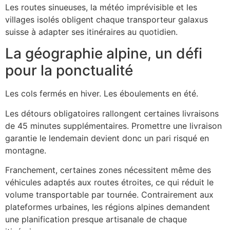
Les routes sinueuses, la météo imprévisible et les
villages isolés obligent chaque transporteur galaxus
suisse à adapter ses itinéraires au quotidien.
La géographie alpine, un défi
pour la ponctualité
Les cols fermés en hiver. Les éboulements en été.
Les détours obligatoires rallongent certaines livraisons
de 45 minutes supplémentaires. Promettre une livraison
garantie le lendemain devient donc un pari risqué en
montagne.
Franchement, certaines zones nécessitent même des
véhicules adaptés aux routes étroites, ce qui réduit le
volume transportable par tournée. Contrairement aux
plateformes urbaines, les régions alpines demandent
une planification presque artisanale de chaque