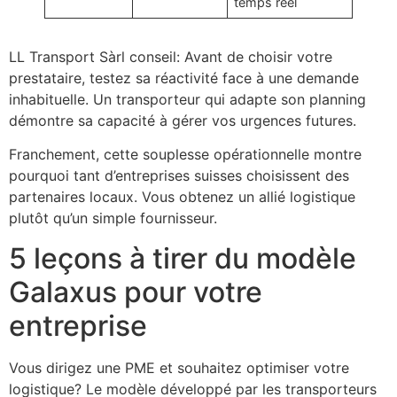
temps réel
LL Transport Sàrl conseil: Avant de choisir votre
prestataire, testez sa réactivité face à une demande
inhabituelle. Un transporteur qui adapte son planning
démontre sa capacité à gérer vos urgences futures.
Franchement, cette souplesse opérationnelle montre
pourquoi tant d’entreprises suisses choisissent des
partenaires locaux. Vous obtenez un allié logistique
plutôt qu’un simple fournisseur.
5 leçons à tirer du modèle
Galaxus pour votre
entreprise
Vous dirigez une PME et souhaitez optimiser votre
logistique? Le modèle développé par les transporteurs