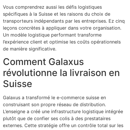
Vous comprendrez aussi les défis logistiques
spécifiques à la Suisse et les raisons du choix de
transporteurs indépendants par les entreprises. Ez cinq
leçons concrètes à appliquer dans votre organisation.
Un modèle logistique performant transforme
l’expérience client et optimise les coûts opérationnels
de manière significative.
Comment Galaxus
révolutionne la livraison en
Suisse
Galaxus a transformé le e-commerce suisse en
construisant son propre réseau de distribution.
L’enseigne a créé une infrastructure logistique intégrée
plutôt que de confier ses colis à des prestataires
externes. Cette stratégie offre un contrôle total sur les