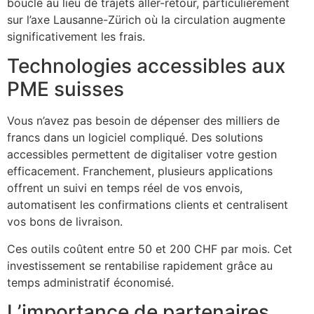
boucle au lieu de trajets aller-retour, particulièrement
sur l’axe Lausanne-Zürich où la circulation augmente
significativement les frais.
Technologies accessibles aux
PME suisses
Vous n’avez pas besoin de dépenser des milliers de
francs dans un logiciel compliqué. Des solutions
accessibles permettent de digitaliser votre gestion
efficacement. Franchement, plusieurs applications
offrent un suivi en temps réel de vos envois,
automatisent les confirmations clients et centralisent
vos bons de livraison.
Ces outils coûtent entre 50 et 200 CHF par mois. Cet
investissement se rentabilise rapidement grâce au
temps administratif économisé.
L’importance de partenaires