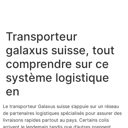
Transporteur
galaxus suisse, tout
comprendre sur ce
système logistique
en
Le transporteur Galaxus suisse s’appuie sur un réseau
de partenaires logistiques spécialisés pour assurer des
livraisons rapides partout au pays. Certains colis
arrivent le lendemain tandis que d’autres prennent