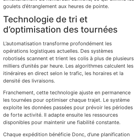
goulets d’étranglement aux heures de pointe.
Technologie de tri et
d’optimisation des tournées
L’automatisation transforme profondément les
opérations logistiques actuelles. Des systèmes
robotisés scannent et trient les colis à plus de plusieurs
milliers d’unités par heure. Les algorithmes calculent les
itinéraires en direct selon le trafic, les horaires et la
densité des livraisons.
Franchement, cette technologie ajuste en permanence
les tournées pour optimiser chaque trajet. Le système
exploite les données passées pour prévoir les périodes
de forte activité. Il adapte ensuite les ressources
disponibles pour maintenir une fiabilité constante.
Chaque expédition bénéficie Donc, d’une planification