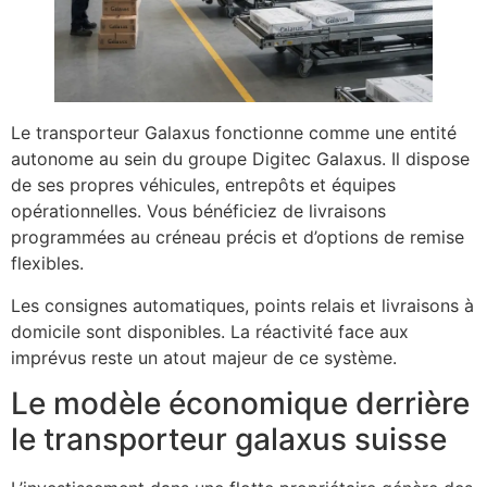
Le transporteur Galaxus fonctionne comme une entité
autonome au sein du groupe Digitec Galaxus. Il dispose
de ses propres véhicules, entrepôts et équipes
opérationnelles. Vous bénéficiez de livraisons
programmées au créneau précis et d’options de remise
flexibles.
Les consignes automatiques, points relais et livraisons à
domicile sont disponibles. La réactivité face aux
imprévus reste un atout majeur de ce système.
Le modèle économique derrière
le transporteur galaxus suisse