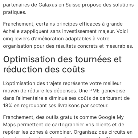
partenaires de Galaxus en Suisse propose des solutions
pratiques.
Franchement, certains principes efficaces à grande
échelle s’appliquent sans investissement majeur. Voici
cinq leviers d’amélioration adaptables à votre
organisation pour des résultats concrets et mesurables.
Optimisation des tournées et
réduction des coûts
L’optimisation des trajets représente votre meilleur
moyen de réduire les dépenses. Une PME genevoise
dans l’alimentaire a diminué ses coûts de carburant de
18% en regroupant ses livraisons par secteur.
Franchement, des outils gratuits comme Google My
Maps permettent de cartographier vos clients et de
repérer les zones à combiner. Organisez des circuits en