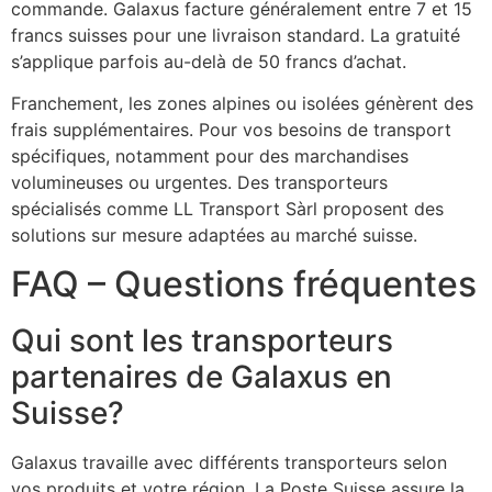
commande. Galaxus facture généralement entre 7 et 15
francs suisses pour une livraison standard. La gratuité
s’applique parfois au-delà de 50 francs d’achat.
Franchement, les zones alpines ou isolées génèrent des
frais supplémentaires. Pour vos besoins de transport
spécifiques, notamment pour des marchandises
volumineuses ou urgentes. Des transporteurs
spécialisés comme LL Transport Sàrl proposent des
solutions sur mesure adaptées au marché suisse.
FAQ – Questions fréquentes
Qui sont les transporteurs
partenaires de Galaxus en
Suisse?
Galaxus travaille avec différents transporteurs selon
vos produits et votre région. La Poste Suisse assure la