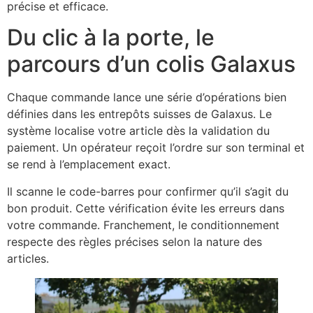
précise et efficace.
Du clic à la porte, le
parcours d’un colis Galaxus
Chaque commande lance une série d’opérations bien
définies dans les entrepôts suisses de Galaxus. Le
système localise votre article dès la validation du
paiement. Un opérateur reçoit l’ordre sur son terminal et
se rend à l’emplacement exact.
Il scanne le code-barres pour confirmer qu’il s’agit du
bon produit. Cette vérification évite les erreurs dans
votre commande. Franchement, le conditionnement
respecte des règles précises selon la nature des
articles.