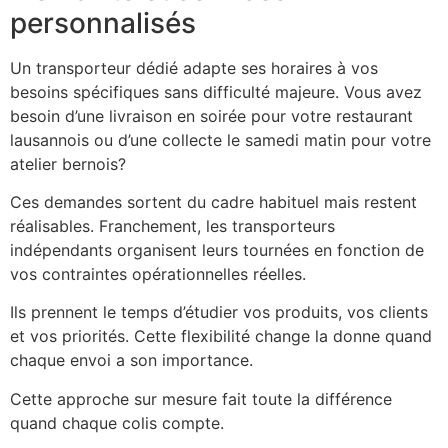
personnalisés
Un transporteur dédié adapte ses horaires à vos
besoins spécifiques sans difficulté majeure. Vous avez
besoin d’une livraison en soirée pour votre restaurant
lausannois ou d’une collecte le samedi matin pour votre
atelier bernois?
Ces demandes sortent du cadre habituel mais restent
réalisables. Franchement, les transporteurs
indépendants organisent leurs tournées en fonction de
vos contraintes opérationnelles réelles.
Ils prennent le temps d’étudier vos produits, vos clients
et vos priorités. Cette flexibilité change la donne quand
chaque envoi a son importance.
Cette approche sur mesure fait toute la différence
quand chaque colis compte.