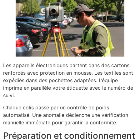
Les appareils électroniques partent dans des cartons
renforcés avec protection en mousse. Les textiles sont
expédiés dans des pochettes adaptées. L’équipe
imprime en parallèle votre étiquette avec le numéro de
suivi.
Chaque colis passe par un contrôle de poids
automatisé. Une anomalie déclenche une vérification
manuelle immédiate pour garantir la conformité.
Préparation et conditionnement