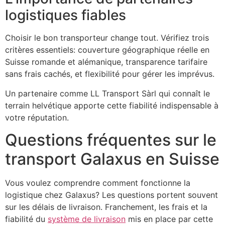
logistiques fiables
Choisir le bon transporteur change tout. Vérifiez trois
critères essentiels: couverture géographique réelle en
Suisse romande et alémanique, transparence tarifaire
sans frais cachés, et flexibilité pour gérer les imprévus.
Un partenaire comme LL Transport Sàrl qui connaît le
terrain helvétique apporte cette fiabilité indispensable à
votre réputation.
Questions fréquentes sur le
transport Galaxus en Suisse
Vous voulez comprendre comment fonctionne la
logistique chez Galaxus? Les questions portent souvent
sur les délais de livraison. Franchement, les frais et la
fiabilité du
système de livraison
mis en place par cette