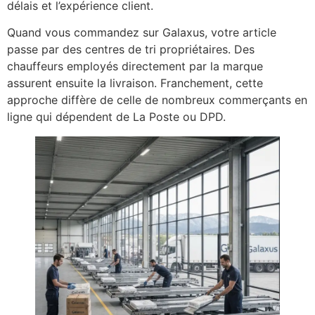
délais et l’expérience client.
Quand vous commandez sur Galaxus, votre article
passe par des centres de tri propriétaires. Des
chauffeurs employés directement par la marque
assurent ensuite la livraison. Franchement, cette
approche diffère de celle de nombreux commerçants en
ligne qui dépendent de La Poste ou DPD.