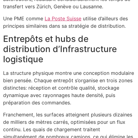
transfert vers Zürich, Genève ou Lausanne.
Une PME comme
La Poste Suisse
utilise d’ailleurs des
principes similaires dans sa stratégie de distribution.
Entrepôts et hubs de
distribution d’Infrastructure
logistique
La structure physique montre une conception modulaire
bien pensée. Chaque entrepôt s’organise en trois zones
distinctes: réception et contrôle qualité, stockage
dynamique avec rayonnages haute densité, puis
préparation des commandes.
Franchement, les surfaces atteignent plusieurs dizaines
de milliers de mètres carrés, optimisées pour un flux
continu. Les quais de chargement traitent
simultanément de nombreux camions, ce qui élimine les