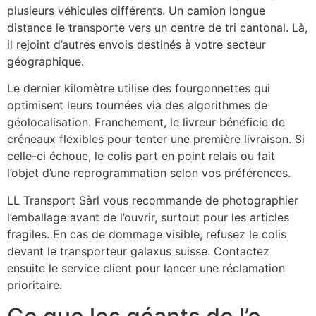
plusieurs véhicules différents. Un camion longue
distance le transporte vers un centre de tri cantonal. Là,
il rejoint d’autres envois destinés à votre secteur
géographique.
Le dernier kilomètre utilise des fourgonnettes qui
optimisent leurs tournées via des algorithmes de
géolocalisation. Franchement, le livreur bénéficie de
créneaux flexibles pour tenter une première livraison. Si
celle-ci échoue, le colis part en point relais ou fait
l’objet d’une reprogrammation selon vos préférences.
LL Transport Sàrl vous recommande de photographier
l’emballage avant de l’ouvrir, surtout pour les articles
fragiles. En cas de dommage visible, refusez le colis
devant le transporteur galaxus suisse. Contactez
ensuite le service client pour lancer une réclamation
prioritaire.