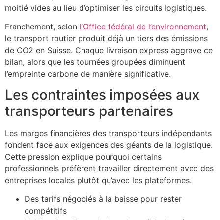
moitié vides au lieu d’optimiser les circuits logistiques.
Franchement, selon
l’Office fédéral de l’environnement
,
le transport routier produit déjà un tiers des émissions
de CO2 en Suisse. Chaque livraison express aggrave ce
bilan, alors que les tournées groupées diminuent
l’empreinte carbone de manière significative.
Les contraintes imposées aux
transporteurs partenaires
Les marges financières des transporteurs indépendants
fondent face aux exigences des géants de la logistique.
Cette pression explique pourquoi certains
professionnels préfèrent travailler directement avec des
entreprises locales plutôt qu’avec les plateformes.
Des tarifs négociés à la baisse pour rester
compétitifs