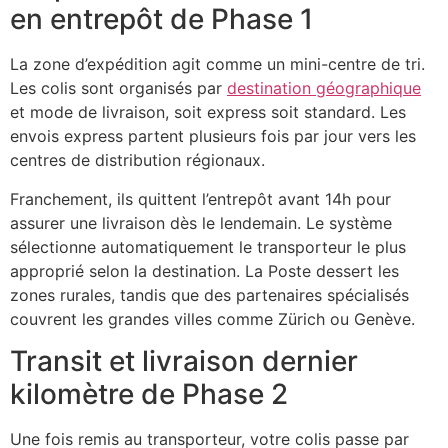
en entrepôt de Phase 1
La zone d’expédition agit comme un mini-centre de tri.
Les colis sont organisés par
destination géographique
et mode de livraison, soit express soit standard. Les
envois express partent plusieurs fois par jour vers les
centres de distribution régionaux.
Franchement, ils quittent l’entrepôt avant 14h pour
assurer une livraison dès le lendemain. Le système
sélectionne automatiquement le transporteur le plus
approprié selon la destination. La Poste dessert les
zones rurales, tandis que des partenaires spécialisés
couvrent les grandes villes comme Zürich ou Genève.
Transit et livraison dernier
kilomètre de Phase 2
Une fois remis au transporteur, votre colis passe par