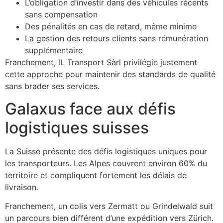
L’obligation d’investir dans des véhicules récents
sans compensation
Des pénalités en cas de retard, même minime
La gestion des retours clients sans rémunération
supplémentaire
Franchement, lL Transport Sàrl privilégie justement
cette approche pour maintenir des standards de qualité
sans brader ses services.
Galaxus face aux défis
logistiques suisses
La Suisse présente des défis logistiques uniques pour
les transporteurs. Les Alpes couvrent environ 60% du
territoire et compliquent fortement les délais de
livraison.
Franchement, un colis vers Zermatt ou Grindelwald suit
un parcours bien différent d’une expédition vers Zürich.