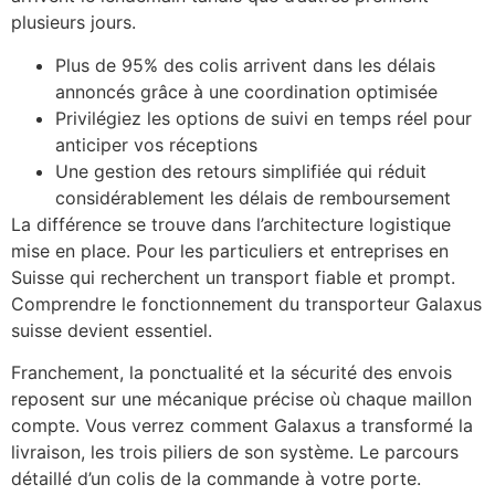
plusieurs jours.
Plus de 95% des colis arrivent dans les délais
annoncés grâce à une coordination optimisée
Privilégiez les options de suivi en temps réel pour
anticiper vos réceptions
Une gestion des retours simplifiée qui réduit
considérablement les délais de remboursement
La différence se trouve dans l’architecture logistique
mise en place. Pour les particuliers et entreprises en
Suisse qui recherchent un transport fiable et prompt.
Comprendre le fonctionnement du transporteur Galaxus
suisse devient essentiel.
Franchement, la ponctualité et la sécurité des envois
reposent sur une mécanique précise où chaque maillon
compte. Vous verrez comment Galaxus a transformé la
livraison, les trois piliers de son système. Le parcours
détaillé d’un colis de la commande à votre porte.