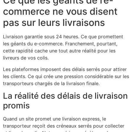
Ce que les géants de l’e-
commerce ne vous disent
pas sur leurs livraisons
Livraison garantie sous 24 heures. Ce que promettent
les géants du e-commerce. Franchement, pourtant,
cette rapidité cache une tout autre réalité pour les
livreurs de vos colis.
Les plateformes imposent des délais serrés pour attirer
les clients. Ce qui crée une pression considérable sur les
transporteurs chargés de la livraison finale.
La réalité des délais de livraison
promis
Quand un site promet une livraison express, le
transporteur reçoit des créneaux serrés pour collecter