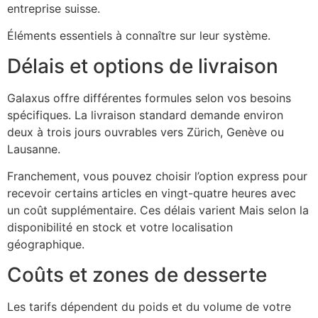
entreprise suisse.
Éléments essentiels à connaître sur leur système.
Délais et options de livraison
Galaxus offre différentes formules selon vos besoins
spécifiques. La livraison standard demande environ
deux à trois jours ouvrables vers Zürich, Genève ou
Lausanne.
Franchement, vous pouvez choisir l’option express pour
recevoir certains articles en vingt-quatre heures avec
un coût supplémentaire. Ces délais varient Mais selon la
disponibilité en stock et votre localisation
géographique.
Coûts et zones de desserte
Les tarifs dépendent du poids et du volume de votre