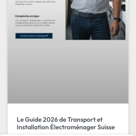
Le Guide 2026 de Transport et
Installation Électroménager Suisse