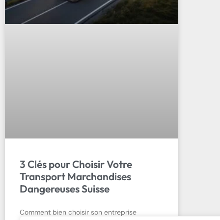
3 Clés pour Choisir Votre
Transport Marchandises
Dangereuses Suisse
Comment bien choisir son entreprise