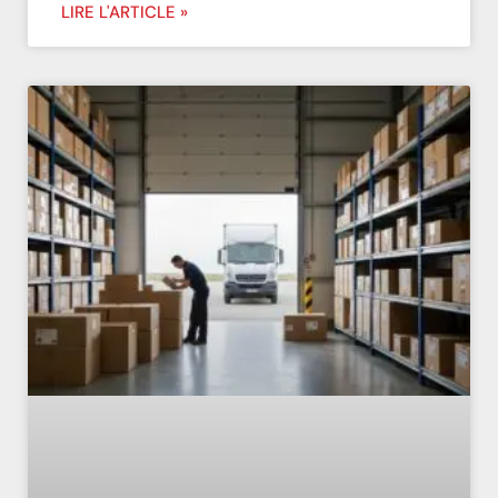
LIRE L'ARTICLE »