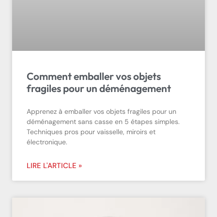
Comment emballer vos objets
fragiles pour un déménagement
Apprenez à emballer vos objets fragiles pour un
déménagement sans casse en 5 étapes simples.
Techniques pros pour vaisselle, miroirs et
électronique.
LIRE L'ARTICLE »