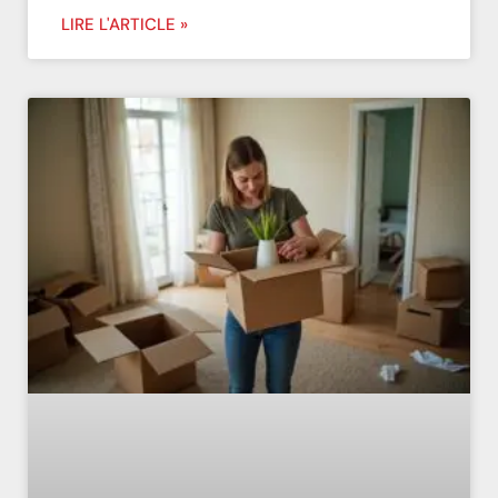
LIRE L'ARTICLE »