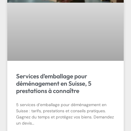
Services d’emballage pour
déménagement en Suisse, 5
prestations à connaître
5 services d’emballage pour déménagement en
Suisse : tarifs, prestations et conseils pratiques.
Gagnez du temps et protégez vos biens. Demandez
un devis…