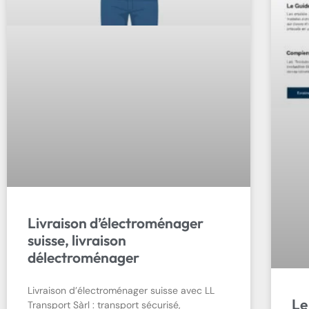
Livraison d’électroménager
suisse, livraison
délectroménager
Livraison d’électroménager suisse avec LL
Le
Transport Sàrl : transport sécurisé,