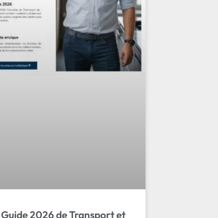
 Guide 2026 de Transport et