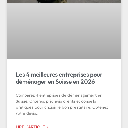
Les 4 meilleures entreprises pour
déménager en Suisse en 2026
Comparez 4 entreprises de déménagement en
Suisse. Critères, prix, avis clients et conseils
pratiques pour choisir le bon prestataire. Obtenez
votre devis…
LIRE L'ARTICLE »