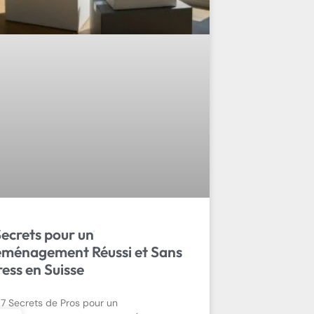
Secrets pour un
ménagement Réussi et Sans
ress en Suisse
 7 Secrets de Pros pour un