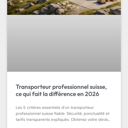
Transporteur professionnel suisse,
ce qui fait la différence en 2026
Les 5 critères essentiels d’un transporteur
professionnel suisse fiable. Sécurité, ponctualité et
tarifs transparents expliqués. Obtenez votre devis…