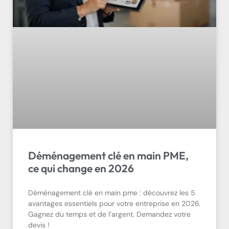
Déménagement clé en main PME,
ce qui change en 2026
Déménagement clé en main pme : découvrez les 5
avantages essentiels pour votre entreprise en 2026.
Gagnez du temps et de l’argent. Demandez votre
devis !