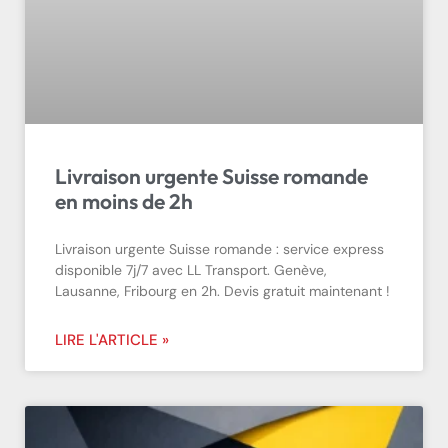
Livraison urgente Suisse romande
en moins de 2h
Livraison urgente Suisse romande : service express
disponible 7j/7 avec LL Transport. Genève,
Lausanne, Fribourg en 2h. Devis gratuit maintenant !
LIRE L'ARTICLE »