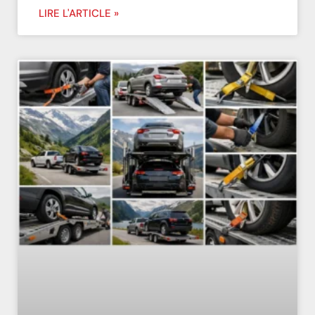
LIRE L'ARTICLE »