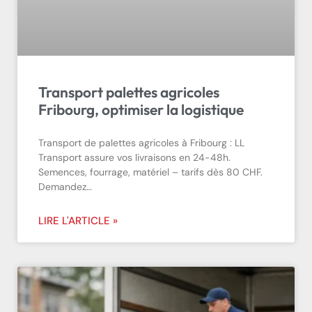
Transport palettes agricoles
Fribourg, optimiser la logistique
Transport de palettes agricoles à Fribourg : LL
Transport assure vos livraisons en 24-48h.
Semences, fourrage, matériel – tarifs dès 80 CHF.
Demandez…
LIRE L'ARTICLE »