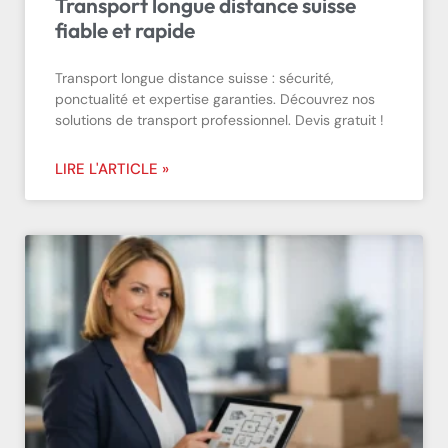
Transport longue distance suisse
fiable et rapide
Transport longue distance suisse : sécurité,
ponctualité et expertise garanties. Découvrez nos
solutions de transport professionnel. Devis gratuit !
LIRE L'ARTICLE »