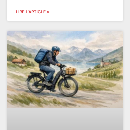
LIRE L'ARTICLE »