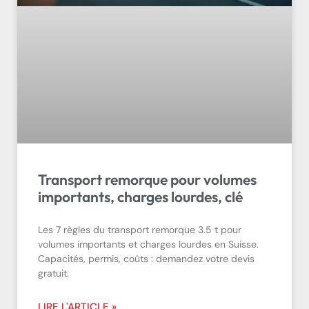
Transport remorque pour volumes
importants, charges lourdes, clé
Les 7 règles du transport remorque 3.5 t pour
volumes importants et charges lourdes en Suisse.
Capacités, permis, coûts : demandez votre devis
gratuit.
LIRE L'ARTICLE »