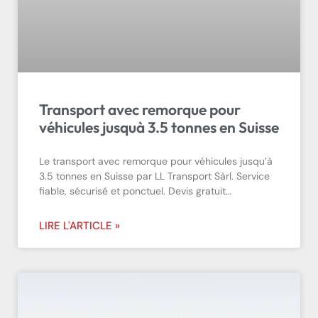
Transport avec remorque pour
véhicules jusquà 3.5 tonnes en Suisse
Le transport avec remorque pour véhicules jusqu’à
3.5 tonnes en Suisse par LL Transport Sàrl. Service
fiable, sécurisé et ponctuel. Devis gratuit…
LIRE L'ARTICLE »