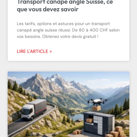
Transport canapé angle Suisse, ce
que vous devez savoir
Les tarifs, options et astuces pour un transport
canapé angle suisse réussi. De 80 à 400 CHF selon
vos besoins. Obtenez votre devis gratuit !
LIRE L'ARTICLE »