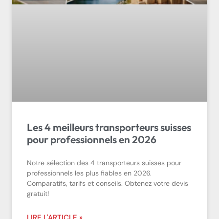
Les 4 meilleurs transporteurs suisses
pour professionnels en 2026
Notre sélection des 4 transporteurs suisses pour
professionnels les plus fiables en 2026.
Comparatifs, tarifs et conseils. Obtenez votre devis
gratuit!
LIRE L'ARTICLE »