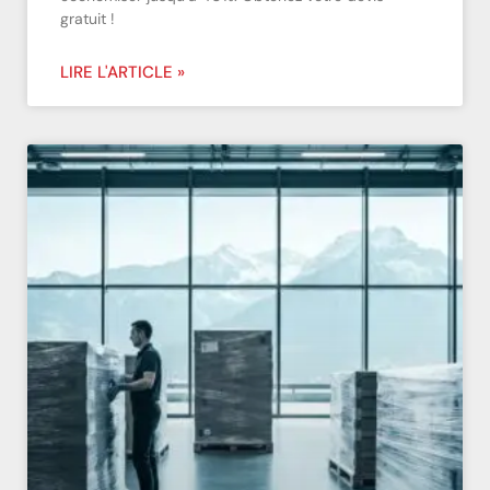
gratuit !
LIRE L'ARTICLE »