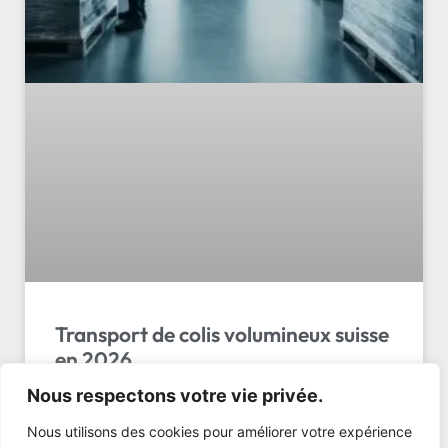
Transport de colis volumineux suisse
en 2026
Nous respectons votre vie privée.
Transport de colis volumineux suisse : découvrez les
5 solutions efficaces, tarifs et astuces pratiques.
Nous utilisons des cookies pour améliorer votre expérience