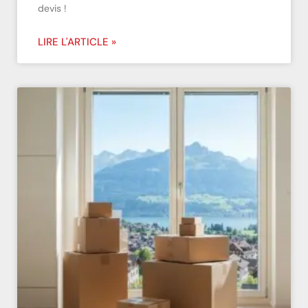
devis !
LIRE L'ARTICLE »