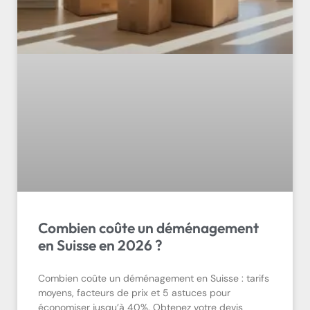
Combien coûte un déménagement
en Suisse en 2026 ?
Combien coûte un déménagement en Suisse : tarifs
moyens, facteurs de prix et 5 astuces pour
économiser jusqu’à 40%. Obtenez votre devis