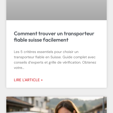
Comment trouver un transporteur
fiable suisse facilement
Les 5 critères essentiels pour choisir un
transporteur fiable en Suisse. Guide complet avec
conseils d’experts et grille de vérification. Obtenez
votre…
LIRE L'ARTICLE »