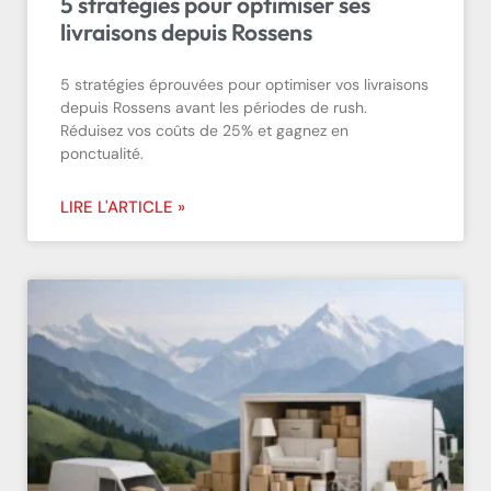
5 stratégies pour optimiser ses
livraisons depuis Rossens
5 stratégies éprouvées pour optimiser vos livraisons
depuis Rossens avant les périodes de rush.
Réduisez vos coûts de 25% et gagnez en
ponctualité.
LIRE L'ARTICLE »