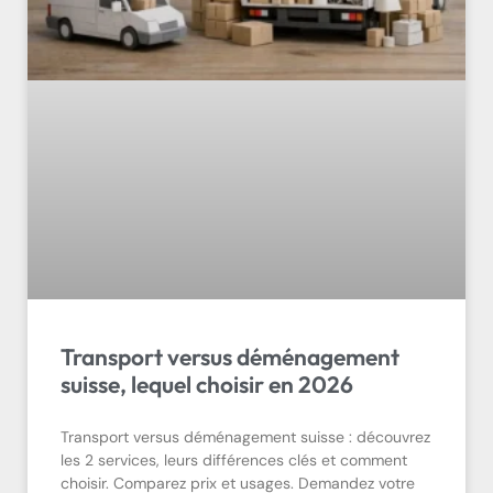
Transport versus déménagement
suisse, lequel choisir en 2026
Transport versus déménagement suisse : découvrez
les 2 services, leurs différences clés et comment
choisir. Comparez prix et usages. Demandez votre