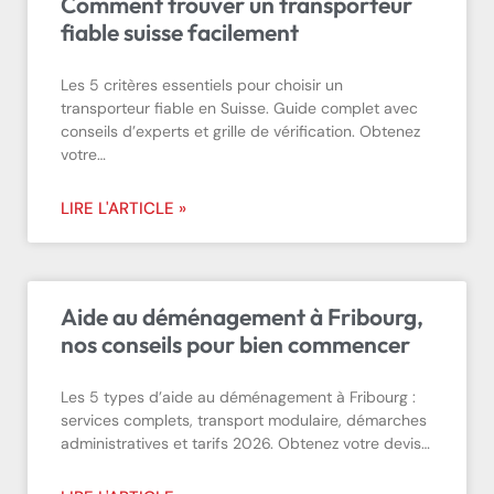
Comment trouver un transporteur
fiable suisse facilement
Les 5 critères essentiels pour choisir un
transporteur fiable en Suisse. Guide complet avec
conseils d’experts et grille de vérification. Obtenez
votre…
LIRE L'ARTICLE »
Aide au déménagement à Fribourg,
nos conseils pour bien commencer
Les 5 types d’aide au déménagement à Fribourg :
services complets, transport modulaire, démarches
administratives et tarifs 2026. Obtenez votre devis…