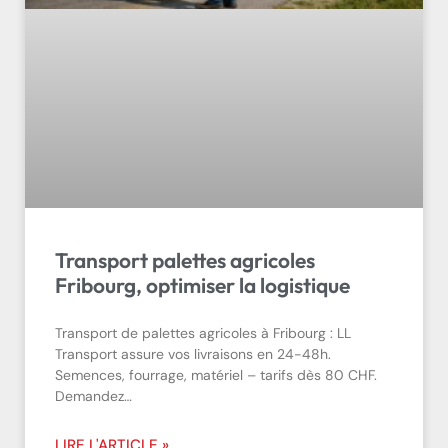
Transport palettes agricoles
Fribourg, optimiser la logistique
Transport de palettes agricoles à Fribourg : LL
Transport assure vos livraisons en 24-48h.
Semences, fourrage, matériel – tarifs dès 80 CHF.
Demandez…
LIRE L'ARTICLE »