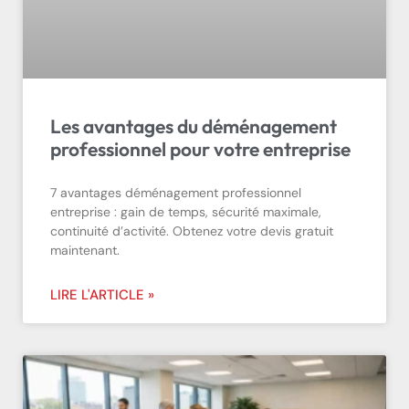
Les avantages du déménagement
professionnel pour votre entreprise
7 avantages déménagement professionnel
entreprise : gain de temps, sécurité maximale,
continuité d’activité. Obtenez votre devis gratuit
maintenant.
LIRE L'ARTICLE »