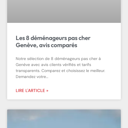
Les 8 déménageurs pas cher
Genève, avis comparés
Notre sélection de 8 déménageurs pas cher à
Genève avec avis clients vérifiés et tarifs
transparents. Comparez et choisissez le meilleur.
Demandez votre…
LIRE L'ARTICLE »