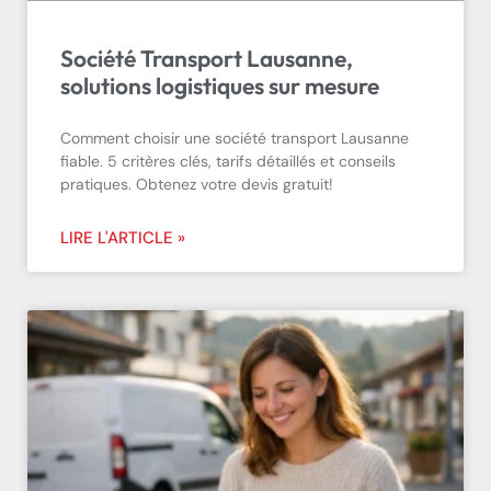
Société Transport Lausanne,
solutions logistiques sur mesure
Comment choisir une société transport Lausanne
fiable. 5 critères clés, tarifs détaillés et conseils
pratiques. Obtenez votre devis gratuit!
LIRE L'ARTICLE »