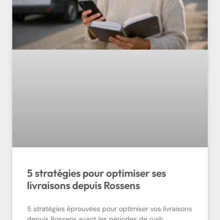
5 stratégies pour optimiser ses
livraisons depuis Rossens
5 stratégies éprouvées pour optimiser vos livraisons
depuis Rossens avant les périodes de rush.