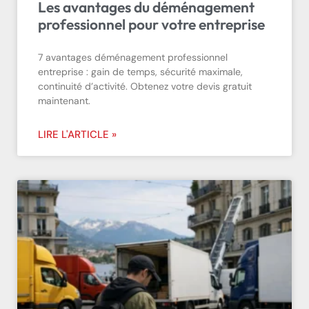
Les avantages du déménagement
professionnel pour votre entreprise
7 avantages déménagement professionnel
entreprise : gain de temps, sécurité maximale,
continuité d’activité. Obtenez votre devis gratuit
maintenant.
LIRE L'ARTICLE »