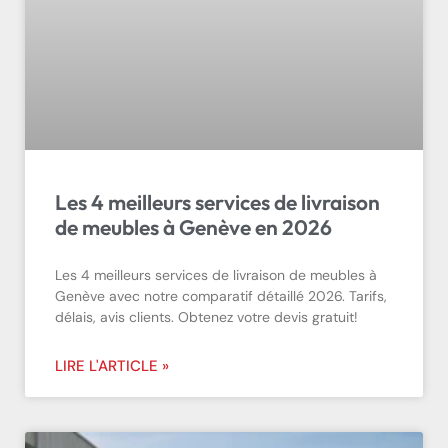
Les 4 meilleurs services de livraison
de meubles à Genève en 2026
Les 4 meilleurs services de livraison de meubles à
Genève avec notre comparatif détaillé 2026. Tarifs,
délais, avis clients. Obtenez votre devis gratuit!
LIRE L'ARTICLE »