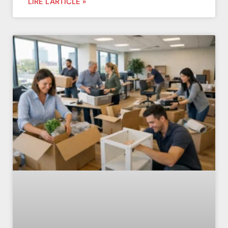
LIRE L'ARTICLE »