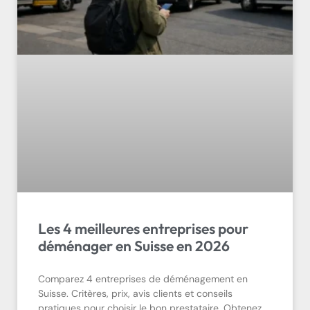
Les 4 meilleures entreprises pour
déménager en Suisse en 2026
Comparez 4 entreprises de déménagement en
Suisse. Critères, prix, avis clients et conseils
pratiques pour choisir le bon prestataire. Obtenez